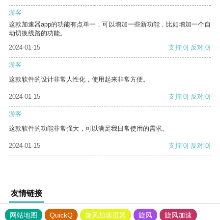
游客
这款加速器app的功能有点单一，可以增加一些新功能，比如增加一个自
动切换线路的功能。
2024-01-15
支持
[0]
反对
[0]
游客
这款软件的设计非常人性化，使用起来非常方便。
2024-01-15
支持
[0]
反对
[0]
游客
这款软件的功能非常强大，可以满足我日常使用的需求。
2024-01-15
支持
[0]
反对
[0]
友情链接
网站地图
QuickQ
旋风加速度器
旋风
旋风加速