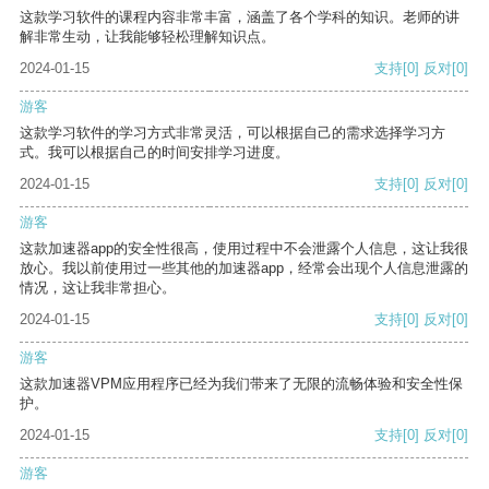
这款学习软件的课程内容非常丰富，涵盖了各个学科的知识。老师的讲
解非常生动，让我能够轻松理解知识点。
2024-01-15
支持
[0]
反对
[0]
游客
这款学习软件的学习方式非常灵活，可以根据自己的需求选择学习方
式。我可以根据自己的时间安排学习进度。
2024-01-15
支持
[0]
反对
[0]
游客
这款加速器app的安全性很高，使用过程中不会泄露个人信息，这让我很
放心。我以前使用过一些其他的加速器app，经常会出现个人信息泄露的
情况，这让我非常担心。
2024-01-15
支持
[0]
反对
[0]
游客
这款加速器VPM应用程序已经为我们带来了无限的流畅体验和安全性保
护。
2024-01-15
支持
[0]
反对
[0]
游客