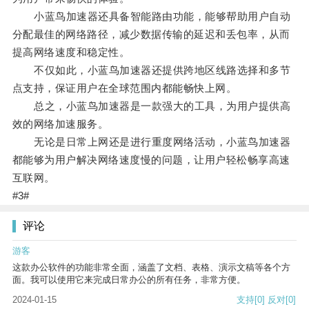
小蓝鸟加速器还具备智能路由功能，能够帮助用户自动
分配最佳的网络路径，减少数据传输的延迟和丢包率，从而
提高网络速度和稳定性。
不仅如此，小蓝鸟加速器还提供跨地区线路选择和多节
点支持，保证用户在全球范围内都能畅快上网。
总之，小蓝鸟加速器是一款强大的工具，为用户提供高
效的网络加速服务。
无论是日常上网还是进行重度网络活动，小蓝鸟加速器
都能够为用户解决网络速度慢的问题，让用户轻松畅享高速
互联网。
#3#
评论
游客
这款办公软件的功能非常全面，涵盖了文档、表格、演示文稿等各个方
面。我可以使用它来完成日常办公的所有任务，非常方便。
2024-01-15
支持
[0]
反对
[0]