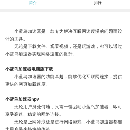
简介
排行
小蓝鸟加速器是一款专为解决互联网速度慢的问题而设
计的工具。
无论是下载文件、观看视频，还是玩游戏，都可以通过
小蓝鸟加速器实现网络速度的提升。
小蓝鸟加速器电脑版下载
小蓝鸟加速器的功能卓越，能够优化互联网连接，提供
更快的网页加载速度。
小蓝鸟加速器npv
无论用户身处何地，只需一键启动小蓝鸟加速器，即可
享受高速、稳定的网络连接。
无论是上网冲浪还是进行网络游戏，小蓝鸟加速器都能
为用户带来畅快的体验。