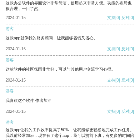
这款办公软件的界面设计非常简洁，使用起来非常方便。功能的布局也
很合理，一目了然。
2024-01-15
支持
[0]
反对
[0]
游客
这款app就像我的财务顾问，让我能够省钱又省心。
2024-01-15
支持
[0]
反对
[0]
游客
这款软件的社区氛围非常好，可以与其他用户交流学习心得。
2024-01-15
支持
[0]
反对
[0]
游客
我喜欢这个软件 作者加油
2024-01-15
支持
[0]
反对
[0]
游客
这款app让我的工作效率提高了50%，让我能够更轻松地完成工作任务。
我以前经常加班，现在有了这个app，我可以提前下班，有更多的时间陪