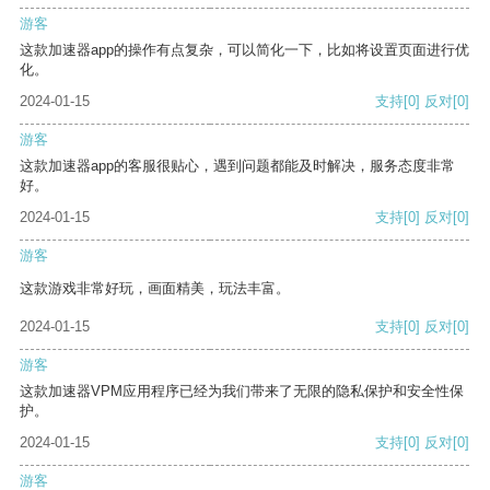
游客
这款加速器app的操作有点复杂，可以简化一下，比如将设置页面进行优
化。
2024-01-15
支持
[0]
反对
[0]
游客
这款加速器app的客服很贴心，遇到问题都能及时解决，服务态度非常
好。
2024-01-15
支持
[0]
反对
[0]
游客
这款游戏非常好玩，画面精美，玩法丰富。
2024-01-15
支持
[0]
反对
[0]
游客
这款加速器VPM应用程序已经为我们带来了无限的隐私保护和安全性保
护。
2024-01-15
支持
[0]
反对
[0]
游客