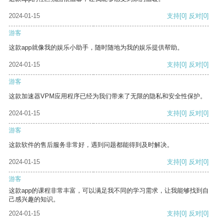
2024-01-15
支持
[0]
反对
[0]
游客
这款app就像我的娱乐小助手，随时随地为我的娱乐提供帮助。
2024-01-15
支持
[0]
反对
[0]
游客
这款加速器VPM应用程序已经为我们带来了无限的隐私和安全性保护。
2024-01-15
支持
[0]
反对
[0]
游客
这款软件的售后服务非常好，遇到问题都能得到及时解决。
2024-01-15
支持
[0]
反对
[0]
游客
这款app的课程非常丰富，可以满足我不同的学习需求，让我能够找到自
己感兴趣的知识。
2024-01-15
支持
[0]
反对
[0]