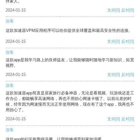
伴家人。
2024-01-15
支持
[0]
反对
[0]
游客
这款加速器VPM应用程序可以给你提供全球覆盖和最高安全性的连接。
2024-01-15
支持
[0]
反对
[0]
游客
这款app是我学习路上的良师益友，让我能够随时随地学习新知识，拓宽
视野。
2024-01-15
支持
[0]
反对
[0]
游客
这款加速器app简直是居家旅行必备神器，无论是看视频、玩游戏还是工
作办公，都能畅享高速网络，再也不用担心网速卡顿了。以前出差的时
候，经常因为网速慢而无法正常使用网络，现在有了这个app，我再也不
用担心了。
2024-01-15
支持
[0]
反对
[0]
游客
这款app的社区氛围很温馨，让我能够感受到家的温暖。