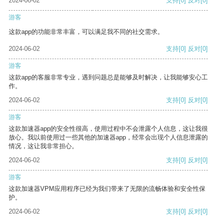
2024-06-02
支持
[0]
反对
[0]
游客
这款app的功能非常丰富，可以满足我不同的社交需求。
2024-06-02
支持
[0]
反对
[0]
游客
这款app的客服非常专业，遇到问题总是能够及时解决，让我能够安心工
作。
2024-06-02
支持
[0]
反对
[0]
游客
这款加速器app的安全性很高，使用过程中不会泄露个人信息，这让我很
放心。我以前使用过一些其他的加速器app，经常会出现个人信息泄露的
情况，这让我非常担心。
2024-06-02
支持
[0]
反对
[0]
游客
这款加速器VPM应用程序已经为我们带来了无限的流畅体验和安全性保
护。
2024-06-02
支持
[0]
反对
[0]