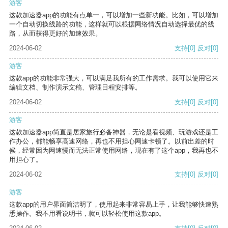
游客
这款加速器app的功能有点单一，可以增加一些新功能。比如，可以增加
一个自动切换线路的功能，这样就可以根据网络情况自动选择最优的线
路，从而获得更好的加速效果。
2024-06-02
支持
[0]
反对
[0]
游客
这款app的功能非常强大，可以满足我所有的工作需求。我可以使用它来
编辑文档、制作演示文稿、管理日程安排等。
2024-06-02
支持
[0]
反对
[0]
游客
这款加速器app简直是居家旅行必备神器，无论是看视频、玩游戏还是工
作办公，都能畅享高速网络，再也不用担心网速卡顿了。以前出差的时
候，经常因为网速慢而无法正常使用网络，现在有了这个app，我再也不
用担心了。
2024-06-02
支持
[0]
反对
[0]
游客
这款app的用户界面简洁明了，使用起来非常容易上手，让我能够快速熟
悉操作。我不用看说明书，就可以轻松使用这款app。