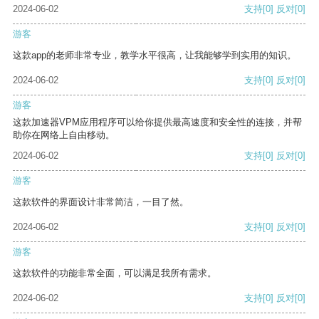
2024-06-02
支持
[0]
反对
[0]
游客
这款app的老师非常专业，教学水平很高，让我能够学到实用的知识。
2024-06-02
支持
[0]
反对
[0]
游客
这款加速器VPM应用程序可以给你提供最高速度和安全性的连接，并帮
助你在网络上自由移动。
2024-06-02
支持
[0]
反对
[0]
游客
这款软件的界面设计非常简洁，一目了然。
2024-06-02
支持
[0]
反对
[0]
游客
这款软件的功能非常全面，可以满足我所有需求。
2024-06-02
支持
[0]
反对
[0]