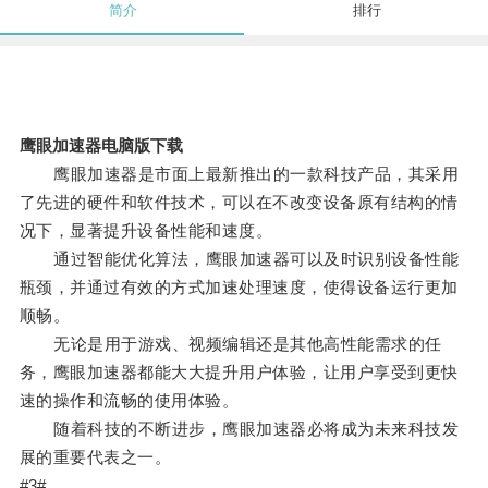
简介
排行
鹰眼加速器电脑版下载
鹰眼加速器是市面上最新推出的一款科技产品，其采用
了先进的硬件和软件技术，可以在不改变设备原有结构的情
况下，显著提升设备性能和速度。
通过智能优化算法，鹰眼加速器可以及时识别设备性能
瓶颈，并通过有效的方式加速处理速度，使得设备运行更加
顺畅。
无论是用于游戏、视频编辑还是其他高性能需求的任
务，鹰眼加速器都能大大提升用户体验，让用户享受到更快
速的操作和流畅的使用体验。
随着科技的不断进步，鹰眼加速器必将成为未来科技发
展的重要代表之一。
#3#