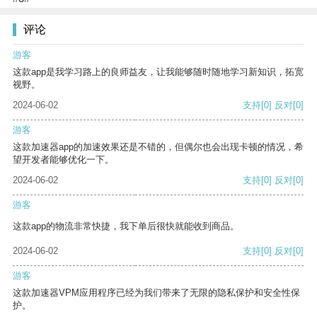
评论
游客
这款app是我学习路上的良师益友，让我能够随时随地学习新知识，拓宽
视野。
2024-06-02
支持
[0]
反对
[0]
游客
这款加速器app的加速效果还是不错的，但偶尔也会出现卡顿的情况，希
望开发者能够优化一下。
2024-06-02
支持
[0]
反对
[0]
游客
这款app的物流非常快捷，我下单后很快就能收到商品。
2024-06-02
支持
[0]
反对
[0]
游客
这款加速器VPM应用程序已经为我们带来了无限的隐私保护和安全性保
护。