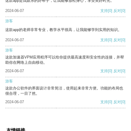
这款app是我娱乐的好帮手，让我能够放松身心，享受美好时光。
2024-06-07
支持
[0]
反对
[0]
游客
这款app的老师非常专业，教学水平很高，让我能够学到实用的知识。
2024-06-07
支持
[0]
反对
[0]
游客
这款加速器VPM应用程序可以给你提供最高速度和安全性的连接，并帮
助你在网络上自由移动。
2024-06-07
支持
[0]
反对
[0]
游客
这款办公软件的界面设计非常简洁，使用起来非常方便。功能的布局也
很合理，一目了然。
2024-06-07
支持
[0]
反对
[0]
友情链接