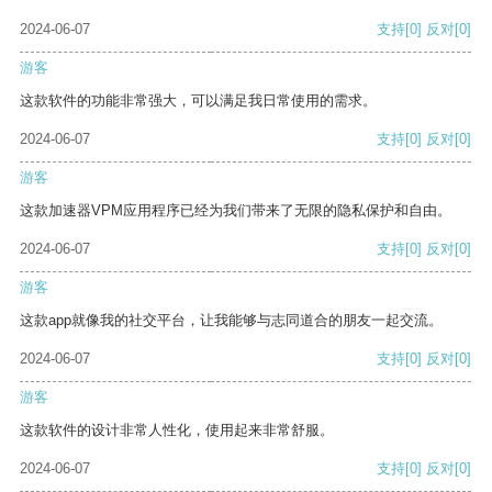
2024-06-07
支持
[0]
反对
[0]
游客
这款软件的功能非常强大，可以满足我日常使用的需求。
2024-06-07
支持
[0]
反对
[0]
游客
这款加速器VPM应用程序已经为我们带来了无限的隐私保护和自由。
2024-06-07
支持
[0]
反对
[0]
游客
这款app就像我的社交平台，让我能够与志同道合的朋友一起交流。
2024-06-07
支持
[0]
反对
[0]
游客
这款软件的设计非常人性化，使用起来非常舒服。
2024-06-07
支持
[0]
反对
[0]