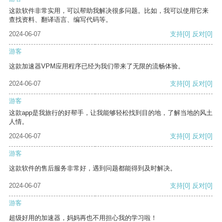
这款软件非常实用，可以帮助我解决很多问题。比如，我可以使用它来
查找资料、翻译语言、编写代码等。
2024-06-07
支持
[0]
反对
[0]
游客
这款加速器VPM应用程序已经为我们带来了无限的流畅体验。
2024-06-07
支持
[0]
反对
[0]
游客
这款app是我旅行的好帮手，让我能够轻松找到目的地，了解当地的风土
人情。
2024-06-07
支持
[0]
反对
[0]
游客
这款软件的售后服务非常好，遇到问题都能得到及时解决。
2024-06-07
支持
[0]
反对
[0]
游客
超级好用的加速器，妈妈再也不用担心我的学习啦！