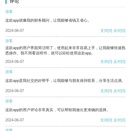
评论
游客
这款app就像我的财务顾问，让我能够省钱又省心。
2024-06-07
支持
[0]
反对
[0]
游客
这款app的用户界面简洁明了，使用起来非常容易上手，让我能够快速熟
悉操作。我不用看说明书，就可以轻松使用这款app。
2024-06-07
支持
[0]
反对
[0]
游客
这款app是我社交的好帮手，让我能够与朋友保持联系，分享生活点滴。
2024-06-07
支持
[0]
反对
[0]
游客
这款app的用户评论非常真实，可以帮助我做出更准确的选择。
2024-06-07
支持
[0]
反对
[0]
游客