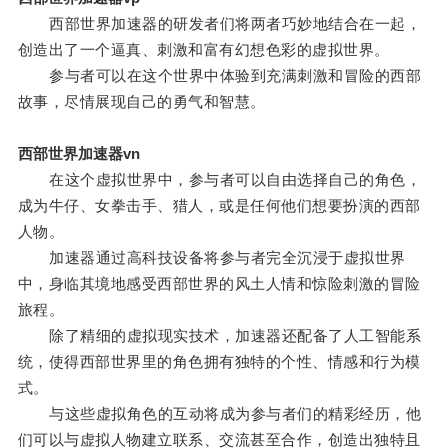
西部世界加速器的研发者们将两者巧妙地结合在一起，
创造出了一个逼真、刺激和富有幻想色彩的虚拟世界。
参与者可以在这个世界中体验到充满刺激和冒险的西部
故事，尽情展现自己的勇气和智慧。
西部世界加速器vn
在这个虚拟世界中，参与者可以自由选择自己的角色，
成为牛仔、女拳击手、猎人，或是任何他们想要扮演的西部
人物。
加速器通过高科技设备将参与者完全沉浸于虚拟世界
中，身临其境地感受西部世界的风土人情和惊险刺激的冒险
旅程。
除了精细的虚拟现实技术，加速器还配备了人工智能系
统，使得西部世界里的角色拥有独特的个性、情感和行为模
式。
与这些虚拟角色的互动将成为参与者们的精彩经历，他
们可以与虚拟人物建立联系、交流甚至合作，创造出独特且