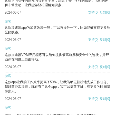
这款学习软件的课程内容非常丰富，涵盖了各个学科的知识。老师的讲
解非常生动，让我能够轻松理解知识点。
2024-06-07
支持
[0]
反对
[0]
游客
这款加速器app的加速效果一般，可以再提升一下，比如能够支持更多地
区的线路。
2024-06-07
支持
[0]
反对
[0]
游客
这款加速器VPM应用程序可以给你提供最高速度和安全性的连接，并帮
助你在网络上自由移动。
2024-06-07
支持
[0]
反对
[0]
游客
这款app让我的工作效率提高了50%，让我能够更轻松地完成工作任务。
我以前经常加班，现在有了这个app，我可以提前下班，有更多的时间陪
伴家人。
2024-06-07
支持
[0]
反对
[0]
游客