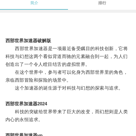
简介
排行
西部世界加速器破解版
西部世界加速器是一项最近备受瞩目的科技创新，它将
科技与幻想这两个看似背道而驰的元素融合到一起，为人们
创造出了一个令人瞠目结舌的虚拟世界。
在这个世界中，参与者可以化身为西部世界里的角色，
亲临西部冒险和探险的场景中。
这个加速器的诞生源于对科技与幻想的探索与追求。
西部世界加速器2024
科技的突破给世界带来了巨大的改变，而幻想则是人类
内心的永恒追求。
西部世界加速器vp