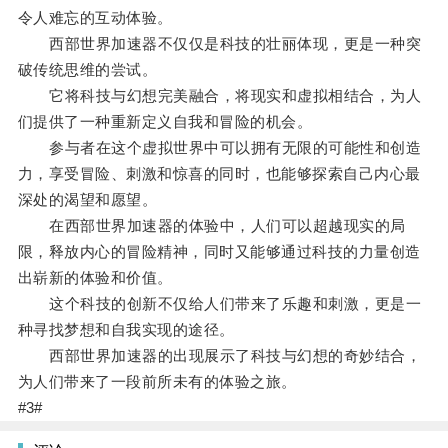
令人难忘的互动体验。
西部世界加速器不仅仅是科技的壮丽体现，更是一种突
破传统思维的尝试。
它将科技与幻想完美融合，将现实和虚拟相结合，为人
们提供了一种重新定义自我和冒险的机会。
参与者在这个虚拟世界中可以拥有无限的可能性和创造
力，享受冒险、刺激和惊喜的同时，也能够探索自己内心最
深处的渴望和愿望。
在西部世界加速器的体验中，人们可以超越现实的局
限，释放内心的冒险精神，同时又能够通过科技的力量创造
出崭新的体验和价值。
这个科技的创新不仅给人们带来了乐趣和刺激，更是一
种寻找梦想和自我实现的途径。
西部世界加速器的出现展示了科技与幻想的奇妙结合，
为人们带来了一段前所未有的体验之旅。
#3#