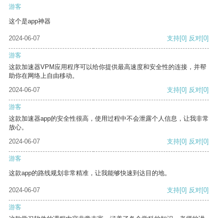
游客
这个是app神器
2024-06-07
支持
[0]
反对
[0]
游客
这款加速器VPM应用程序可以给你提供最高速度和安全性的连接，并帮
助你在网络上自由移动。
2024-06-07
支持
[0]
反对
[0]
游客
这款加速器app的安全性很高，使用过程中不会泄露个人信息，让我非常
放心。
2024-06-07
支持
[0]
反对
[0]
游客
这款app的路线规划非常精准，让我能够快速到达目的地。
2024-06-07
支持
[0]
反对
[0]
游客