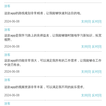
游客
这款app的路线规划非常精准，让我能够快速到达目的地。
2024-06-08
支持
[0]
反对
[0]
游客
这款app是我学习路上的良师益友，让我能够随时随地学习新知识，拓宽
视野。
2024-06-08
支持
[0]
反对
[0]
游客
这款app的功能非常强大，可以满足我所有的工作需求，让我能够在工作
中游刃有余。
2024-06-08
支持
[0]
反对
[0]
游客
这款app的视频资源非常丰富，可以满足我不同的娱乐需求。
2024-06-08
支持
[0]
反对
[0]
游客