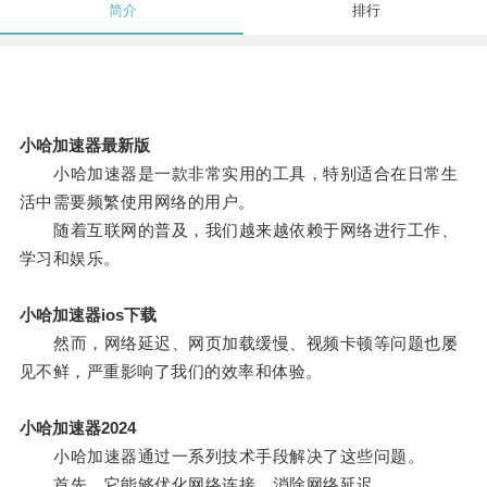
简介
排行
小哈加速器最新版
小哈加速器是一款非常实用的工具，特别适合在日常生
活中需要频繁使用网络的用户。
随着互联网的普及，我们越来越依赖于网络进行工作、
学习和娱乐。
小哈加速器ios下载
然而，网络延迟、网页加载缓慢、视频卡顿等问题也屡
见不鲜，严重影响了我们的效率和体验。
小哈加速器2024
小哈加速器通过一系列技术手段解决了这些问题。
首先，它能够优化网络连接，消除网络延迟。