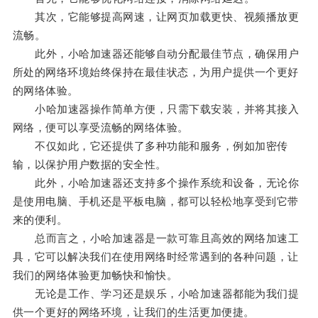
其次，它能够提高网速，让网页加载更快、视频播放更
流畅。
此外，小哈加速器还能够自动分配最佳节点，确保用户
所处的网络环境始终保持在最佳状态，为用户提供一个更好
的网络体验。
小哈加速器操作简单方便，只需下载安装，并将其接入
网络，便可以享受流畅的网络体验。
不仅如此，它还提供了多种功能和服务，例如加密传
输，以保护用户数据的安全性。
此外，小哈加速器还支持多个操作系统和设备，无论你
是使用电脑、手机还是平板电脑，都可以轻松地享受到它带
来的便利。
总而言之，小哈加速器是一款可靠且高效的网络加速工
具，它可以解决我们在使用网络时经常遇到的各种问题，让
我们的网络体验更加畅快和愉快。
无论是工作、学习还是娱乐，小哈加速器都能为我们提
供一个更好的网络环境，让我们的生活更加便捷。