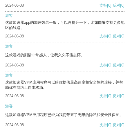
2024-06-08
支持
[0]
反对
[0]
游客
这款加速器app的加速效果一般，可以再提升一下，比如能够支持更多地
区的线路。
2024-06-08
支持
[0]
反对
[0]
游客
这款游戏的剧情非常感人，让我久久不能忘怀。
2024-06-08
支持
[0]
反对
[0]
游客
这款加速器VPM应用程序可以给你提供最高速度和安全性的连接，并帮
助你在网络上自由移动。
2024-06-08
支持
[0]
反对
[0]
游客
这款加速器VPM应用程序已经为我们带来了无限的隐私和安全性保护。
2024-06-08
支持
[0]
反对
[0]