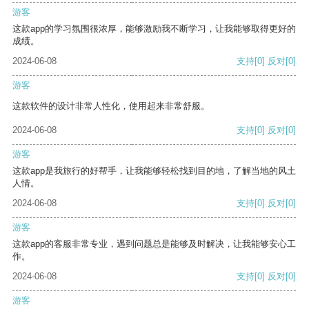
游客
这款app的学习氛围很浓厚，能够激励我不断学习，让我能够取得更好的
成绩。
2024-06-08
支持
[0]
反对
[0]
游客
这款软件的设计非常人性化，使用起来非常舒服。
2024-06-08
支持
[0]
反对
[0]
游客
这款app是我旅行的好帮手，让我能够轻松找到目的地，了解当地的风土
人情。
2024-06-08
支持
[0]
反对
[0]
游客
这款app的客服非常专业，遇到问题总是能够及时解决，让我能够安心工
作。
2024-06-08
支持
[0]
反对
[0]
游客