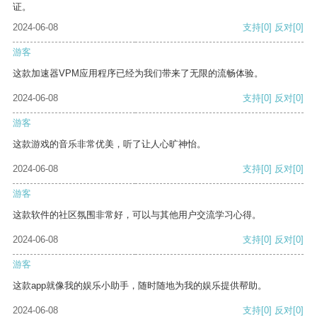
证。
2024-06-08
支持
[0]
反对
[0]
游客
这款加速器VPM应用程序已经为我们带来了无限的流畅体验。
2024-06-08
支持
[0]
反对
[0]
游客
这款游戏的音乐非常优美，听了让人心旷神怡。
2024-06-08
支持
[0]
反对
[0]
游客
这款软件的社区氛围非常好，可以与其他用户交流学习心得。
2024-06-08
支持
[0]
反对
[0]
游客
这款app就像我的娱乐小助手，随时随地为我的娱乐提供帮助。
2024-06-08
支持
[0]
反对
[0]