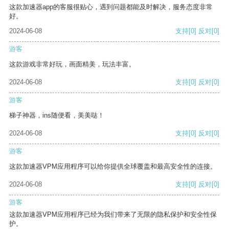
这款加速器app的客服很贴心，遇到问题都能及时解决，服务态度非常
好。
2024-06-08
支持
[0]
反对
[0]
游客
这款游戏非常好玩，画面精美，玩法丰富。
2024-06-08
支持
[0]
反对
[0]
游客
梯子神器，ins随便看，美美哒！
2024-06-08
支持
[0]
反对
[0]
游客
这款加速器VPM应用程序可以给你提供全球覆盖和最高安全性的连接。
2024-06-08
支持
[0]
反对
[0]
游客
这款加速器VPM应用程序已经为我们带来了无限的隐私保护和安全性保
护。