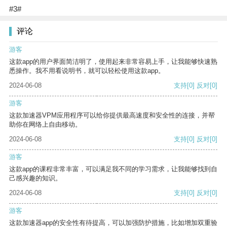
#3#
评论
游客
这款app的用户界面简洁明了，使用起来非常容易上手，让我能够快速熟
悉操作。我不用看说明书，就可以轻松使用这款app。
2024-06-08
支持
[0]
反对
[0]
游客
这款加速器VPM应用程序可以给你提供最高速度和安全性的连接，并帮
助你在网络上自由移动。
2024-06-08
支持
[0]
反对
[0]
游客
这款app的课程非常丰富，可以满足我不同的学习需求，让我能够找到自
己感兴趣的知识。
2024-06-08
支持
[0]
反对
[0]
游客
这款加速器app的安全性有待提高，可以加强防护措施，比如增加双重验