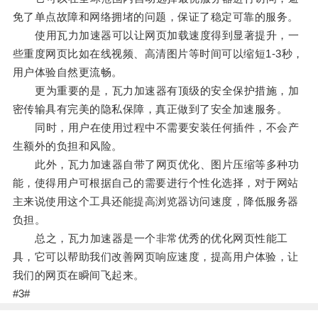
免了单点故障和网络拥堵的问题，保证了稳定可靠的服务。
使用瓦力加速器可以让网页加载速度得到显著提升，一
些重度网页比如在线视频、高清图片等时间可以缩短1-3秒，
用户体验自然更流畅。
更为重要的是，瓦力加速器有顶级的安全保护措施，加
密传输具有完美的隐私保障，真正做到了安全加速服务。
同时，用户在使用过程中不需要安装任何插件，不会产
生额外的负担和风险。
此外，瓦力加速器自带了网页优化、图片压缩等多种功
能，使得用户可根据自己的需要进行个性化选择，对于网站
主来说使用这个工具还能提高浏览器访问速度，降低服务器
负担。
总之，瓦力加速器是一个非常优秀的优化网页性能工
具，它可以帮助我们改善网页响应速度，提高用户体验，让
我们的网页在瞬间飞起来。
#3#