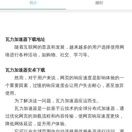
简介
排行
瓦力加速器下载地址
随着互联网的普及和发展，越来越多的用户选择使用网
络进行各种活动，如购物、社交、学习等。
瓦力加速器安卓下载
然而，对于用户来说，网页的响应速度是影响体验的一
个重要因素，过慢的响应速度会让用户失去耐心，甚至放弃
使用。
为了解决这一问题，瓦力加速器应运而生。
瓦力加速器是一款基于云技术的全球分布式加速器，通
过优化网页的加载流程和内容传输，使网页响应速度更快，
降低网络延迟，提升用户体验。
它可以在全球范围内自动选择最优服务器进行访问，避