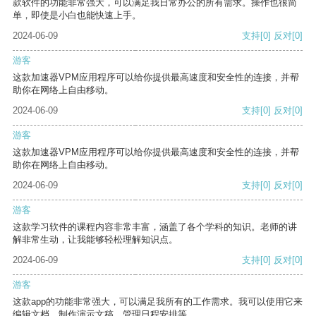
款软件的功能非常强大，可以满足我日常办公的所有需求。操作也很简
单，即使是小白也能快速上手。
2024-06-09
支持
[0]
反对
[0]
游客
这款加速器VPM应用程序可以给你提供最高速度和安全性的连接，并帮
助你在网络上自由移动。
2024-06-09
支持
[0]
反对
[0]
游客
这款加速器VPM应用程序可以给你提供最高速度和安全性的连接，并帮
助你在网络上自由移动。
2024-06-09
支持
[0]
反对
[0]
游客
这款学习软件的课程内容非常丰富，涵盖了各个学科的知识。老师的讲
解非常生动，让我能够轻松理解知识点。
2024-06-09
支持
[0]
反对
[0]
游客
这款app的功能非常强大，可以满足我所有的工作需求。我可以使用它来
编辑文档、制作演示文稿、管理日程安排等。