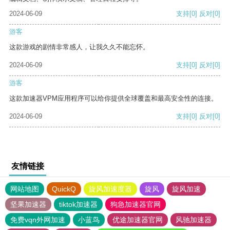
2024-06-09
支持
[0]
反对
[0]
游客
这款游戏的剧情非常感人，让我久久不能忘怀。
2024-06-09
支持
[0]
反对
[0]
游客
这款加速器VPM应用程序可以给你提供全球覆盖和最高安全性的连接。
2024-06-09
支持
[0]
反对
[0]
友情链接
网站地图
QuickQ
旋风加速度器
旋风
旋风加速
坚果加速器
tiktok加速器
狗急加速器官网
免费vqn外网加速
小蓝鸟
优途加速器官网
风驰加速器