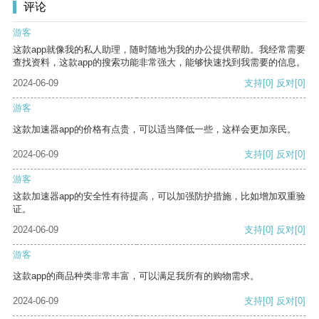
评论
游客
这款app就像我的私人助理，随时随地为我的办公提供帮助。我经常需要
查找资料，这款app的搜索功能非常强大，能够快速找到我需要的信息。
2024-06-09
支持
[0]
反对
[0]
游客
这款加速器app的价格有点贵，可以适当降低一些，这样会更加亲民。
2024-06-09
支持
[0]
反对
[0]
游客
这款加速器app的安全性有待提高，可以加强防护措施，比如增加双重验
证。
2024-06-09
支持
[0]
反对
[0]
游客
这款app的商品种类非常丰富，可以满足我所有的购物需求。
2024-06-09
支持
[0]
反对
[0]