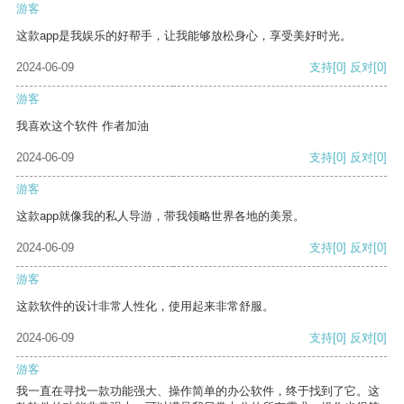
游客
这款app是我娱乐的好帮手，让我能够放松身心，享受美好时光。
2024-06-09
支持
[0]
反对
[0]
游客
我喜欢这个软件 作者加油
2024-06-09
支持
[0]
反对
[0]
游客
这款app就像我的私人导游，带我领略世界各地的美景。
2024-06-09
支持
[0]
反对
[0]
游客
这款软件的设计非常人性化，使用起来非常舒服。
2024-06-09
支持
[0]
反对
[0]
游客
我一直在寻找一款功能强大、操作简单的办公软件，终于找到了它。这