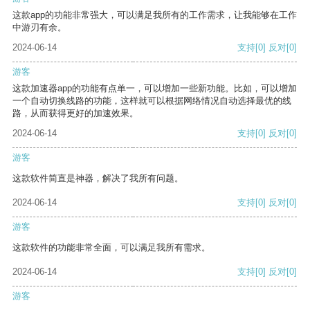
这款app的功能非常强大，可以满足我所有的工作需求，让我能够在工作
中游刃有余。
2024-06-14
支持
[0]
反对
[0]
游客
这款加速器app的功能有点单一，可以增加一些新功能。比如，可以增加
一个自动切换线路的功能，这样就可以根据网络情况自动选择最优的线
路，从而获得更好的加速效果。
2024-06-14
支持
[0]
反对
[0]
游客
这款软件简直是神器，解决了我所有问题。
2024-06-14
支持
[0]
反对
[0]
游客
这款软件的功能非常全面，可以满足我所有需求。
2024-06-14
支持
[0]
反对
[0]
游客