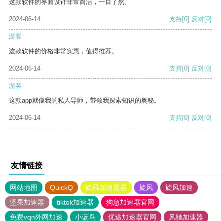
这款软件的界面设计非常简洁，一目了然。
2024-06-14
支持
[0]
反对
[0]
游客
这款软件的价格非常实惠，值得推荐。
2024-06-14
支持
[0]
反对
[0]
游客
这款app就像我的私人导师，带领我探索知识的奥秘。
2024-06-14
支持
[0]
反对
[0]
友情链接
网站地图
QuickQ
旋风加速度器
旋风
旋风加速
坚果加速器
tiktok加速器
狗急加速器官网
免费vqn外网加速
小蓝鸟
优途加速器官网
风驰加速器