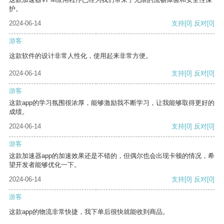
护。
2024-06-14
支持
[0]
反对
[0]
游客
这款软件的设计非常人性化，使用起来非常方便。
2024-06-14
支持
[0]
反对
[0]
游客
这款app的学习氛围很浓厚，能够激励我不断学习，让我能够取得更好的
成绩。
2024-06-14
支持
[0]
反对
[0]
游客
这款加速器app的加速效果还是不错的，但偶尔也会出现卡顿的情况，希
望开发者能够优化一下。
2024-06-14
支持
[0]
反对
[0]
游客
这款app的物流非常快捷，我下单后很快就能收到商品。