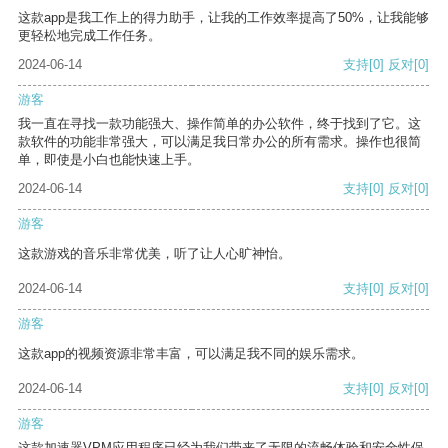
这款app是我工作上的得力助手，让我的工作效率提高了50%，让我能够
更轻松地完成工作任务。
2024-06-14
支持
[0]
反对
[0]
游客
我一直在寻找一款功能强大、操作简单的办公软件，终于找到了它。这
款软件的功能非常强大，可以满足我日常办公的所有需求。操作也很简
单，即使是小白也能快速上手。
2024-06-14
支持
[0]
反对
[0]
游客
这款游戏的音乐非常优美，听了让人心旷神怡。
2024-06-14
支持
[0]
反对
[0]
游客
这款app的视频资源非常丰富，可以满足我不同的娱乐需求。
2024-06-14
支持
[0]
反对
[0]
游客
这款加速器VPM应用程序已经为我们带来了无限的流畅体验和安全性保