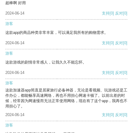
超棒啊 好用
2024-06-14
支持
[0]
反对
[0]
游客
这款app的商品种类非常丰富，可以满足我所有的购物需求。
2024-06-14
支持
[0]
反对
[0]
游客
这款游戏的剧情非常感人，让我久久不能忘怀。
2024-06-14
支持
[0]
反对
[0]
游客
这款加速器app简直是居家旅行必备神器，无论是看视频、玩游戏还是工
作办公，都能畅享高速网络，再也不用担心网速卡顿了。以前出差的时
候，经常因为网速慢而无法正常使用网络，现在有了这个app，我再也不
用担心了。
2024-06-14
支持
[0]
反对
[0]
游客