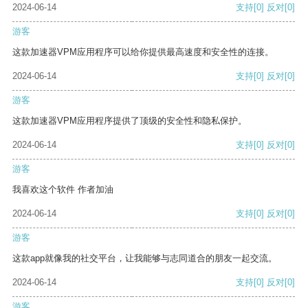
2024-06-14
支持
[0]
反对
[0]
游客
这款加速器VPM应用程序可以给你提供最高速度和安全性的连接。
2024-06-14
支持
[0]
反对
[0]
游客
这款加速器VPM应用程序提供了顶级的安全性和隐私保护。
2024-06-14
支持
[0]
反对
[0]
游客
我喜欢这个软件 作者加油
2024-06-14
支持
[0]
反对
[0]
游客
这款app就像我的社交平台，让我能够与志同道合的朋友一起交流。
2024-06-14
支持
[0]
反对
[0]
游客