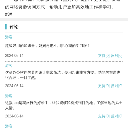
的网络资源访问方式，帮助用户更加高效地工作和学习。
#3#
评论
游客
超级好用的加速器，妈妈再也不用担心我的学习啦！
2024-06-14
支持
[0]
反对
[0]
游客
这款办公软件的界面设计非常简洁，使用起来非常方便。功能的布局也
很合理，一目了然。
2024-06-14
支持
[0]
反对
[0]
游客
这款app是我旅行的好帮手，让我能够轻松找到目的地，了解当地的风土
人情。
2024-06-14
支持
[0]
反对
[0]
游客