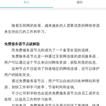
简介
排行
随着互联网的发展，越来越多的人需要优质的网络资源
来支持自己的工作和学习。
免费服务器节点破解版
而免费服务器节点则成为了一个备受欢迎的选择。
免费服务器节点是一种通过互联网连接的虚拟服务器，
用户可以通过这个节点来访问网络资源，获取所需的信息。
这种节点不仅提供了快速稳定的网络连接，还可以保护
用户的隐私安全。
通过免费服务器节点，用户可以自由访问各种网站和资
源，加快工作和学习效率，节省时间和金钱。
不少公司和学校也会提供免费服务器节点供员工或学生
使用，以提高工作和学习效率。
总的来说，免费服务器节点为用户提供了更便捷、快速