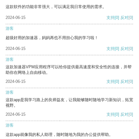
这款软件的功能非常强大，可以满足我日常使用的需求。
2024-06-15
支持
[0]
反对
[0]
游客
超级好用的加速器，妈妈再也不用担心我的学习啦！
2024-06-15
支持
[0]
反对
[0]
游客
这款加速器VPM应用程序可以给你提供最高速度和安全性的连接，并帮
助你在网络上自由移动。
2024-06-15
支持
[0]
反对
[0]
游客
这款app是我学习路上的良师益友，让我能够随时随地学习新知识，拓宽
视野。
2024-06-15
支持
[0]
反对
[0]
游客
这款app就像我的私人助理，随时随地为我的办公提供帮助。