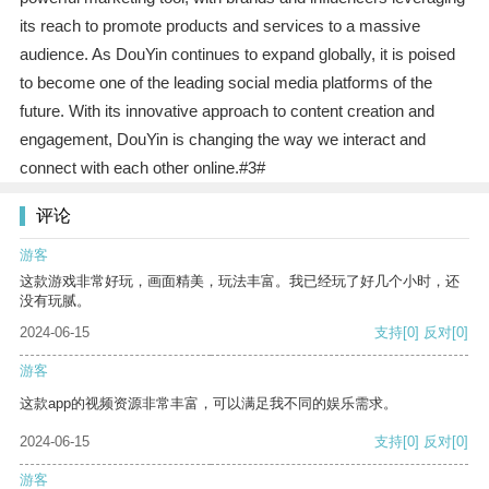
its reach to promote products and services to a massive
audience. As DouYin continues to expand globally, it is poised
to become one of the leading social media platforms of the
future. With its innovative approach to content creation and
engagement, DouYin is changing the way we interact and
connect with each other online.#3#
评论
游客
这款游戏非常好玩，画面精美，玩法丰富。我已经玩了好几个小时，还
没有玩腻。
2024-06-15
支持
[0]
反对
[0]
游客
这款app的视频资源非常丰富，可以满足我不同的娱乐需求。
2024-06-15
支持
[0]
反对
[0]
游客