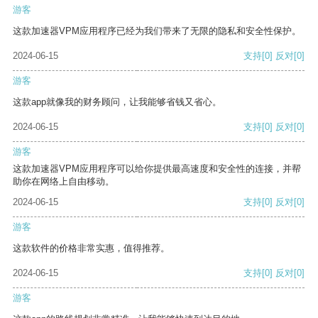
游客
这款加速器VPM应用程序已经为我们带来了无限的隐私和安全性保护。
2024-06-15
支持
[0]
反对
[0]
游客
这款app就像我的财务顾问，让我能够省钱又省心。
2024-06-15
支持
[0]
反对
[0]
游客
这款加速器VPM应用程序可以给你提供最高速度和安全性的连接，并帮
助你在网络上自由移动。
2024-06-15
支持
[0]
反对
[0]
游客
这款软件的价格非常实惠，值得推荐。
2024-06-15
支持
[0]
反对
[0]
游客