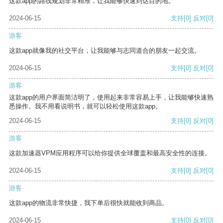
这款app的路线规划非常精准，让我能够快速到达目的地。
2024-06-15
支持
[0]
反对
[0]
游客
这款app就像我的社交平台，让我能够与志同道合的朋友一起交流。
2024-06-15
支持
[0]
反对
[0]
游客
这款app的用户界面简洁明了，使用起来非常容易上手，让我能够快速熟
悉操作。我不用看说明书，就可以轻松使用这款app。
2024-06-15
支持
[0]
反对
[0]
游客
这款加速器VPM应用程序可以给你提供全球覆盖和最高安全性的连接。
2024-06-15
支持
[0]
反对
[0]
游客
这款app的物流非常快捷，我下单后很快就能收到商品。
2024-06-15
支持
[0]
反对
[0]