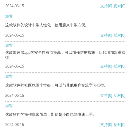
2024-06-15
支持
[0]
反对
[0]
游客
这款软件的设计非常人性化，使用起来非常方便。
2024-06-15
支持
[0]
反对
[0]
游客
这款加速器app的安全性有待提高，可以加强防护措施，比如增加双重验
证。
2024-06-15
支持
[0]
反对
[0]
游客
这款软件的社区氛围非常好，可以与其他用户交流学习心得。
2024-06-15
支持
[0]
反对
[0]
游客
这款软件的操作非常简单，即使是小白也能快速上手。
2024-06-15
支持
[0]
反对
[0]