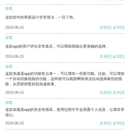
游客
这款软件的界面设计非常简洁，一目了然。
2024-06-15
支持
[0]
反对
[0]
游客
这款app的用户评论非常真实，可以帮助我做出更准确的选择。
2024-06-15
支持
[0]
反对
[0]
游客
这款加速器app的功能有点单一，可以增加一些新功能。比如，可以增加
一个自动切换线路的功能，这样就可以根据网络情况自动选择最优的线
路，从而获得更好的加速效果。
2024-06-15
支持
[0]
反对
[0]
游客
这款加速器app的安全性很高，使用过程中不会泄露个人信息，让我非常
放心。
2024-06-15
支持
[0]
反对
[0]