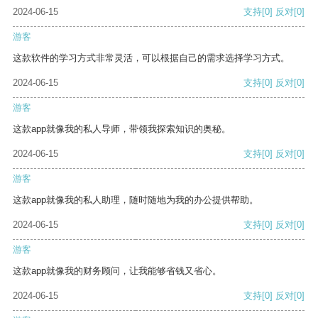
2024-06-15
支持
[0]
反对
[0]
游客
这款软件的学习方式非常灵活，可以根据自己的需求选择学习方式。
2024-06-15
支持
[0]
反对
[0]
游客
这款app就像我的私人导师，带领我探索知识的奥秘。
2024-06-15
支持
[0]
反对
[0]
游客
这款app就像我的私人助理，随时随地为我的办公提供帮助。
2024-06-15
支持
[0]
反对
[0]
游客
这款app就像我的财务顾问，让我能够省钱又省心。
2024-06-15
支持
[0]
反对
[0]