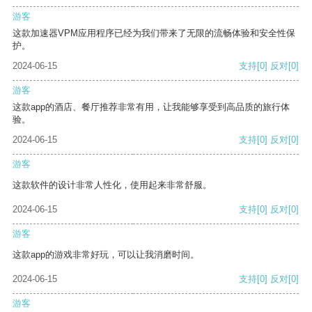
游客
这款加速器VPM应用程序已经为我们带来了无限的流畅体验和安全性保
护。
2024-06-15
支持
[0]
反对
[0]
游客
这款app的酒店、餐厅推荐非常有用，让我能够享受到高品质的旅行体
验。
2024-06-15
支持
[0]
反对
[0]
游客
这款软件的设计非常人性化，使用起来非常舒服。
2024-06-15
支持
[0]
反对
[0]
游客
这款app的游戏非常好玩，可以让我消磨时间。
2024-06-15
支持
[0]
反对
[0]
游客