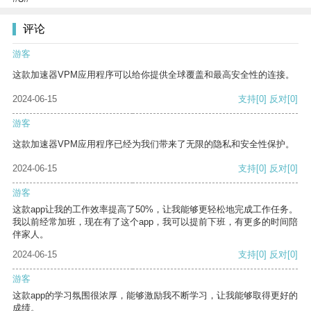
评论
游客
这款加速器VPM应用程序可以给你提供全球覆盖和最高安全性的连接。
2024-06-15
支持
[0]
反对
[0]
游客
这款加速器VPM应用程序已经为我们带来了无限的隐私和安全性保护。
2024-06-15
支持
[0]
反对
[0]
游客
这款app让我的工作效率提高了50%，让我能够更轻松地完成工作任务。
我以前经常加班，现在有了这个app，我可以提前下班，有更多的时间陪
伴家人。
2024-06-15
支持
[0]
反对
[0]
游客
这款app的学习氛围很浓厚，能够激励我不断学习，让我能够取得更好的
成绩。