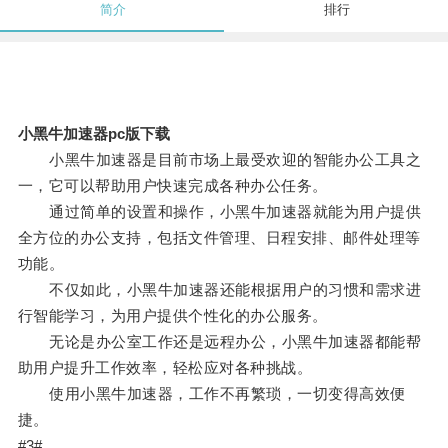
简介
排行
小黑牛加速器pc版下载
小黑牛加速器是目前市场上最受欢迎的智能办公工具之
一，它可以帮助用户快速完成各种办公任务。
通过简单的设置和操作，小黑牛加速器就能为用户提供
全方位的办公支持，包括文件管理、日程安排、邮件处理等
功能。
不仅如此，小黑牛加速器还能根据用户的习惯和需求进
行智能学习，为用户提供个性化的办公服务。
无论是办公室工作还是远程办公，小黑牛加速器都能帮
助用户提升工作效率，轻松应对各种挑战。
使用小黑牛加速器，工作不再繁琐，一切变得高效便
捷。
#3#