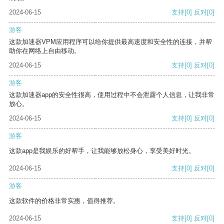
2024-06-15
支持
[0]
反对
[0]
游客
这款加速器VPM应用程序可以给你提供最高速度和安全性的连接，并帮
助你在网络上自由移动。
2024-06-15
支持
[0]
反对
[0]
游客
这款加速器app的安全性很高，使用过程中不会泄露个人信息，让我非常
放心。
2024-06-15
支持
[0]
反对
[0]
游客
这款app是我娱乐的好帮手，让我能够放松身心，享受美好时光。
2024-06-15
支持
[0]
反对
[0]
游客
这款软件的价格非常实惠，值得推荐。
2024-06-15
支持
[0]
反对
[0]