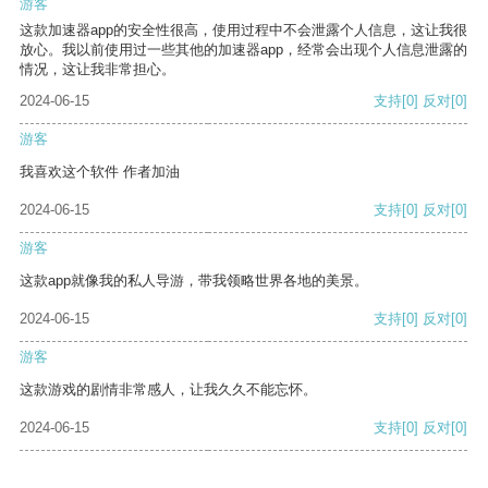
游客
这款加速器app的安全性很高，使用过程中不会泄露个人信息，这让我很
放心。我以前使用过一些其他的加速器app，经常会出现个人信息泄露的
情况，这让我非常担心。
2024-06-15
支持
[0]
反对
[0]
游客
我喜欢这个软件 作者加油
2024-06-15
支持
[0]
反对
[0]
游客
这款app就像我的私人导游，带我领略世界各地的美景。
2024-06-15
支持
[0]
反对
[0]
游客
这款游戏的剧情非常感人，让我久久不能忘怀。
2024-06-15
支持
[0]
反对
[0]