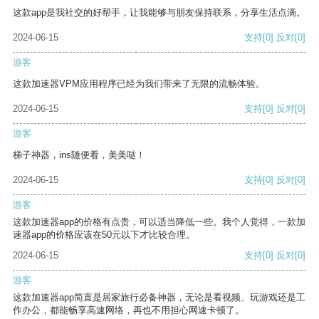
这款app是我社交的好帮手，让我能够与朋友保持联系，分享生活点滴。
2024-06-15
支持
[0]
反对
[0]
游客
这款加速器VPM应用程序已经为我们带来了无限的流畅体验。
2024-06-15
支持
[0]
反对
[0]
游客
梯子神器，ins随便看，美美哒！
2024-06-15
支持
[0]
反对
[0]
游客
这款加速器app的价格有点贵，可以适当降低一些。我个人觉得，一款加
速器app的价格应该在50元以下才比较合理。
2024-06-15
支持
[0]
反对
[0]
游客
这款加速器app简直是居家旅行必备神器，无论是看视频、玩游戏还是工
作办公，都能畅享高速网络，再也不用担心网速卡顿了。