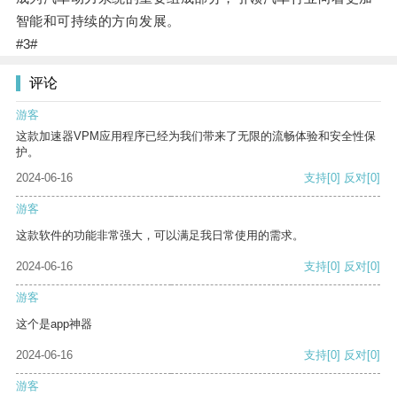
智能和可持续的方向发展。
#3#
评论
游客
这款加速器VPM应用程序已经为我们带来了无限的流畅体验和安全性保
护。
2024-06-16
支持
[0]
反对
[0]
游客
这款软件的功能非常强大，可以满足我日常使用的需求。
2024-06-16
支持
[0]
反对
[0]
游客
这个是app神器
2024-06-16
支持
[0]
反对
[0]
游客