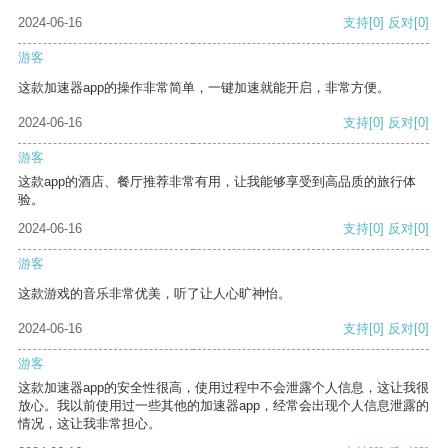
2024-06-16
支持
[0]
反对
[0]
游客
这款加速器app的操作非常简单，一键加速就能开启，非常方便。
2024-06-16
支持
[0]
反对
[0]
游客
这款app的酒店、餐厅推荐非常有用，让我能够享受到高品质的旅行体
验。
2024-06-16
支持
[0]
反对
[0]
游客
这款游戏的音乐非常优美，听了让人心旷神怡。
2024-06-16
支持
[0]
反对
[0]
游客
这款加速器app的安全性很高，使用过程中不会泄露个人信息，这让我很
放心。我以前使用过一些其他的加速器app，经常会出现个人信息泄露的
情况，这让我非常担心。