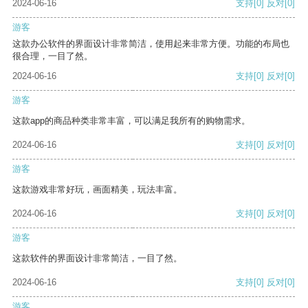
2024-06-16
支持
[0]
反对
[0]
游客
这款办公软件的界面设计非常简洁，使用起来非常方便。功能的布局也
很合理，一目了然。
2024-06-16
支持
[0]
反对
[0]
游客
这款app的商品种类非常丰富，可以满足我所有的购物需求。
2024-06-16
支持
[0]
反对
[0]
游客
这款游戏非常好玩，画面精美，玩法丰富。
2024-06-16
支持
[0]
反对
[0]
游客
这款软件的界面设计非常简洁，一目了然。
2024-06-16
支持
[0]
反对
[0]
游客