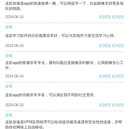
这款加速器app的加速效果一般，可以再提升一下，比如能够支持更多地
区的线路。
2024-06-16
支持
[0]
反对
[0]
游客
这款学习软件的社区氛围非常好，可以与其他学习者交流学习心得。
2024-06-16
支持
[0]
反对
[0]
游客
这款app的客服非常专业，遇到问题总是能够及时解决，让我能够安心工
作。
2024-06-16
支持
[0]
反对
[0]
游客
这款app的功能非常丰富，可以满足我不同的社交需求。
2024-06-16
支持
[0]
反对
[0]
游客
这款加速器VPM应用程序可以给你提供最高速度和安全性的连接，并帮
助你在网络上自由移动。