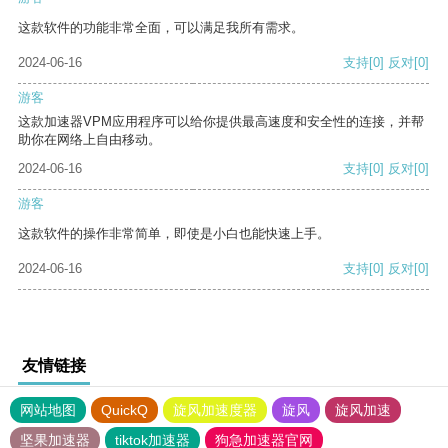
这款软件的功能非常全面，可以满足我所有需求。
2024-06-16
支持
[0]
反对
[0]
游客
这款加速器VPM应用程序可以给你提供最高速度和安全性的连接，并帮
助你在网络上自由移动。
2024-06-16
支持
[0]
反对
[0]
游客
这款软件的操作非常简单，即使是小白也能快速上手。
2024-06-16
支持
[0]
反对
[0]
友情链接
网站地图
QuickQ
旋风加速度器
旋风
旋风加速
坚果加速器
tiktok加速器
狗急加速器官网