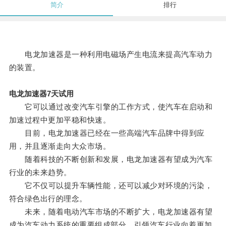
简介
排行
电龙加速器是一种利用电磁场产生电流来提高汽车动力
的装置。
电龙加速器7天试用
它可以通过改变汽车引擎的工作方式，使汽车在启动和
加速过程中更加平稳和快速。
目前，电龙加速器已经在一些高端汽车品牌中得到应
用，并且逐渐走向大众市场。
随着科技的不断创新和发展，电龙加速器有望成为汽车
行业的未来趋势。
它不仅可以提升车辆性能，还可以减少对环境的污染，
符合绿色出行的理念。
未来，随着电动汽车市场的不断扩大，电龙加速器有望
成为汽车动力系统的重要组成部分，引领汽车行业向着更加