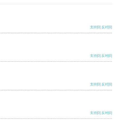
支持
[0]
反对
[0]
支持
[0]
反对
[0]
支持
[0]
反对
[0]
支持
[0]
反对
[0]