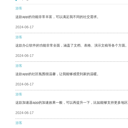
游客
这款app的功能非常丰富，可以满足我不同的社交需求。
2024-06-17
游客
这款办公软件的功能非常全面，涵盖了文档、表格、演示文稿等各个方面
2024-06-17
游客
这款app的社区氛围很温馨，让我能够感受到家的温暖。
2024-06-17
游客
这款加速器app的加速效果一般，可以再提升一下，比如能够支持更多地
2024-06-17
游客