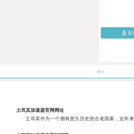
安
简介
土耳其加速器官网网址
土耳其作为一个拥有悠久历史的古老国家，近年来