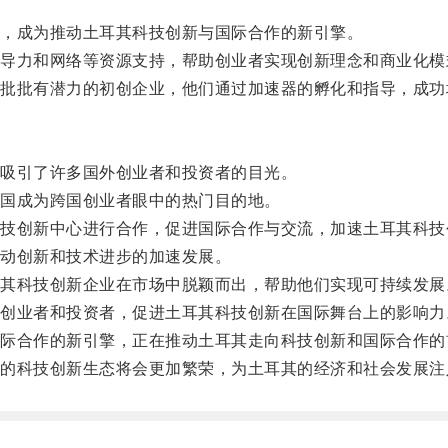
，成为推动土耳其科技创新与国际合作的新引擎。
力和网络等资源支持，帮助创业者实现创新理念和商业化模
批有潜力的初创企业，他们通过加速器的孵化和指导，成功
吸引了许多国外创业者和投资者的目光。
国成为跨国创业者眼中的热门目的地。
创新中心进行合作，促进国际合作与交流，加速土耳其科技
动创新和技术进步的加速发展。
科技创新企业在市场中脱颖而出，帮助他们实现可持续发展
业者和投资者，促进土耳其科技创新在国际舞台上的影响力
合作的新引擎，正在推动土耳其走向科技创新和国际合作的
科技创新生态将会更加繁荣，为土耳其的经济和社会发展注