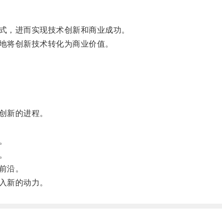
式，进而实现技术创新和商业成功。
地将创新技术转化为商业价值。
创新的进程。
。
。
前沿。
入新的动力。