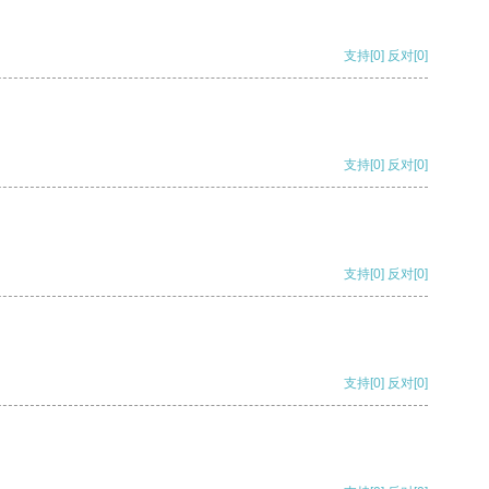
支持
[0]
反对
[0]
支持
[0]
反对
[0]
支持
[0]
反对
[0]
支持
[0]
反对
[0]