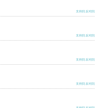
支持
[0]
反对
[0]
支持
[0]
反对
[0]
支持
[0]
反对
[0]
支持
[0]
反对
[0]
支持
[0]
反对
[0]