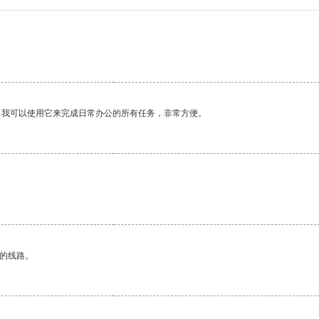
。我可以使用它来完成日常办公的所有任务，非常方便。
区的线路。