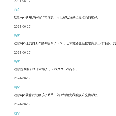
2024-06-17
游客
这款app的用户评论非常真实，可以帮助我做出更准确的选择。
2024-06-17
游客
这款app让我的工作效率提高了50%，让我能够更轻松地完成工作任务。
2024-06-17
游客
这款游戏的剧情非常感人，让我久久不能忘怀。
2024-06-17
游客
这款app就像我的娱乐小助手，随时随地为我的娱乐提供帮助。
2024-06-17
游客