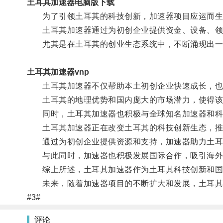
土耳其加速器电脑版下载
为了引领土耳其的科技创新，加速器项目应运而生
土耳其加速器通过为初创企业提供资金、设备、领导
尤其是在土耳其的创业生态系统中，不断涌现出一批
土耳其加速器vnp
土耳其加速器不仅帮助本土初创企业快速成长，也
土耳其的地理优势和国内庞大的市场潜力，使得该
同时，土耳其加速器也积极与全球知名加速器和科技
土耳其加速器正在改变土耳其的科技创新生态，推
通过为初创企业提供资源和支持，加速器助力土耳其
与此同时，加速器也积极发展国际合作，吸引海外创
综上所述，土耳其加速器作为土耳其科技创新和国际
未来，随着加速器项目的不断扩大和发展，土耳其的
#3#
评论