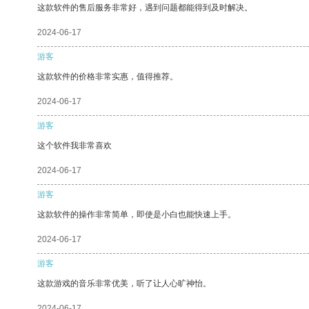
这款软件的售后服务非常好，遇到问题都能得到及时解决。
2024-06-17
游客
这款软件的价格非常实惠，值得推荐。
2024-06-17
游客
这个软件我非常喜欢
2024-06-17
游客
这款软件的操作非常简单，即使是小白也能快速上手。
2024-06-17
游客
这款游戏的音乐非常优美，听了让人心旷神怡。
2024-06-17