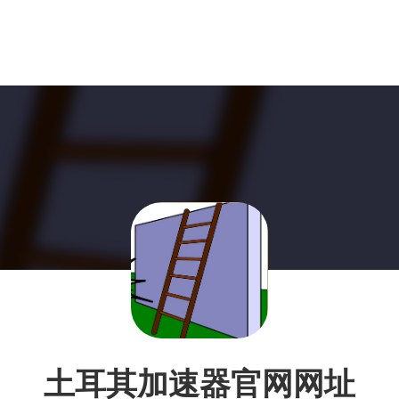
土耳其加速器官网网址