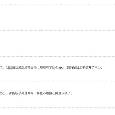
。
了。我以前玩游戏经常会输，现在有了这个app，我的游戏水平提升了不少。
作办公，都能畅享高速网络，再也不用担心网速卡顿了。