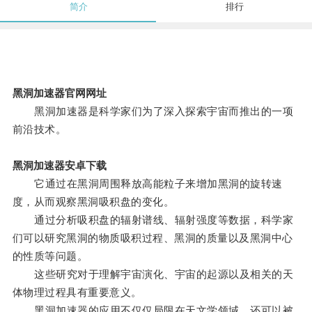
简介
排行
黑洞加速器官网网址
黑洞加速器是科学家们为了深入探索宇宙而推出的一项
前沿技术。
黑洞加速器安卓下载
它通过在黑洞周围释放高能粒子来增加黑洞的旋转速
度，从而观察黑洞吸积盘的变化。
通过分析吸积盘的辐射谱线、辐射强度等数据，科学家
们可以研究黑洞的物质吸积过程、黑洞的质量以及黑洞中心
的性质等问题。
这些研究对于理解宇宙演化、宇宙的起源以及相关的天
体物理过程具有重要意义。
黑洞加速器的应用不仅仅局限在天文学领域，还可以被