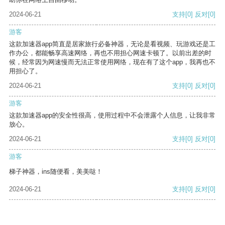
2024-06-21
支持
[0]
反对
[0]
游客
这款加速器app简直是居家旅行必备神器，无论是看视频、玩游戏还是工
作办公，都能畅享高速网络，再也不用担心网速卡顿了。以前出差的时
候，经常因为网速慢而无法正常使用网络，现在有了这个app，我再也不
用担心了。
2024-06-21
支持
[0]
反对
[0]
游客
这款加速器app的安全性很高，使用过程中不会泄露个人信息，让我非常
放心。
2024-06-21
支持
[0]
反对
[0]
游客
梯子神器，ins随便看，美美哒！
2024-06-21
支持
[0]
反对
[0]