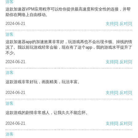
游客
这款加速器VPM应用程序可以给你提供最高速度和安全性的连接，并帮
助你在网络上自由移动。
2024-06-21
支持
[0]
反对
[0]
游客
这款加速器app的加速效果非常好，玩游戏再也不会出现卡顿、掉线的情
况了。我以前玩游戏经常会输，现在有了这个app，我的游戏水平提升了
不少。
2024-06-21
支持
[0]
反对
[0]
游客
这款游戏非常好玩，画面精美，玩法丰富。
2024-06-21
支持
[0]
反对
[0]
游客
这款游戏的剧情非常感人，让我久久不能忘怀。
2024-06-21
支持
[0]
反对
[0]
游客