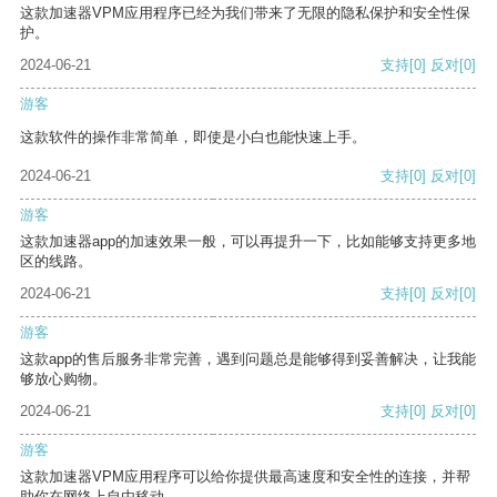
这款加速器VPM应用程序已经为我们带来了无限的隐私保护和安全性保
护。
2024-06-21
支持
[0]
反对
[0]
游客
这款软件的操作非常简单，即使是小白也能快速上手。
2024-06-21
支持
[0]
反对
[0]
游客
这款加速器app的加速效果一般，可以再提升一下，比如能够支持更多地
区的线路。
2024-06-21
支持
[0]
反对
[0]
游客
这款app的售后服务非常完善，遇到问题总是能够得到妥善解决，让我能
够放心购物。
2024-06-21
支持
[0]
反对
[0]
游客
这款加速器VPM应用程序可以给你提供最高速度和安全性的连接，并帮
助你在网络上自由移动。