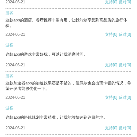
2024-06-21
支持
[0]
反对
[0]
游客
这款app的酒店、餐厅推荐非常有用，让我能够享受到高品质的旅行体
验。
2024-06-21
支持
[0]
反对
[0]
游客
这款app的游戏非常好玩，可以让我消磨时间。
2024-06-21
支持
[0]
反对
[0]
游客
这款加速器app的加速效果还是不错的，但偶尔也会出现卡顿的情况，希
望开发者能够优化一下。
2024-06-21
支持
[0]
反对
[0]
游客
这款app的路线规划非常精准，让我能够快速到达目的地。
2024-06-21
支持
[0]
反对
[0]