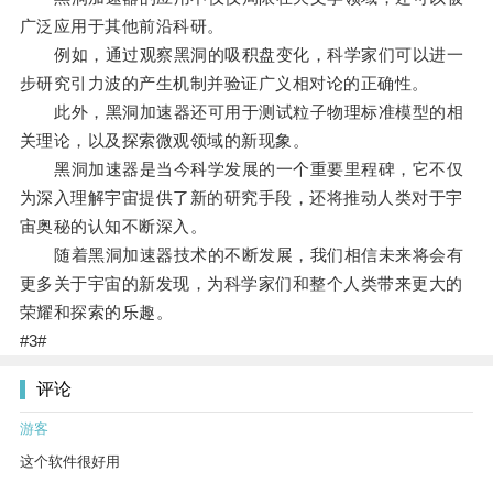
广泛应用于其他前沿科研。
例如，通过观察黑洞的吸积盘变化，科学家们可以进一
步研究引力波的产生机制并验证广义相对论的正确性。
此外，黑洞加速器还可用于测试粒子物理标准模型的相
关理论，以及探索微观领域的新现象。
黑洞加速器是当今科学发展的一个重要里程碑，它不仅
为深入理解宇宙提供了新的研究手段，还将推动人类对于宇
宙奥秘的认知不断深入。
随着黑洞加速器技术的不断发展，我们相信未来将会有
更多关于宇宙的新发现，为科学家们和整个人类带来更大的
荣耀和探索的乐趣。
#3#
评论
游客
这个软件很好用