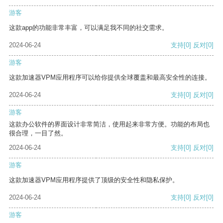
游客
这款app的功能非常丰富，可以满足我不同的社交需求。
2024-06-24
支持
[0]
反对
[0]
游客
这款加速器VPM应用程序可以给你提供全球覆盖和最高安全性的连接。
2024-06-24
支持
[0]
反对
[0]
游客
这款办公软件的界面设计非常简洁，使用起来非常方便。功能的布局也
很合理，一目了然。
2024-06-24
支持
[0]
反对
[0]
游客
这款加速器VPM应用程序提供了顶级的安全性和隐私保护。
2024-06-24
支持
[0]
反对
[0]
游客