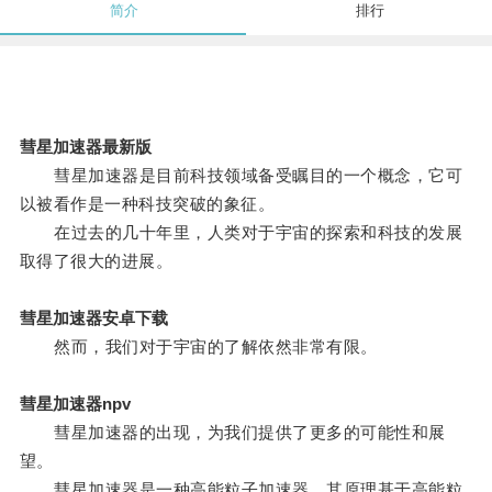
简介
排行
彗星加速器最新版
彗星加速器是目前科技领域备受瞩目的一个概念，它可
以被看作是一种科技突破的象征。
在过去的几十年里，人类对于宇宙的探索和科技的发展
取得了很大的进展。
彗星加速器安卓下载
然而，我们对于宇宙的了解依然非常有限。
彗星加速器npv
彗星加速器的出现，为我们提供了更多的可能性和展
望。
彗星加速器是一种高能粒子加速器，其原理基于高能粒