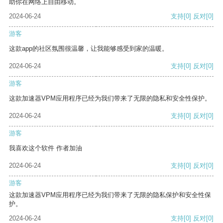
助你在网络上自由移动。
2024-06-24
支持
[0]
反对
[0]
游客
这款app的社区氛围很温馨，让我能够感受到家的温暖。
2024-06-24
支持
[0]
反对
[0]
游客
这款加速器VPM应用程序已经为我们带来了无限的隐私和安全性保护。
2024-06-24
支持
[0]
反对
[0]
游客
我喜欢这个软件 作者加油
2024-06-24
支持
[0]
反对
[0]
游客
这款加速器VPM应用程序已经为我们带来了无限的隐私保护和安全性保
护。
2024-06-24
支持
[0]
反对
[0]