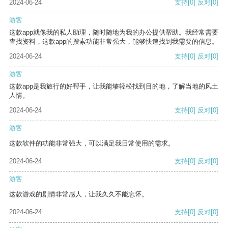
2024-06-24
支持
[0]
反对
[0]
游客
这款app就像我的私人助理，随时随地为我的办公提供帮助。我经常需要
查找资料，这款app的搜索功能非常强大，能够快速找到我需要的信息。
2024-06-24
支持
[0]
反对
[0]
游客
这款app是我旅行的好帮手，让我能够轻松找到目的地，了解当地的风土
人情。
2024-06-24
支持
[0]
反对
[0]
游客
这款软件的功能非常强大，可以满足我日常使用的需求。
2024-06-24
支持
[0]
反对
[0]
游客
这款游戏的剧情非常感人，让我久久不能忘怀。
2024-06-24
支持
[0]
反对
[0]