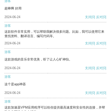
游客
超棒啊 好用
2024-06-24
支持
[0]
反对
[0]
游客
这款软件非常实用，可以帮助我解决很多问题。比如，我可以使用它来
查找资料、翻译语言、编写代码等。
2024-06-24
支持
[0]
反对
[0]
游客
这款游戏的音乐非常优美，听了让人心旷神怡。
2024-06-24
支持
[0]
反对
[0]
游客
这个是app神器
2024-06-24
支持
[0]
反对
[0]
游客
这款加速器VPM应用程序可以给你提供最高速度和安全性的连接，并帮