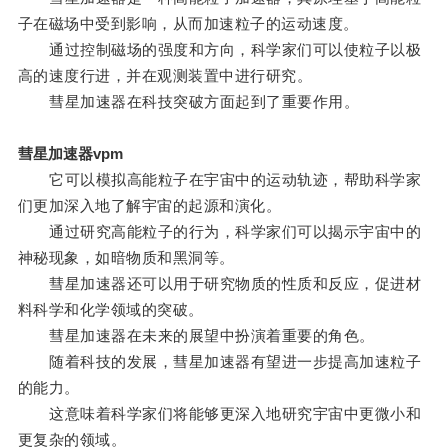
子在磁场中受到影响，从而加速粒子的运动速度。
通过控制磁场的强度和方向，科学家们可以使粒子以极
高的速度行进，并在观测装置中进行研究。
彗星加速器在科技突破方面起到了重要作用。
彗星加速器vpm
它可以模拟高能粒子在宇宙中的运动轨迹，帮助科学家
们更加深入地了解宇宙的起源和演化。
通过研究高能粒子的行为，科学家们可以揭示宇宙中的
神秘现象，如暗物质和黑洞等。
彗星加速器还可以用于研究物质的性质和反应，促进材
料科学和化学领域的突破。
彗星加速器在未来的展望中扮演着重要的角色。
随着科技的发展，彗星加速器有望进一步提高加速粒子
的能力。
这意味着科学家们将能够更深入地研究宇宙中更微小和
更复杂的领域。