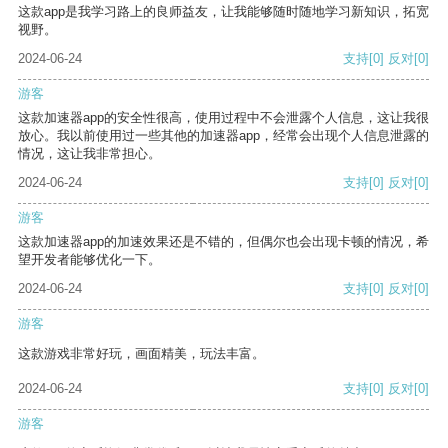
这款app是我学习路上的良师益友，让我能够随时随地学习新知识，拓宽
视野。
2024-06-24
支持
[0]
反对
[0]
游客
这款加速器app的安全性很高，使用过程中不会泄露个人信息，这让我很
放心。我以前使用过一些其他的加速器app，经常会出现个人信息泄露的
情况，这让我非常担心。
2024-06-24
支持
[0]
反对
[0]
游客
这款加速器app的加速效果还是不错的，但偶尔也会出现卡顿的情况，希
望开发者能够优化一下。
2024-06-24
支持
[0]
反对
[0]
游客
这款游戏非常好玩，画面精美，玩法丰富。
2024-06-24
支持
[0]
反对
[0]
游客