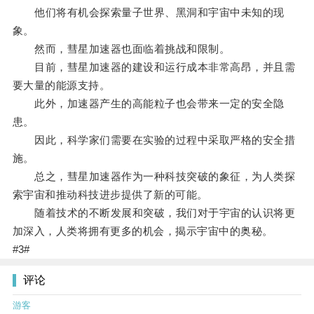
他们将有机会探索量子世界、黑洞和宇宙中未知的现
象。
然而，彗星加速器也面临着挑战和限制。
目前，彗星加速器的建设和运行成本非常高昂，并且需
要大量的能源支持。
此外，加速器产生的高能粒子也会带来一定的安全隐
患。
因此，科学家们需要在实验的过程中采取严格的安全措
施。
总之，彗星加速器作为一种科技突破的象征，为人类探
索宇宙和推动科技进步提供了新的可能。
随着技术的不断发展和突破，我们对于宇宙的认识将更
加深入，人类将拥有更多的机会，揭示宇宙中的奥秘。
#3#
评论
游客