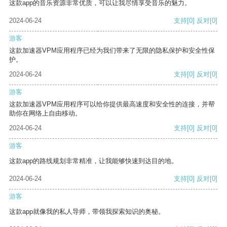
这款app的音乐资源非常优质，可以让我尽情享受音乐的魅力。
2024-06-24
支持
[0]
反对
[0]
游客
这款加速器VPM应用程序已经为我们带来了无限的隐私保护和安全性保
护。
2024-06-24
支持
[0]
反对
[0]
游客
这款加速器VPM应用程序可以给你提供最高速度和安全性的连接，并帮
助你在网络上自由移动。
2024-06-24
支持
[0]
反对
[0]
游客
这款app的路线规划非常精准，让我能够快速到达目的地。
2024-06-24
支持
[0]
反对
[0]
游客
这款app就像我的私人导师，带领我探索知识的奥秘。