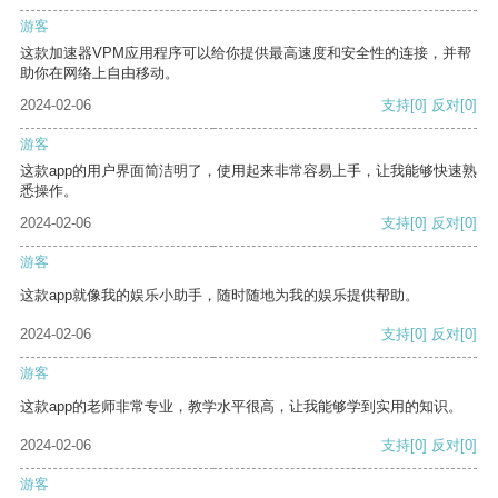
游客
这款加速器VPM应用程序可以给你提供最高速度和安全性的连接，并帮
助你在网络上自由移动。
2024-02-06
支持
[0]
反对
[0]
游客
这款app的用户界面简洁明了，使用起来非常容易上手，让我能够快速熟
悉操作。
2024-02-06
支持
[0]
反对
[0]
游客
这款app就像我的娱乐小助手，随时随地为我的娱乐提供帮助。
2024-02-06
支持
[0]
反对
[0]
游客
这款app的老师非常专业，教学水平很高，让我能够学到实用的知识。
2024-02-06
支持
[0]
反对
[0]
游客