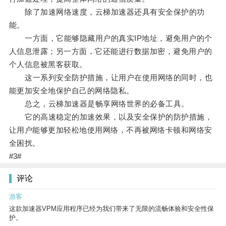
除了加速网络速度，云梯加速器还具有安全保护的功
能。
一方面，它能够隐藏用户的真实IP地址，避免用户的个
人信息泄露；另一方面，它还能进行数据加密，避免用户的
个人信息被黑客获取。
这一系列安全防护措施，让用户在使用网络的同时，也
能更加安全地保护自己的网络隐私。
总之，云梯加速器是畅享网络世界的必备工具。
它的高速稳定的加速效果，以及安全保护的防护措施，
让用户能够更加轻松地使用网络，不再被网络卡顿和网络安
全困扰。
#3#
评论
游客
这款加速器VPM应用程序已经为我们带来了无限的流畅体验和安全性保
护。