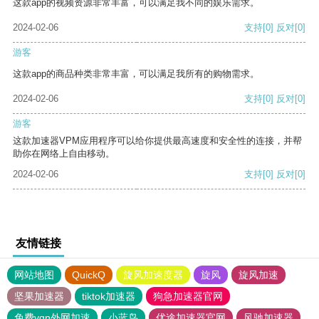
这款app的视频资源非常丰富，可以满足我不同的娱乐需求。
2024-02-06
支持
[0]
反对
[0]
游客
这款app的商品种类非常丰富，可以满足我所有的购物需求。
2024-02-06
支持
[0]
反对
[0]
游客
这款加速器VPM应用程序可以给你提供最高速度和安全性的连接，并帮
助你在网络上自由移动。
2024-02-06
支持
[0]
反对
[0]
友情链接
网站地图
QuickQ
旋风加速度器
旋风
旋风加速
坚果加速器
tiktok加速器
狗急加速器官网
免费vqn外网加速
小蓝鸟
优途加速器官网
风驰加速器