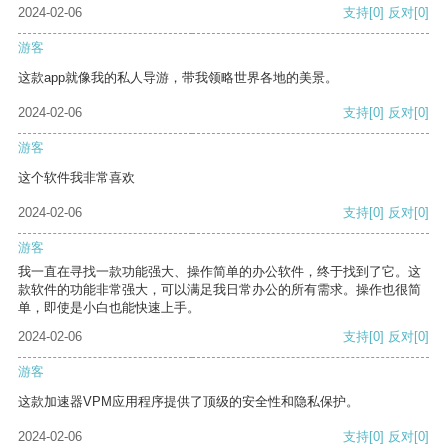
2024-02-06
支持
[0]
反对
[0]
游客
这款app就像我的私人导游，带我领略世界各地的美景。
2024-02-06
支持
[0]
反对
[0]
游客
这个软件我非常喜欢
2024-02-06
支持
[0]
反对
[0]
游客
我一直在寻找一款功能强大、操作简单的办公软件，终于找到了它。这
款软件的功能非常强大，可以满足我日常办公的所有需求。操作也很简
单，即使是小白也能快速上手。
2024-02-06
支持
[0]
反对
[0]
游客
这款加速器VPM应用程序提供了顶级的安全性和隐私保护。
2024-02-06
支持
[0]
反对
[0]