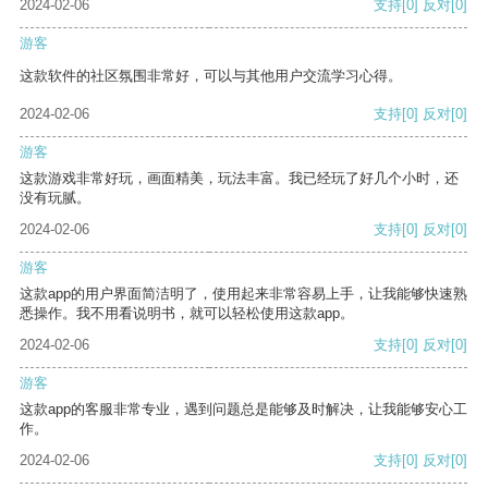
2024-02-06
支持
[0]
反对
[0]
游客
这款软件的社区氛围非常好，可以与其他用户交流学习心得。
2024-02-06
支持
[0]
反对
[0]
游客
这款游戏非常好玩，画面精美，玩法丰富。我已经玩了好几个小时，还
没有玩腻。
2024-02-06
支持
[0]
反对
[0]
游客
这款app的用户界面简洁明了，使用起来非常容易上手，让我能够快速熟
悉操作。我不用看说明书，就可以轻松使用这款app。
2024-02-06
支持
[0]
反对
[0]
游客
这款app的客服非常专业，遇到问题总是能够及时解决，让我能够安心工
作。
2024-02-06
支持
[0]
反对
[0]