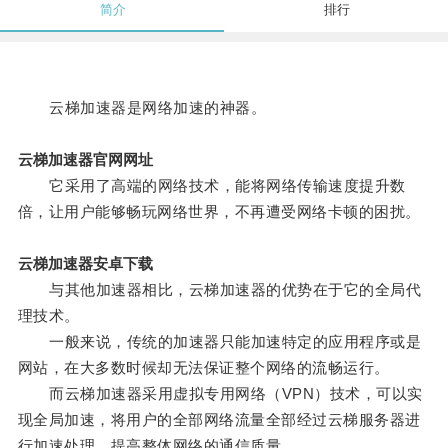
简介
排行
云梯加速器是网络加速的神器。
云梯加速器官网网址
它采用了高端的网络技术，能将网络传输速度提升数
倍，让用户能够畅玩网络世界，不再遭受网络卡顿的困扰。
云梯加速器安卓下载
与其他加速器相比，云梯加速器的优势在于它的全局代
理技术。
一般来说，传统的加速器只能加速特定的应用程序或是
网站，在大多数时候却无法保证整个网络的流畅运行。
而云梯加速器采用虚拟专用网络（VPN）技术，可以实
现全局加速，将用户的全部网络流量全部经过云梯服务器进
行加速处理，提高整体网络的通信质量。