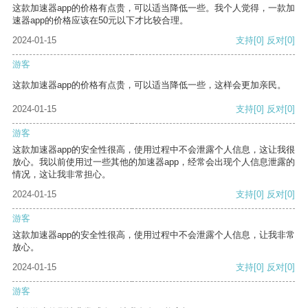
这款加速器app的价格有点贵，可以适当降低一些。我个人觉得，一款加
速器app的价格应该在50元以下才比较合理。
2024-01-15
支持
[0]
反对
[0]
游客
这款加速器app的价格有点贵，可以适当降低一些，这样会更加亲民。
2024-01-15
支持
[0]
反对
[0]
游客
这款加速器app的安全性很高，使用过程中不会泄露个人信息，这让我很
放心。我以前使用过一些其他的加速器app，经常会出现个人信息泄露的
情况，这让我非常担心。
2024-01-15
支持
[0]
反对
[0]
游客
这款加速器app的安全性很高，使用过程中不会泄露个人信息，让我非常
放心。
2024-01-15
支持
[0]
反对
[0]
游客