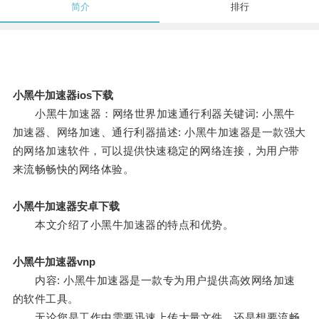
简介
排行
小黑牛加速器ios下载
小黑牛加速器：网络世界加速通行利器关键词: 小黑牛
加速器、网络加速、通行利器描述: 小黑牛加速器是一款强大
的网络加速软件，可以提供快速稳定的网络连接，为用户带
来流畅畅快的网络体验。
小黑牛加速器安卓下载
本文介绍了小黑牛加速器的特点和优势。
小黑牛加速器vnp
内容: 小黑牛加速器是一款专为用户提供高效网络加速
的软件工具。
无论您是工作中需要迅速上传大量文件，还是想要流畅