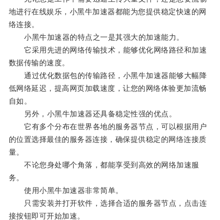
地进行在线娱乐，小黑牛加速器都能为您提供稳定快速的网
络连接。
小黑牛加速器的特点之一是其强大的加速能力。
它采用先进的网络传输技术，能够优化网络路径和加速
数据传输的速度。
通过优化数据包的传输路径，小黑牛加速器能够大幅降
低网络延迟，提高网页加载速度，让您的网络体验更加流畅
自如。
另外，小黑牛加速器还具备稳定性强的优点。
它有多个分布在世界各地的服务器节点，可以根据用户
的位置选择最佳的服务器连接，确保提供稳定的网络连接质
量。
不论您身处哪个角落，都能享受到高效的网络加速服
务。
使用小黑牛加速器非常简单。
只需安装并打开软件，选择合适的服务器节点，点击连
接按钮即可开始加速。