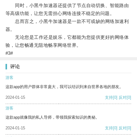
同时，小黑牛加速器还提供了节点自动切换、智能路由
等高级功能，让您无需担心网络连接不稳定的问题。
总而言之，小黑牛加速器是一款不可或缺的网络加速利
器。
无论您是工作还是娱乐，它都能为您提供更好的网络体
验，让您畅通无阻地畅享网络世界。
#3#
评论
游客
这款app的用户群体非常庞大，我可以结识到来自世界各地的朋友。
2024-01-15
支持
[0]
反对
[0]
游客
这款app就像我的私人导师，带领我探索知识的奥秘。
2024-01-15
支持
[0]
反对
[0]