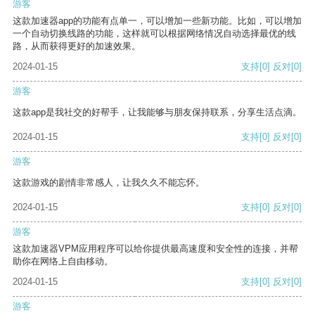
游客
这款加速器app的功能有点单一，可以增加一些新功能。比如，可以增加
一个自动切换线路的功能，这样就可以根据网络情况自动选择最优的线
路，从而获得更好的加速效果。
2024-01-15
支持
[0]
反对
[0]
游客
这款app是我社交的好帮手，让我能够与朋友保持联系，分享生活点滴。
2024-01-15
支持
[0]
反对
[0]
游客
这款游戏的剧情非常感人，让我久久不能忘怀。
2024-01-15
支持
[0]
反对
[0]
游客
这款加速器VPM应用程序可以给你提供最高速度和安全性的连接，并帮
助你在网络上自由移动。
2024-01-15
支持
[0]
反对
[0]
游客