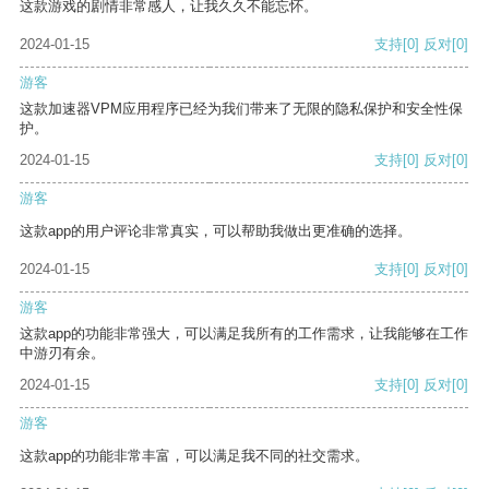
这款游戏的剧情非常感人，让我久久不能忘怀。
2024-01-15
支持
[0]
反对
[0]
游客
这款加速器VPM应用程序已经为我们带来了无限的隐私保护和安全性保
护。
2024-01-15
支持
[0]
反对
[0]
游客
这款app的用户评论非常真实，可以帮助我做出更准确的选择。
2024-01-15
支持
[0]
反对
[0]
游客
这款app的功能非常强大，可以满足我所有的工作需求，让我能够在工作
中游刃有余。
2024-01-15
支持
[0]
反对
[0]
游客
这款app的功能非常丰富，可以满足我不同的社交需求。