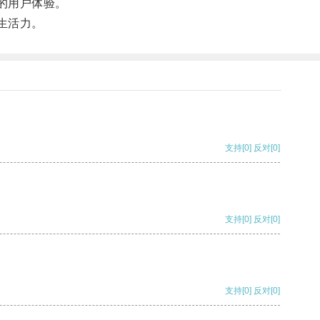
的用户体验。
生活力。
支持
[0]
反对
[0]
支持
[0]
反对
[0]
支持
[0]
反对
[0]