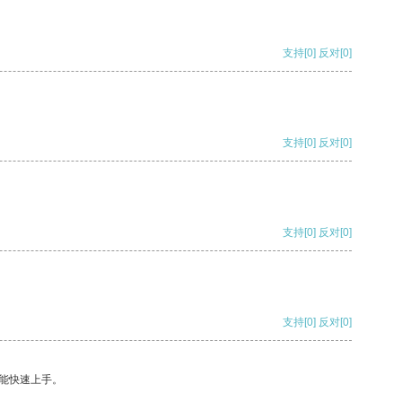
支持
[0]
反对
[0]
支持
[0]
反对
[0]
支持
[0]
反对
[0]
支持
[0]
反对
[0]
能快速上手。