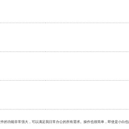
软件的功能非常强大，可以满足我日常办公的所有需求。操作也很简单，即使是小白也