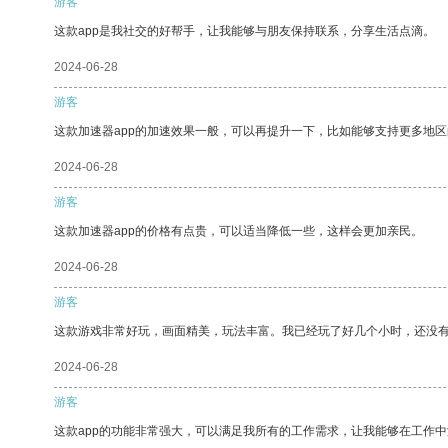
游客
这款app是我社交的好帮手，让我能够与朋友保持联系，分享生活点滴。
2024-06-28
游客
这款加速器app的加速效果一般，可以再提升一下，比如能够支持更多地
2024-06-28
游客
这款加速器app的价格有点贵，可以适当降低一些，这样会更加亲民。
2024-06-28
游客
这款游戏非常好玩，画面精美，玩法丰富。我已经玩了好几个小时，还没
2024-06-28
游客
这款app的功能非常强大，可以满足我所有的工作需求，让我能够在工作