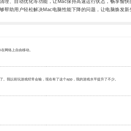
理、自动优化等功能，让Mac保持高速运行状态，畅享愉快
帮助用户轻松解决Mac电脑性能下降的问题，让电脑焕发新
你在网络上自由移动。
了。我以前玩游戏经常会输，现在有了这个app，我的游戏水平提升了不少。