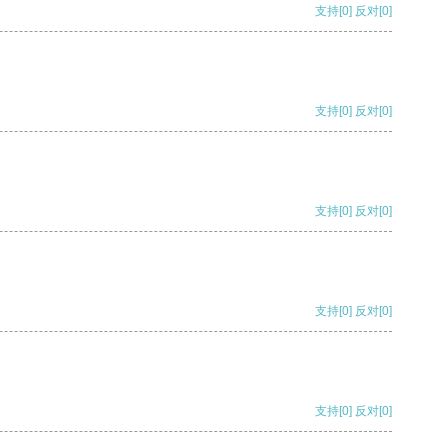
支持
[0]
反对
[0]
支持
[0]
反对
[0]
支持
[0]
反对
[0]
支持
[0]
反对
[0]
支持
[0]
反对
[0]