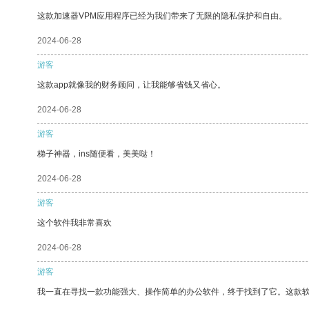
这款加速器VPM应用程序已经为我们带来了无限的隐私保护和自由。
2024-06-28
游客
这款app就像我的财务顾问，让我能够省钱又省心。
2024-06-28
游客
梯子神器，ins随便看，美美哒！
2024-06-28
游客
这个软件我非常喜欢
2024-06-28
游客
我一直在寻找一款功能强大、操作简单的办公软件，终于找到了它。这款