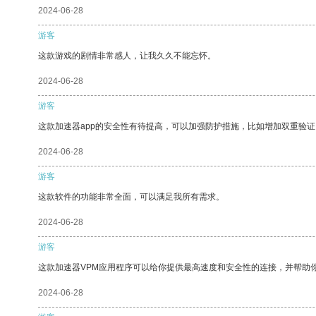
2024-06-28
游客
这款游戏的剧情非常感人，让我久久不能忘怀。
2024-06-28
游客
这款加速器app的安全性有待提高，可以加强防护措施，比如增加双重验证
2024-06-28
游客
这款软件的功能非常全面，可以满足我所有需求。
2024-06-28
游客
这款加速器VPM应用程序可以给你提供最高速度和安全性的连接，并帮助
2024-06-28