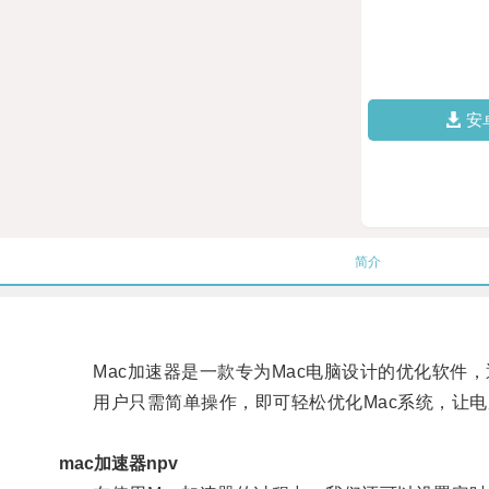
安
简介
Mac加速器是一款专为Mac电脑设计的优化软件，
用户只需简单操作，即可轻松优化Mac系统，让电
mac加速器npv