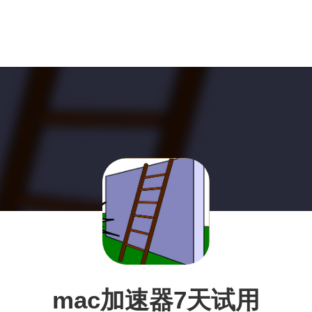
mac加速器7天试用