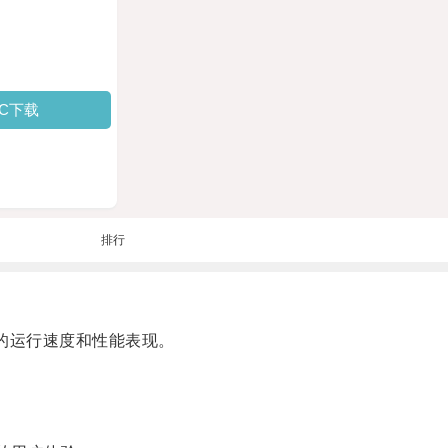
PC下载
排行
的运行速度和性能表现。