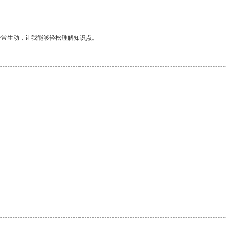
非常生动，让我能够轻松理解知识点。