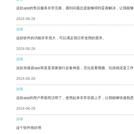
这款app的售后服务非常完善，遇到问题总是能够得到妥善解决，让我能
2024-06-28
游客
这款软件的功能非常强大，可以满足我日常使用的需求。
2024-06-28
游客
这款加速器app简直是居家旅行必备神器，无论是看视频、玩游戏还是工
2024-06-28
游客
这款app的用户界面简洁明了，使用起来非常容易上手，让我能够快速熟
2024-06-28
游客
这个软件很好用