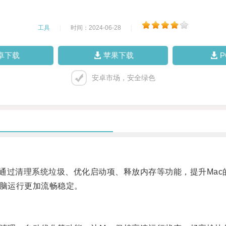
工具
|
时间：2024-06-28
|
卓下载
苹果下载
安卓市场，安全绿色
通过清理系统垃圾、优化启动项、释放内存等功能，提升Mac
脑运行更加流畅稳定。