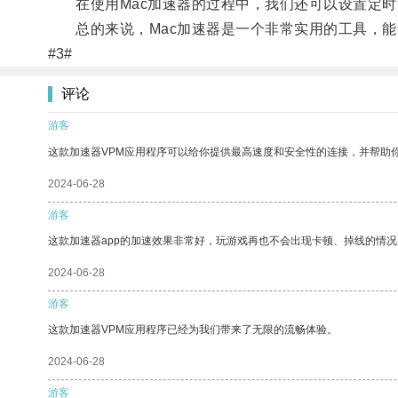
在使用Mac加速器的过程中，我们还可以设置定时清
总的来说，Mac加速器是一个非常实用的工具，能够
#3#
评论
游客
这款加速器VPM应用程序可以给你提供最高速度和安全性的连接，并帮助
2024-06-28
游客
这款加速器app的加速效果非常好，玩游戏再也不会出现卡顿、掉线的情况
2024-06-28
游客
这款加速器VPM应用程序已经为我们带来了无限的流畅体验。
2024-06-28
游客