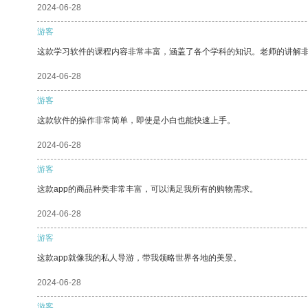
2024-06-28
游客
这款学习软件的课程内容非常丰富，涵盖了各个学科的知识。老师的讲解
2024-06-28
游客
这款软件的操作非常简单，即使是小白也能快速上手。
2024-06-28
游客
这款app的商品种类非常丰富，可以满足我所有的购物需求。
2024-06-28
游客
这款app就像我的私人导游，带我领略世界各地的美景。
2024-06-28
游客