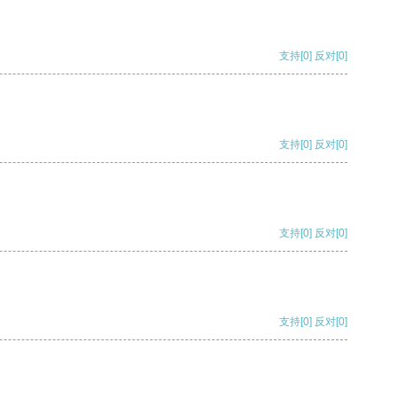
支持
[0]
反对
[0]
支持
[0]
反对
[0]
支持
[0]
反对
[0]
支持
[0]
反对
[0]