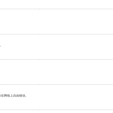
。
你在网络上自由移动。