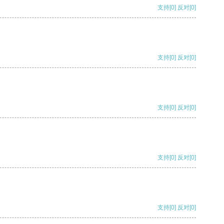
支持
[0]
反对
[0]
支持
[0]
反对
[0]
支持
[0]
反对
[0]
支持
[0]
反对
[0]
支持
[0]
反对
[0]