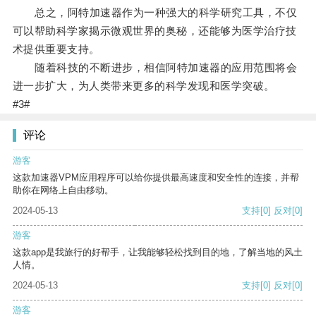
总之，阿特加速器作为一种强大的科学研究工具，不仅
可以帮助科学家揭示微观世界的奥秘，还能够为医学治疗技
术提供重要支持。
随着科技的不断进步，相信阿特加速器的应用范围将会
进一步扩大，为人类带来更多的科学发现和医学突破。
#3#
评论
游客
这款加速器VPM应用程序可以给你提供最高速度和安全性的连接，并帮
助你在网络上自由移动。
2024-05-13
支持
[0]
反对
[0]
游客
这款app是我旅行的好帮手，让我能够轻松找到目的地，了解当地的风土
人情。
2024-05-13
支持
[0]
反对
[0]
游客