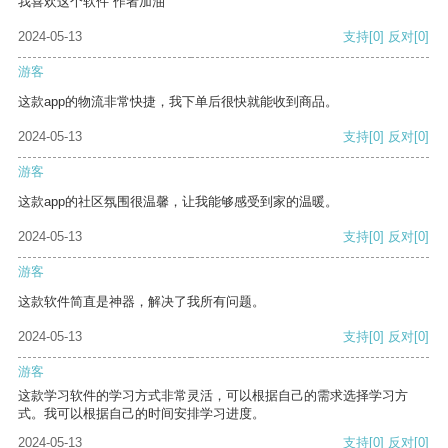
我喜欢这个软件 作者加油
2024-05-13
支持
[0]
反对
[0]
游客
这款app的物流非常快捷，我下单后很快就能收到商品。
2024-05-13
支持
[0]
反对
[0]
游客
这款app的社区氛围很温馨，让我能够感受到家的温暖。
2024-05-13
支持
[0]
反对
[0]
游客
这款软件简直是神器，解决了我所有问题。
2024-05-13
支持
[0]
反对
[0]
游客
这款学习软件的学习方式非常灵活，可以根据自己的需求选择学习方
式。我可以根据自己的时间安排学习进度。
2024-05-13
支持
[0]
反对
[0]