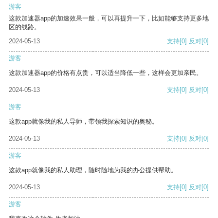
游客
这款加速器app的加速效果一般，可以再提升一下，比如能够支持更多地
区的线路。
2024-05-13
支持
[0]
反对
[0]
游客
这款加速器app的价格有点贵，可以适当降低一些，这样会更加亲民。
2024-05-13
支持
[0]
反对
[0]
游客
这款app就像我的私人导师，带领我探索知识的奥秘。
2024-05-13
支持
[0]
反对
[0]
游客
这款app就像我的私人助理，随时随地为我的办公提供帮助。
2024-05-13
支持
[0]
反对
[0]
游客