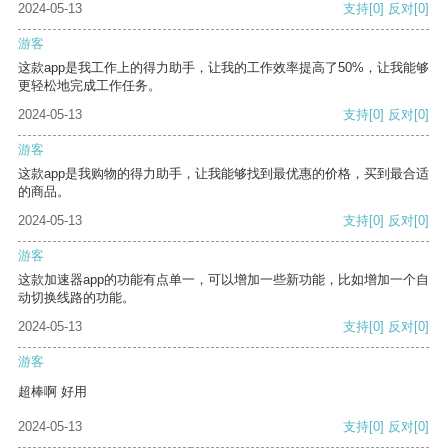
2024-05-13
支持
[0]
反对
[0]
游客
这款app是我工作上的得力助手，让我的工作效率提高了50%，让我能够
更轻松地完成工作任务。
2024-05-13
支持
[0]
反对
[0]
游客
这款app是我购物的得力助手，让我能够找到最优惠的价格，买到最合适
的商品。
2024-05-13
支持
[0]
反对
[0]
游客
这款加速器app的功能有点单一，可以增加一些新功能，比如增加一个自
动切换线路的功能。
2024-05-13
支持
[0]
反对
[0]
游客
超棒啊 好用
2024-05-13
支持
[0]
反对
[0]