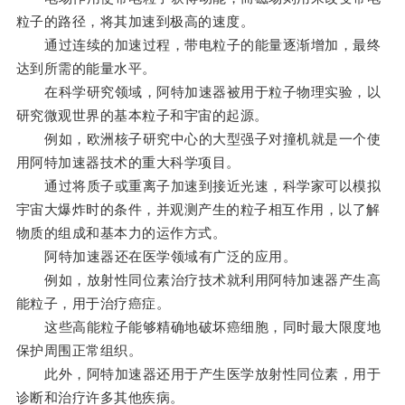
粒子的路径，将其加速到极高的速度。
通过连续的加速过程，带电粒子的能量逐渐增加，最终
达到所需的能量水平。
在科学研究领域，阿特加速器被用于粒子物理实验，以
研究微观世界的基本粒子和宇宙的起源。
例如，欧洲核子研究中心的大型强子对撞机就是一个使
用阿特加速器技术的重大科学项目。
通过将质子或重离子加速到接近光速，科学家可以模拟
宇宙大爆炸时的条件，并观测产生的粒子相互作用，以了解
物质的组成和基本力的运作方式。
阿特加速器还在医学领域有广泛的应用。
例如，放射性同位素治疗技术就利用阿特加速器产生高
能粒子，用于治疗癌症。
这些高能粒子能够精确地破坏癌细胞，同时最大限度地
保护周围正常组织。
此外，阿特加速器还用于产生医学放射性同位素，用于
诊断和治疗许多其他疾病。