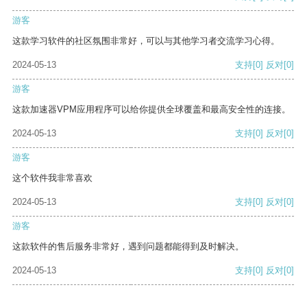
游客
这款学习软件的社区氛围非常好，可以与其他学习者交流学习心得。
2024-05-13
支持
[0]
反对
[0]
游客
这款加速器VPM应用程序可以给你提供全球覆盖和最高安全性的连接。
2024-05-13
支持
[0]
反对
[0]
游客
这个软件我非常喜欢
2024-05-13
支持
[0]
反对
[0]
游客
这款软件的售后服务非常好，遇到问题都能得到及时解决。
2024-05-13
支持
[0]
反对
[0]