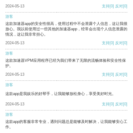
2024-05-13
支持
[0]
反对
[0]
游客
这款加速器app的安全性很高，使用过程中不会泄露个人信息，这让我很
放心。我以前使用过一些其他的加速器app，经常会出现个人信息泄露的
情况，这让我非常担心。
2024-05-13
支持
[0]
反对
[0]
游客
这款加速器VPM应用程序已经为我们带来了无限的流畅体验和安全性保
护。
2024-05-13
支持
[0]
反对
[0]
游客
这款app是我娱乐的好帮手，让我能够放松身心，享受美好时光。
2024-05-13
支持
[0]
反对
[0]
游客
这款app的客服非常专业，遇到问题总是能够及时解决，让我能够安心工
作。