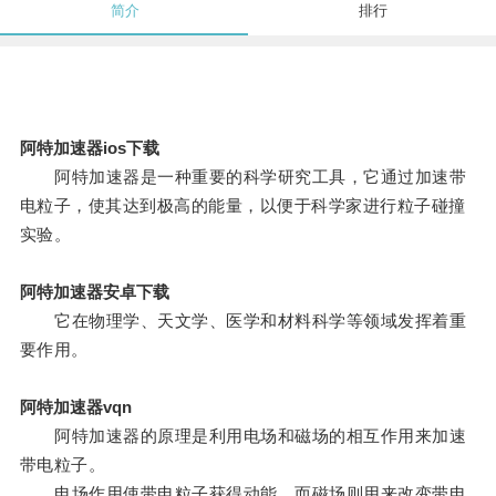
简介
排行
阿特加速器ios下载
阿特加速器是一种重要的科学研究工具，它通过加速带
电粒子，使其达到极高的能量，以便于科学家进行粒子碰撞
实验。
阿特加速器安卓下载
它在物理学、天文学、医学和材料科学等领域发挥着重
要作用。
阿特加速器vqn
阿特加速器的原理是利用电场和磁场的相互作用来加速
带电粒子。
电场作用使带电粒子获得动能，而磁场则用来改变带电