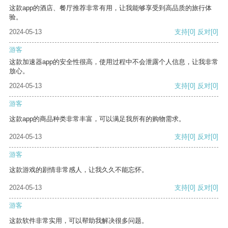
这款app的酒店、餐厅推荐非常有用，让我能够享受到高品质的旅行体
验。
2024-05-13
支持
[0]
反对
[0]
游客
这款加速器app的安全性很高，使用过程中不会泄露个人信息，让我非常
放心。
2024-05-13
支持
[0]
反对
[0]
游客
这款app的商品种类非常丰富，可以满足我所有的购物需求。
2024-05-13
支持
[0]
反对
[0]
游客
这款游戏的剧情非常感人，让我久久不能忘怀。
2024-05-13
支持
[0]
反对
[0]
游客
这款软件非常实用，可以帮助我解决很多问题。