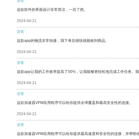
游客
这款软件的界面设计非常简洁，一目了然。
2024-04-21
游客
这款app的物流非常快捷，我下单后很快就能收到商品。
2024-04-21
游客
这款app让我的工作效率提高了50%，让我能够更轻松地完成工作任务。
2024-04-21
游客
这款加速器VPM应用程序可以给你提供全球覆盖和最高安全性的连接。
2024-04-21
游客
这款加速器VPM应用程序可以给你提供最高速度和安全性的连接，并帮助