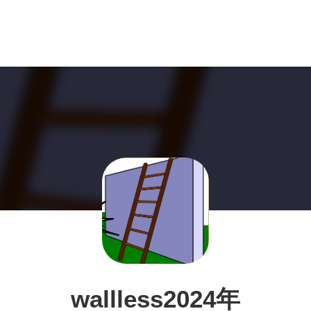
wallless2024年