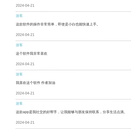
2024-04-21
游客
这款软件的操作非常简单，即使是小白也能快速上手。
2024-04-21
游客
这个软件我非常喜欢
2024-04-21
游客
我喜欢这个软件 作者加油
2024-04-21
游客
这款app是我社交的好帮手，让我能够与朋友保持联系，分享生活点滴。
2024-04-21