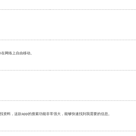
你在网络上自由移动。
。
找资料，这款app的搜索功能非常强大，能够快速找到我需要的信息。