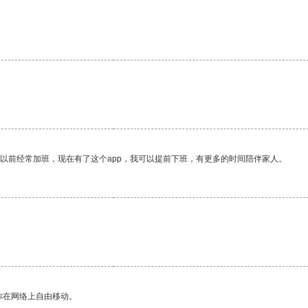
我以前经常加班，现在有了这个app，我可以提前下班，有更多的时间陪伴家人。
你在网络上自由移动。