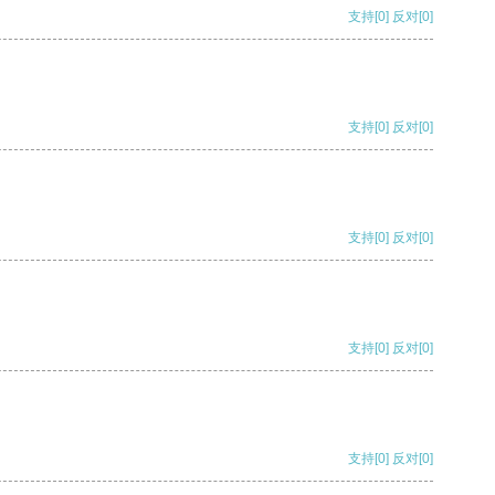
支持
[0]
反对
[0]
支持
[0]
反对
[0]
支持
[0]
反对
[0]
支持
[0]
反对
[0]
支持
[0]
反对
[0]