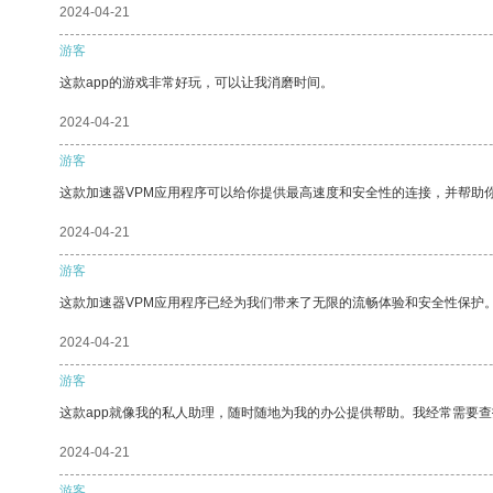
2024-04-21
游客
这款app的游戏非常好玩，可以让我消磨时间。
2024-04-21
游客
这款加速器VPM应用程序可以给你提供最高速度和安全性的连接，并帮助
2024-04-21
游客
这款加速器VPM应用程序已经为我们带来了无限的流畅体验和安全性保护
2024-04-21
游客
这款app就像我的私人助理，随时随地为我的办公提供帮助。我经常需要查
2024-04-21
游客