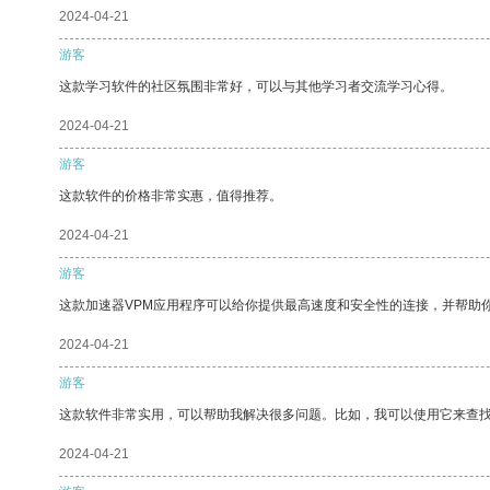
2024-04-21
游客
这款学习软件的社区氛围非常好，可以与其他学习者交流学习心得。
2024-04-21
游客
这款软件的价格非常实惠，值得推荐。
2024-04-21
游客
这款加速器VPM应用程序可以给你提供最高速度和安全性的连接，并帮助
2024-04-21
游客
这款软件非常实用，可以帮助我解决很多问题。比如，我可以使用它来查
2024-04-21