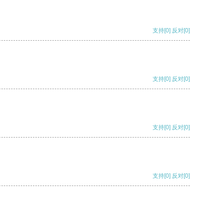
支持
[0]
反对
[0]
支持
[0]
反对
[0]
支持
[0]
反对
[0]
支持
[0]
反对
[0]