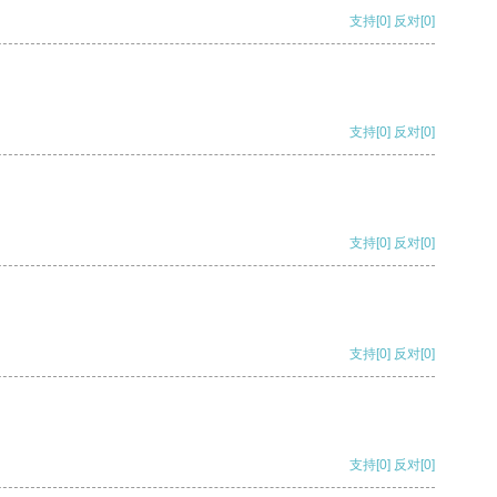
支持
[0]
反对
[0]
支持
[0]
反对
[0]
支持
[0]
反对
[0]
支持
[0]
反对
[0]
支持
[0]
反对
[0]