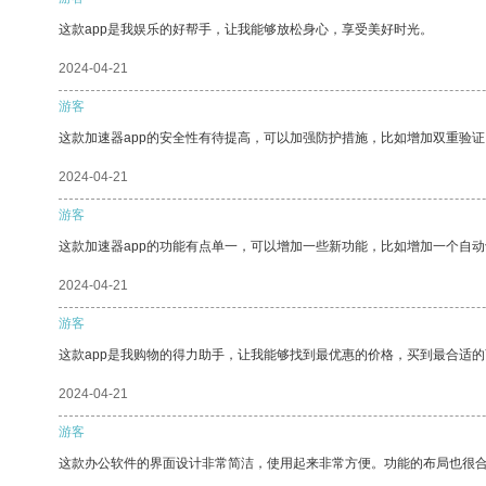
这款app是我娱乐的好帮手，让我能够放松身心，享受美好时光。
2024-04-21
游客
这款加速器app的安全性有待提高，可以加强防护措施，比如增加双重验证
2024-04-21
游客
这款加速器app的功能有点单一，可以增加一些新功能，比如增加一个自
2024-04-21
游客
这款app是我购物的得力助手，让我能够找到最优惠的价格，买到最合适
2024-04-21
游客
这款办公软件的界面设计非常简洁，使用起来非常方便。功能的布局也很