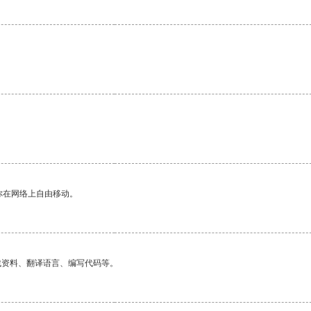
你在网络上自由移动。
找资料、翻译语言、编写代码等。