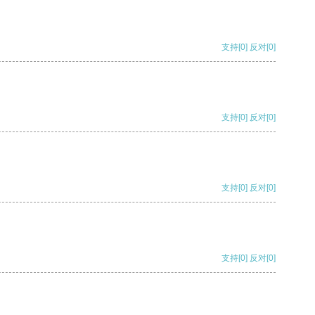
支持
[0]
反对
[0]
支持
[0]
反对
[0]
支持
[0]
反对
[0]
支持
[0]
反对
[0]