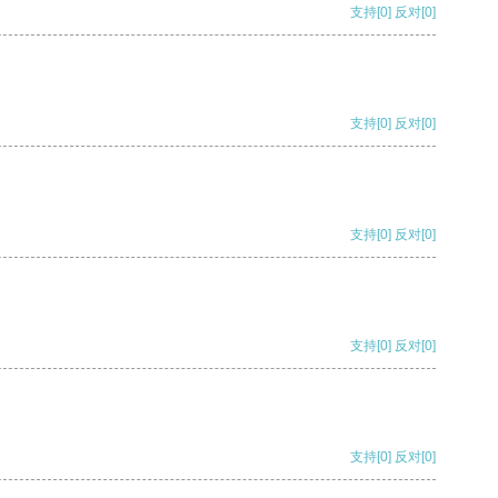
支持
[0]
反对
[0]
支持
[0]
反对
[0]
支持
[0]
反对
[0]
支持
[0]
反对
[0]
支持
[0]
反对
[0]