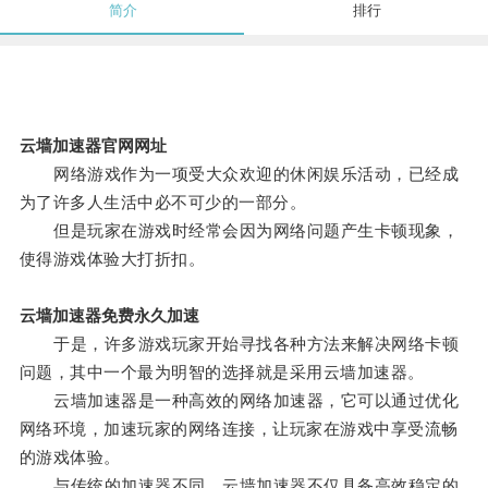
简介
排行
云墙加速器官网网址
网络游戏作为一项受大众欢迎的休闲娱乐活动，已经成
为了许多人生活中必不可少的一部分。
但是玩家在游戏时经常会因为网络问题产生卡顿现象，
使得游戏体验大打折扣。
云墙加速器免费永久加速
于是，许多游戏玩家开始寻找各种方法来解决网络卡顿
问题，其中一个最为明智的选择就是采用云墙加速器。
云墙加速器是一种高效的网络加速器，它可以通过优化
网络环境，加速玩家的网络连接，让玩家在游戏中享受流畅
的游戏体验。
与传统的加速器不同，云墙加速器不仅具备高效稳定的