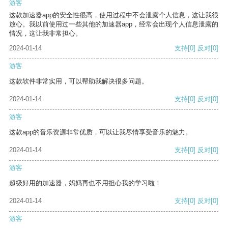
游客
这款加速器app的安全性很高，使用过程中不会泄露个人信息，这让我很
放心。我以前使用过一些其他的加速器app，经常会出现个人信息泄露的
情况，这让我非常担心。
2024-01-14
支持
[0]
反对
[0]
游客
这款软件非常实用，可以帮助我解决很多问题。
2024-01-14
支持
[0]
反对
[0]
游客
这款app的音乐资源非常优质，可以让我尽情享受音乐的魅力。
2024-01-14
支持
[0]
反对
[0]
游客
超级好用的加速器，妈妈再也不用担心我的学习啦！
2024-01-14
支持
[0]
反对
[0]
游客