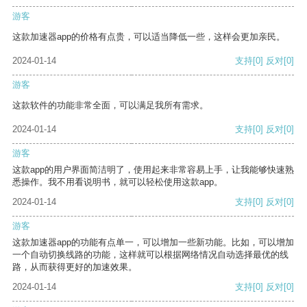
游客
这款加速器app的价格有点贵，可以适当降低一些，这样会更加亲民。
2024-01-14
支持
[0]
反对
[0]
游客
这款软件的功能非常全面，可以满足我所有需求。
2024-01-14
支持
[0]
反对
[0]
游客
这款app的用户界面简洁明了，使用起来非常容易上手，让我能够快速熟
悉操作。我不用看说明书，就可以轻松使用这款app。
2024-01-14
支持
[0]
反对
[0]
游客
这款加速器app的功能有点单一，可以增加一些新功能。比如，可以增加
一个自动切换线路的功能，这样就可以根据网络情况自动选择最优的线
路，从而获得更好的加速效果。
2024-01-14
支持
[0]
反对
[0]