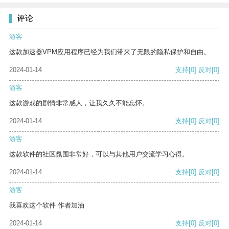
评论
游客
这款加速器VPM应用程序已经为我们带来了无限的隐私保护和自由。
2024-01-14
支持
[0]
反对
[0]
游客
这款游戏的剧情非常感人，让我久久不能忘怀。
2024-01-14
支持
[0]
反对
[0]
游客
这款软件的社区氛围非常好，可以与其他用户交流学习心得。
2024-01-14
支持
[0]
反对
[0]
游客
我喜欢这个软件 作者加油
2024-01-14
支持
[0]
反对
[0]