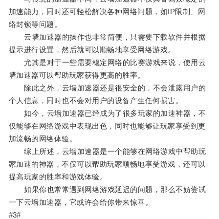
加速能力，同时还可轻松解决各种网络问题，如IP限制、网
络封锁等问题。
云墙加速器的操作也非常简便，只需要下载软件并根据
提示进行设置，然后就可以顺畅地享受网络游戏。
尤其是对于一些需要稳定网络的比赛游戏来说，使用云
墙加速器可以帮助玩家获得更高的胜率。
除此之外，云墙加速器还是很安全的，不会泄露用户的
个人信息，同时也不会对用户的设备产生任何损害。
如今，云墙加速器已经成为了很多玩家的加速神器，不
仅能够在网络游戏中表现出色，同时也能够让玩家享受到更
加流畅的网络体验。
综上所述，云墙加速器是一个能够在网络游戏中帮助玩
家加速的神器，不仅可以帮助玩家顺畅地享受游戏，还可以
提高玩家的胜率和游戏体验。
如果你也常常遇到网络游戏延迟的问题，那么不妨尝试
一下云墙加速器，它或许会给你带来惊喜。
#3#