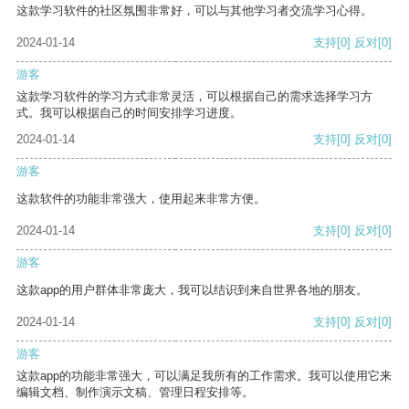
这款学习软件的社区氛围非常好，可以与其他学习者交流学习心得。
2024-01-14
支持
[0]
反对
[0]
游客
这款学习软件的学习方式非常灵活，可以根据自己的需求选择学习方
式。我可以根据自己的时间安排学习进度。
2024-01-14
支持
[0]
反对
[0]
游客
这款软件的功能非常强大，使用起来非常方便。
2024-01-14
支持
[0]
反对
[0]
游客
这款app的用户群体非常庞大，我可以结识到来自世界各地的朋友。
2024-01-14
支持
[0]
反对
[0]
游客
这款app的功能非常强大，可以满足我所有的工作需求。我可以使用它来
编辑文档、制作演示文稿、管理日程安排等。