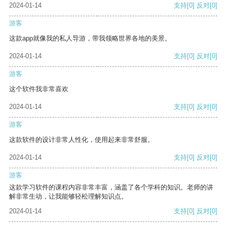
2024-01-14
支持
[0]
反对
[0]
游客
这款app就像我的私人导游，带我领略世界各地的美景。
2024-01-14
支持
[0]
反对
[0]
游客
这个软件我非常喜欢
2024-01-14
支持
[0]
反对
[0]
游客
这款软件的设计非常人性化，使用起来非常舒服。
2024-01-14
支持
[0]
反对
[0]
游客
这款学习软件的课程内容非常丰富，涵盖了各个学科的知识。老师的讲
解非常生动，让我能够轻松理解知识点。
2024-01-14
支持
[0]
反对
[0]