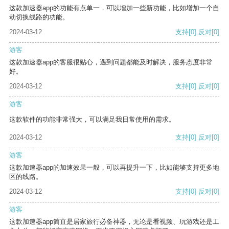
这款加速器app的功能有点单一，可以增加一些新功能，比如增加一个自
动切换线路的功能。
2024-03-12
支持
[0]
反对
[0]
游客
这款加速器app的客服很贴心，遇到问题都能及时解决，服务态度非常
好。
2024-03-12
支持
[0]
反对
[0]
游客
这款软件的功能非常强大，可以满足我日常使用的需求。
2024-03-12
支持
[0]
反对
[0]
游客
这款加速器app的加速效果一般，可以再提升一下，比如能够支持更多地
区的线路。
2024-03-12
支持
[0]
反对
[0]
游客
这款加速器app简直是居家旅行必备神器，无论是看视频、玩游戏还是工