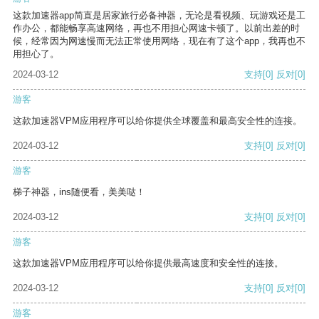
这款加速器app简直是居家旅行必备神器，无论是看视频、玩游戏还是工
作办公，都能畅享高速网络，再也不用担心网速卡顿了。以前出差的时
候，经常因为网速慢而无法正常使用网络，现在有了这个app，我再也不
用担心了。
2024-03-12
支持
[0]
反对
[0]
游客
这款加速器VPM应用程序可以给你提供全球覆盖和最高安全性的连接。
2024-03-12
支持
[0]
反对
[0]
游客
梯子神器，ins随便看，美美哒！
2024-03-12
支持
[0]
反对
[0]
游客
这款加速器VPM应用程序可以给你提供最高速度和安全性的连接。
2024-03-12
支持
[0]
反对
[0]
游客