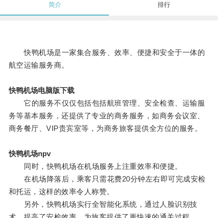
简介
排行
快鸭机场是一家集合服务、效率、便捷和安全于一体的
航空运输服务商。
快鸭机场电脑版下载
它的服务不仅仅包括包括航班管理、安全检查、运输服
务等基本服务，还提供了专业的商务服务，如商务会议室、
商务餐厅、VIP贵宾室等，为商务旅客提供全方位的服务。
快鸭机场npv
同时，快鸭机场在机场服务上注重效率和便捷。
在机场降落后，乘客只需花费20分钟左右即可完成安检
和托运，这样的效率令人称赞。
另外，快鸭机场实行全智能化系统，通过人脸识别技
术，提高了安检效率，为旅客提供了更快速的通关过程。