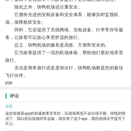
除此之外，快鸭机场还注重安全。
它拥有先进的安检设备和安全体系，能够实时监视机
场，保障航班安全。
同时，它还提供了无线网络、充电设备、行李寄存等服
务，让旅客可以放心享受舒适的旅行。
总之，快鸭机场的服务是高效、方便和安全的。
它为旅客提供了一流的机场体验，帮助他们更好地享受
旅行。
无论是商务旅行还是度假出行，快鸭机场都是您的最佳
飞行伙伴。
#3#
评论
游客
这款加速器app的加速效果非常好，玩游戏再也不会出现卡顿、掉线的情
况了。我以前玩游戏经常会输，现在有了这个app，我的游戏水平提升了
不少。