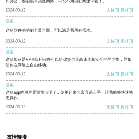
作办公，都能畅享高速网络，再也不用担心网速卡顿了。
2024-03-12
支持
[0]
反对
[0]
游客
这款软件的功能非常全面，可以满足我所有需求。
2024-03-12
支持
[0]
反对
[0]
游客
这款加速器VPM应用程序可以给你提供最高速度和安全性的连接，并帮
助你在网络上自由移动。
2024-03-12
支持
[0]
反对
[0]
游客
这款app的用户界面简洁明了，使用起来非常容易上手，让我能够快速熟
悉操作。
2024-03-12
支持
[0]
反对
[0]
友情链接