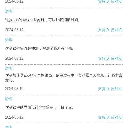
2024-03-12
支持
[0]
反对
[0]
游客
这款app的游戏非常好玩，可以让我消磨时间。
2024-03-12
支持
[0]
反对
[0]
游客
这款软件简直是神器，解决了我所有问题。
2024-03-12
支持
[0]
反对
[0]
游客
这款加速器app的安全性很高，使用过程中不会泄露个人信息，让我非常
放心。
2024-03-12
支持
[0]
反对
[0]
游客
这款软件的界面设计非常简洁，一目了然。
2024-03-12
支持
[0]
反对
[0]
游客