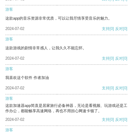
游客
这款app的音乐资源非常优质，可以让我尽情享受音乐的魅力。
2024-07-02
支持
[0]
反对
[0]
游客
这款游戏的剧情非常感人，让我久久不能忘怀。
2024-07-02
支持
[0]
反对
[0]
游客
我喜欢这个软件 作者加油
2024-07-02
支持
[0]
反对
[0]
游客
这款加速器app简直是居家旅行必备神器，无论是看视频、玩游戏还是工
作办公，都能畅享高速网络，再也不用担心网速卡顿了。
2024-07-02
支持
[0]
反对
[0]
游客