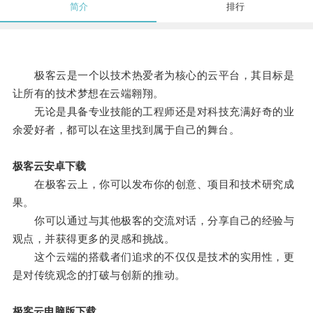
简介
排行
极客云是一个以技术热爱者为核心的云平台，其目标是
让所有的技术梦想在云端翱翔。
无论是具备专业技能的工程师还是对科技充满好奇的业
余爱好者，都可以在这里找到属于自己的舞台。
极客云安卓下载
在极客云上，你可以发布你的创意、项目和技术研究成
果。
你可以通过与其他极客的交流对话，分享自己的经验与
观点，并获得更多的灵感和挑战。
这个云端的搭载者们追求的不仅仅是技术的实用性，更
是对传统观念的打破与创新的推动。
极客云电脑版下载