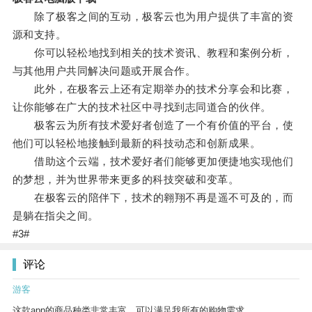
除了极客之间的互动，极客云也为用户提供了丰富的资
源和支持。
你可以轻松地找到相关的技术资讯、教程和案例分析，
与其他用户共同解决问题或开展合作。
此外，在极客云上还有定期举办的技术分享会和比赛，
让你能够在广大的技术社区中寻找到志同道合的伙伴。
极客云为所有技术爱好者创造了一个有价值的平台，使
他们可以轻松地接触到最新的科技动态和创新成果。
借助这个云端，技术爱好者们能够更加便捷地实现他们
的梦想，并为世界带来更多的科技突破和变革。
在极客云的陪伴下，技术的翱翔不再是遥不可及的，而
是躺在指尖之间。
#3#
评论
游客
这款app的商品种类非常丰富，可以满足我所有的购物需求。