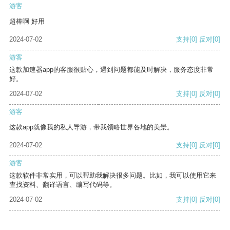
游客
超棒啊 好用
2024-07-02
支持
[0]
反对
[0]
游客
这款加速器app的客服很贴心，遇到问题都能及时解决，服务态度非常
好。
2024-07-02
支持
[0]
反对
[0]
游客
这款app就像我的私人导游，带我领略世界各地的美景。
2024-07-02
支持
[0]
反对
[0]
游客
这款软件非常实用，可以帮助我解决很多问题。比如，我可以使用它来
查找资料、翻译语言、编写代码等。
2024-07-02
支持
[0]
反对
[0]