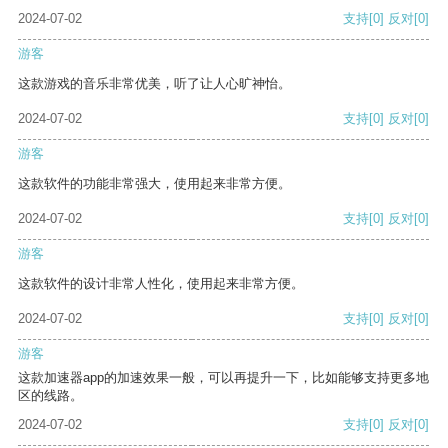
2024-07-02
支持
[0]
反对
[0]
游客
这款游戏的音乐非常优美，听了让人心旷神怡。
2024-07-02
支持
[0]
反对
[0]
游客
这款软件的功能非常强大，使用起来非常方便。
2024-07-02
支持
[0]
反对
[0]
游客
这款软件的设计非常人性化，使用起来非常方便。
2024-07-02
支持
[0]
反对
[0]
游客
这款加速器app的加速效果一般，可以再提升一下，比如能够支持更多地
区的线路。
2024-07-02
支持
[0]
反对
[0]