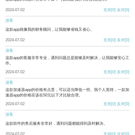
2024-07-02
支持
[0]
反对
[0]
游客
这款app就像我的财务顾问，让我能够省钱又省心。
2024-07-02
支持
[0]
反对
[0]
游客
这款app的客服非常专业，遇到问题总是能够及时解决，让我能够安心工
作。
2024-07-02
支持
[0]
反对
[0]
游客
这款加速器app的价格有点贵，可以适当降低一些。我个人觉得，一款加
速器app的价格应该在50元以下才比较合理。
2024-07-02
支持
[0]
反对
[0]
游客
这款软件的售后服务非常好，遇到问题都能得到及时解决。
2024-07-02
支持
[0]
反对
[0]