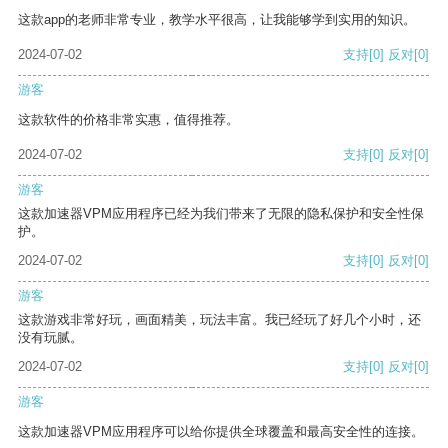
这款app的老师非常专业，教学水平很高，让我能够学到实用的知识。
2024-07-02
支持
[0]
反对
[0]
游客
这款软件的价格非常实惠，值得推荐。
2024-07-02
支持
[0]
反对
[0]
游客
这款加速器VPM应用程序已经为我们带来了无限的隐私保护和安全性保
护。
2024-07-02
支持
[0]
反对
[0]
游客
这款游戏非常好玩，画面精美，玩法丰富。我已经玩了好几个小时，还
没有玩腻。
2024-07-02
支持
[0]
反对
[0]
游客
这款加速器VPM应用程序可以给你提供全球覆盖和最高安全性的连接。