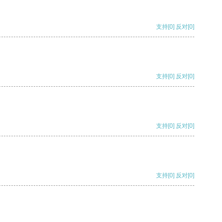
支持
[0]
反对
[0]
支持
[0]
反对
[0]
支持
[0]
反对
[0]
支持
[0]
反对
[0]