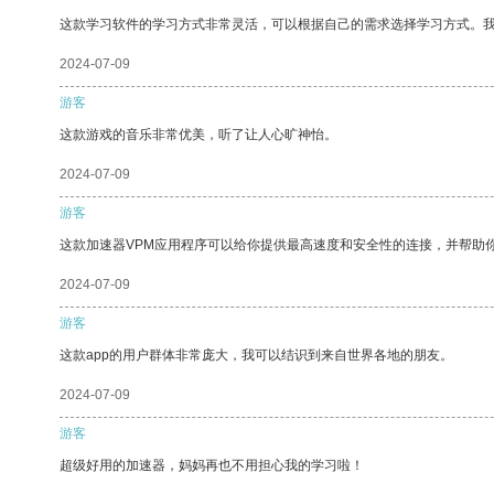
这款学习软件的学习方式非常灵活，可以根据自己的需求选择学习方式。
2024-07-09
游客
这款游戏的音乐非常优美，听了让人心旷神怡。
2024-07-09
游客
这款加速器VPM应用程序可以给你提供最高速度和安全性的连接，并帮助
2024-07-09
游客
这款app的用户群体非常庞大，我可以结识到来自世界各地的朋友。
2024-07-09
游客
超级好用的加速器，妈妈再也不用担心我的学习啦！