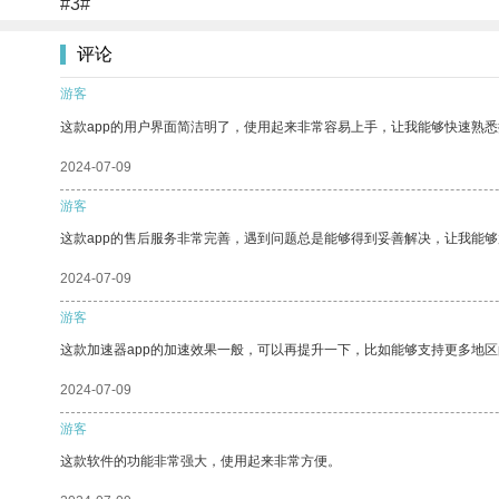
#3#
评论
游客
这款app的用户界面简洁明了，使用起来非常容易上手，让我能够快速熟
2024-07-09
游客
这款app的售后服务非常完善，遇到问题总是能够得到妥善解决，让我能
2024-07-09
游客
这款加速器app的加速效果一般，可以再提升一下，比如能够支持更多地
2024-07-09
游客
这款软件的功能非常强大，使用起来非常方便。