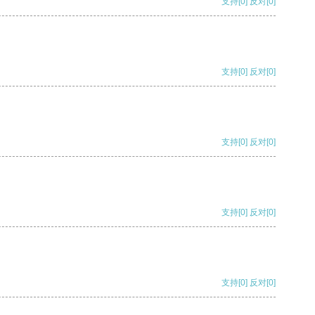
支持
[0]
反对
[0]
支持
[0]
反对
[0]
支持
[0]
反对
[0]
支持
[0]
反对
[0]
支持
[0]
反对
[0]