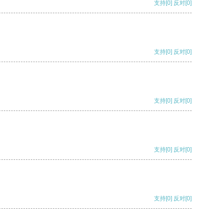
支持
[0]
反对
[0]
支持
[0]
反对
[0]
支持
[0]
反对
[0]
支持
[0]
反对
[0]
支持
[0]
反对
[0]