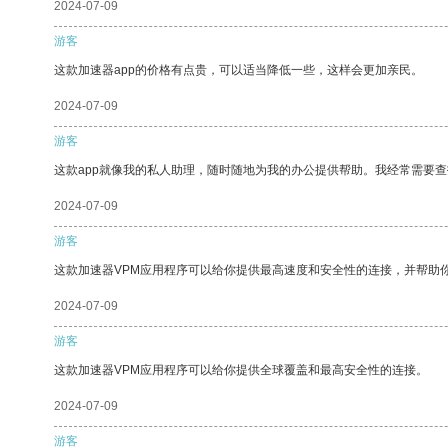
2024-07-09
游客
这款加速器app的价格有点贵，可以适当降低一些，这样会更加亲民。
2024-07-09
游客
这款app就像我的私人助理，随时随地为我的办公提供帮助。我经常需要查
2024-07-09
游客
这款加速器VPM应用程序可以给你提供最高速度和安全性的连接，并帮助
2024-07-09
游客
这款加速器VPM应用程序可以给你提供全球覆盖和最高安全性的连接。
2024-07-09
游客