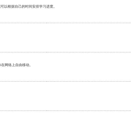
我可以根据自己的时间安排学习进度。
你在网络上自由移动。