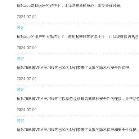
这款app是我娱乐的好帮手，让我能够放松身心，享受美好时光。
2024-07-09
游客
这款app的用户界面简洁明了，使用起来非常容易上手，让我能够快速熟悉
2024-07-09
游客
这款加速器VPM应用程序已经为我们带来了无限的隐私和安全性保护。
2024-07-09
游客
这款加速器VPM应用程序可以给你提供最高速度和安全性的连接，并帮助
2024-07-09
游客
这款加速器VPM应用程序已经为我们带来了无限的隐私保护和安全性保护