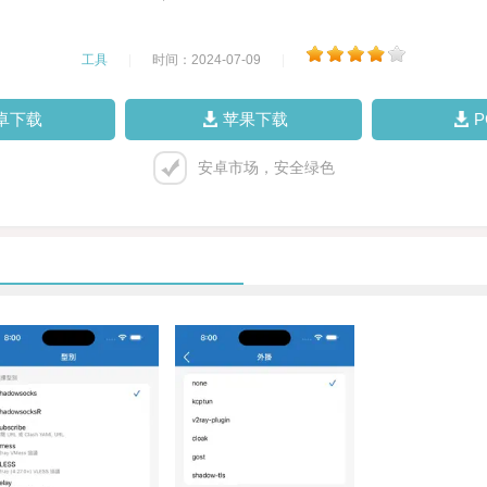
工具
|
时间：2024-07-09
|
卓下载
苹果下载
安卓市场，安全绿色