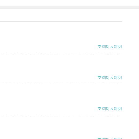
支持
[0]
反对
[0]
支持
[0]
反对
[0]
支持
[0]
反对
[0]