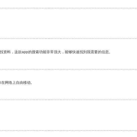
找资料，这款app的搜索功能非常强大，能够快速找到我需要的信息。
你在网络上自由移动。