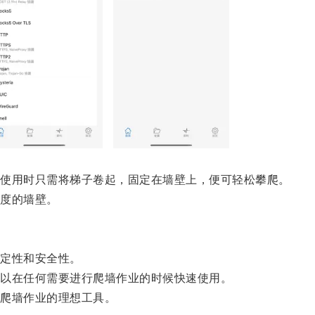
使用时只需将梯子卷起，固定在墙壁上，便可轻松攀爬。
度的墙壁。
定性和安全性。
以在任何需要进行爬墙作业的时候快速使用。
爬墙作业的理想工具。