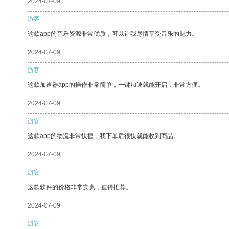
2024-07-09
游客
这款app的音乐资源非常优质，可以让我尽情享受音乐的魅力。
2024-07-09
游客
这款加速器app的操作非常简单，一键加速就能开启，非常方便。
2024-07-09
游客
这款app的物流非常快捷，我下单后很快就能收到商品。
2024-07-09
游客
这款软件的价格非常实惠，值得推荐。
2024-07-09
游客