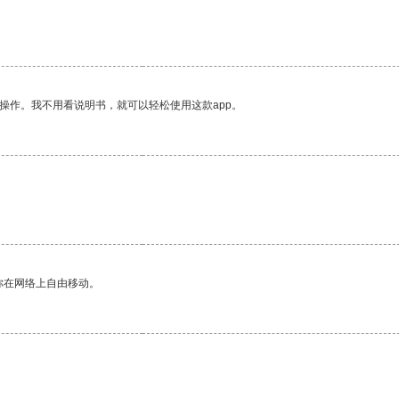
操作。我不用看说明书，就可以轻松使用这款app。
你在网络上自由移动。
。