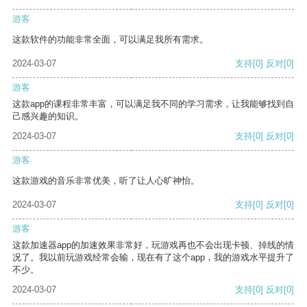
游客
这款软件的功能非常全面，可以满足我所有需求。
2024-03-07
支持
[0]
反对
[0]
游客
这款app的课程非常丰富，可以满足我不同的学习需求，让我能够找到自
己感兴趣的知识。
2024-03-07
支持
[0]
反对
[0]
游客
这款游戏的音乐非常优美，听了让人心旷神怡。
2024-03-07
支持
[0]
反对
[0]
游客
这款加速器app的加速效果非常好，玩游戏再也不会出现卡顿、掉线的情
况了。我以前玩游戏经常会输，现在有了这个app，我的游戏水平提升了
不少。
2024-03-07
支持
[0]
反对
[0]