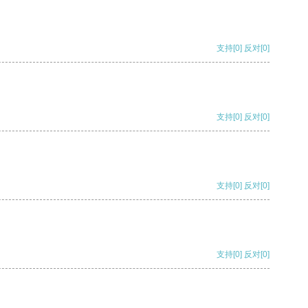
支持
[0]
反对
[0]
支持
[0]
反对
[0]
支持
[0]
反对
[0]
支持
[0]
反对
[0]