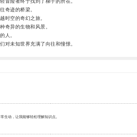
轻冒险者终于找到了梯子的所在。
往奇迹的桥梁。
越时空的奇幻之旅。
种奇异的生物和风景。
的人。
们对未知世界充满了向往和憧憬。
非常生动，让我能够轻松理解知识点。