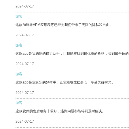
2024-07-17
游客
这款加速器VPM应用程序已经为我们带来了无限的隐私和自由。
2024-07-17
游客
这款app是我购物的得力助手，让我能够找到最优惠的价格，买到最合适
2024-07-17
游客
这款app是我娱乐的好帮手，让我能够放松身心，享受美好时光。
2024-07-17
游客
这款软件的售后服务非常好，遇到问题都能得到及时解决。
2024-07-17