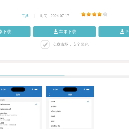
工具
|
时间：2024-07-17
|
卓下载
苹果下载
安卓市场，安全绿色