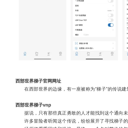
西部世界梯子官网网址
在西部世界的边缘，有一座被称为“梯子”的传说建
西部世界梯子vnp
据说，只有那些真正勇敢的人才能找到这个通向未
许多冒险者听闻这个传说，纷纷展开了寻找梯子的