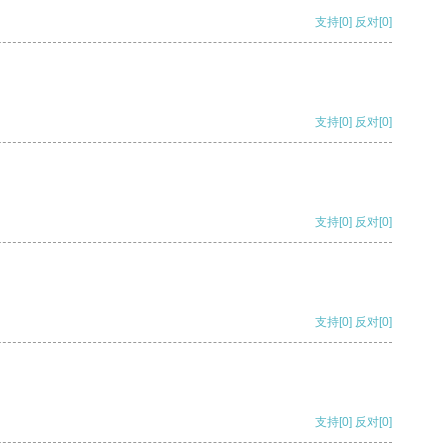
支持
[0]
反对
[0]
支持
[0]
反对
[0]
支持
[0]
反对
[0]
支持
[0]
反对
[0]
支持
[0]
反对
[0]