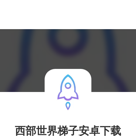
西部世界梯子安卓下载