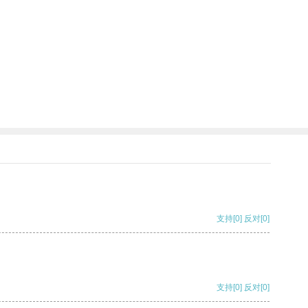
支持
[0]
反对
[0]
支持
[0]
反对
[0]