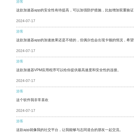
游客
这款加速器app的安全性有待提高，可以加强防护措施，比如增加双重验证
2024-07-17
游客
这款加速器app的加速效果还是不错的，但偶尔也会出现卡顿的情况，希
2024-07-17
游客
这款加速器VPM应用程序可以给你提供最高速度和安全性的连接。
2024-07-17
游客
这个软件我非常喜欢
2024-07-17
游客
这款app就像我的社交平台，让我能够与志同道合的朋友一起交流。