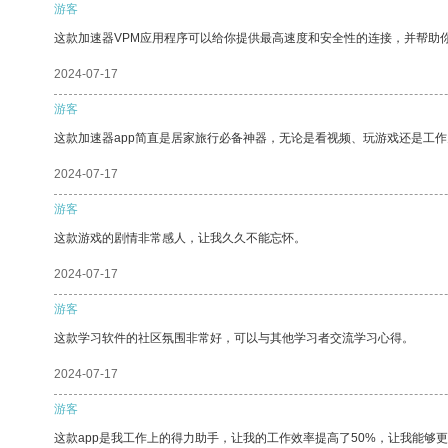
游客
这款加速器VPM应用程序可以给你提供最高速度和安全性的连接，并帮助
2024-07-17
游客
这款加速器app简直是居家旅行必备神器，无论是看视频、玩游戏还是工
2024-07-17
游客
这款游戏的剧情非常感人，让我久久不能忘怀。
2024-07-17
游客
这款学习软件的社区氛围非常好，可以与其他学习者交流学习心得。
2024-07-17
游客
这款app是我工作上的得力助手，让我的工作效率提高了50%，让我能够