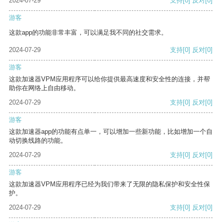
2024-07-29
支持
[0]
反对
[0]
游客
这款app的功能非常丰富，可以满足我不同的社交需求。
2024-07-29
支持
[0]
反对
[0]
游客
这款加速器VPM应用程序可以给你提供最高速度和安全性的连接，并帮
助你在网络上自由移动。
2024-07-29
支持
[0]
反对
[0]
游客
这款加速器app的功能有点单一，可以增加一些新功能，比如增加一个自
动切换线路的功能。
2024-07-29
支持
[0]
反对
[0]
游客
这款加速器VPM应用程序已经为我们带来了无限的隐私保护和安全性保
护。
2024-07-29
支持
[0]
反对
[0]