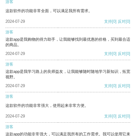
游客
这款软件的功能非常全面，可以满足我所有需求。
2024-07-29
支持
[0]
反对
[0]
游客
这款app是我购物的得力助手，让我能够找到最优惠的价格，买到最合适
的商品。
2024-07-29
支持
[0]
反对
[0]
游客
这款app是我学习路上的良师益友，让我能够随时随地学习新知识，拓宽
视野。
2024-07-29
支持
[0]
反对
[0]
游客
这款软件的功能非常强大，使用起来非常方便。
2024-07-29
支持
[0]
反对
[0]
游客
这款app的功能非常强大，可以满足我所有的工作需求。我可以使用它来