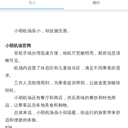
简介
排行
小萌机场虽小，却设施完善。
小萌机场官网
登机手续办理迅速方便，候机厅宽敞明亮，航班信息清
晰可见。
机场内设置了休息区和儿童游乐区，满足不同乘客的需
求。
工作人员热情周到，为乘客提供帮助，让旅途更加愉快
轻松。
小萌机场还有餐厅和商店，供应美味的餐饮和特色商
品，让乘客品尝各地美食和购物。
总体来说，小萌机场虽小却温暖，给远行的旅客带来舒
适和便捷的体验。
#3#