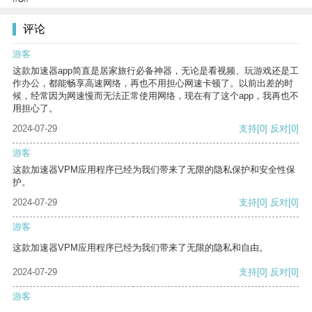
评论
游客
这款加速器app简直是居家旅行必备神器，无论是看视频、玩游戏还是工
作办公，都能畅享高速网络，再也不用担心网速卡顿了。以前出差的时
候，经常因为网速慢而无法正常使用网络，现在有了这个app，我再也不
用担心了。
2024-07-29
支持
[0]
反对
[0]
游客
这款加速器VPM应用程序已经为我们带来了无限的隐私保护和安全性保
护。
2024-07-29
支持
[0]
反对
[0]
游客
这款加速器VPM应用程序已经为我们带来了无限的隐私和自由。
2024-07-29
支持
[0]
反对
[0]
游客