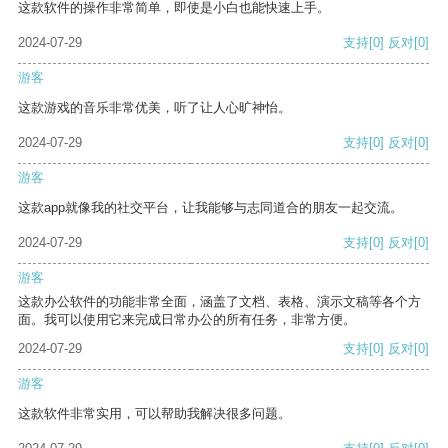
这款软件的操作非常简单，即使是小白也能快速上手。
2024-07-29
支持
[0]
反对
[0]
游客
这款游戏的音乐非常优美，听了让人心旷神怡。
2024-07-29
支持
[0]
反对
[0]
游客
这款app就像我的社交平台，让我能够与志同道合的朋友一起交流。
2024-07-29
支持
[0]
反对
[0]
游客
这款办公软件的功能非常全面，涵盖了文档、表格、演示文稿等各个方
面。我可以使用它来完成日常办公的所有任务，非常方便。
2024-07-29
支持
[0]
反对
[0]
游客
这款软件非常实用，可以帮助我解决很多问题。