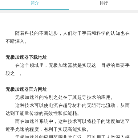
简介
排行
随着科技的不断进步，人们对于宇宙和科学的认知也在
不断深入。
无极加速器下载地址
在这个领域里，无极加速器就是实现这一目标的重要手
段之一。
无极加速器官方网址
无极加速器的特别之处在于其超导技术的应用。
这种技术可以使电流在超导材料内无阻碍地流动，从而
达到了能量传输的高效性和低能耗。
而在加速器系统中，这种技术可以将粒子的速度加速至
近乎光速的程度，有利于实现高能实验。
无极加速器的应用范围非常广泛，可以用于人类深入探