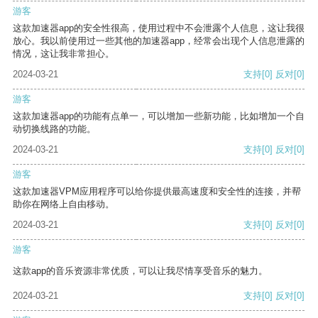
游客
这款加速器app的安全性很高，使用过程中不会泄露个人信息，这让我很
放心。我以前使用过一些其他的加速器app，经常会出现个人信息泄露的
情况，这让我非常担心。
2024-03-21
支持
[0]
反对
[0]
游客
这款加速器app的功能有点单一，可以增加一些新功能，比如增加一个自
动切换线路的功能。
2024-03-21
支持
[0]
反对
[0]
游客
这款加速器VPM应用程序可以给你提供最高速度和安全性的连接，并帮
助你在网络上自由移动。
2024-03-21
支持
[0]
反对
[0]
游客
这款app的音乐资源非常优质，可以让我尽情享受音乐的魅力。
2024-03-21
支持
[0]
反对
[0]