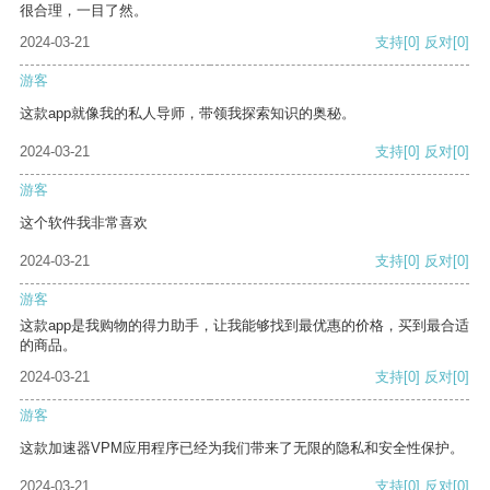
很合理，一目了然。
2024-03-21
支持
[0]
反对
[0]
游客
这款app就像我的私人导师，带领我探索知识的奥秘。
2024-03-21
支持
[0]
反对
[0]
游客
这个软件我非常喜欢
2024-03-21
支持
[0]
反对
[0]
游客
这款app是我购物的得力助手，让我能够找到最优惠的价格，买到最合适
的商品。
2024-03-21
支持
[0]
反对
[0]
游客
这款加速器VPM应用程序已经为我们带来了无限的隐私和安全性保护。
2024-03-21
支持
[0]
反对
[0]