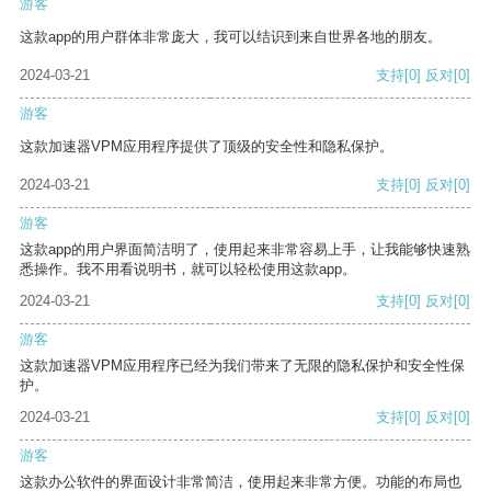
游客
这款app的用户群体非常庞大，我可以结识到来自世界各地的朋友。
2024-03-21
支持
[0]
反对
[0]
游客
这款加速器VPM应用程序提供了顶级的安全性和隐私保护。
2024-03-21
支持
[0]
反对
[0]
游客
这款app的用户界面简洁明了，使用起来非常容易上手，让我能够快速熟
悉操作。我不用看说明书，就可以轻松使用这款app。
2024-03-21
支持
[0]
反对
[0]
游客
这款加速器VPM应用程序已经为我们带来了无限的隐私保护和安全性保
护。
2024-03-21
支持
[0]
反对
[0]
游客
这款办公软件的界面设计非常简洁，使用起来非常方便。功能的布局也