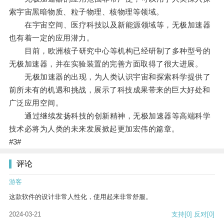
索宇宙黑暗物质、粒子物理、核物理等领域。
在宇宙空间、医疗科技以及新能源领域等，无极加速器
也有着一定的应用潜力。
目前，欧洲核子研究中心等机构已经研制了多种型号的
无极加速器，并在实验装置的完善方面取得了很大进展。
无极加速器的出现，为人类认识宇宙和探索科学提供了
前所未有的机遇和挑战，展示了科技成果带来的巨大好处和
广泛应用空间。
通过继续发扬科技的创新精神，无极加速器等高端科学
技术必将为人类的未来发展掀起更加宏伟的篇章。
#3#
评论
游客
这款软件的设计非常人性化，使用起来非常舒服。
2024-03-21
支持
[0]
反对
[0]