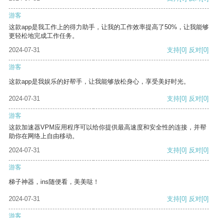
游客
这款app是我工作上的得力助手，让我的工作效率提高了50%，让我能够
更轻松地完成工作任务。
2024-07-31
支持
[0]
反对
[0]
游客
这款app是我娱乐的好帮手，让我能够放松身心，享受美好时光。
2024-07-31
支持
[0]
反对
[0]
游客
这款加速器VPM应用程序可以给你提供最高速度和安全性的连接，并帮
助你在网络上自由移动。
2024-07-31
支持
[0]
反对
[0]
游客
梯子神器，ins随便看，美美哒！
2024-07-31
支持
[0]
反对
[0]
游客