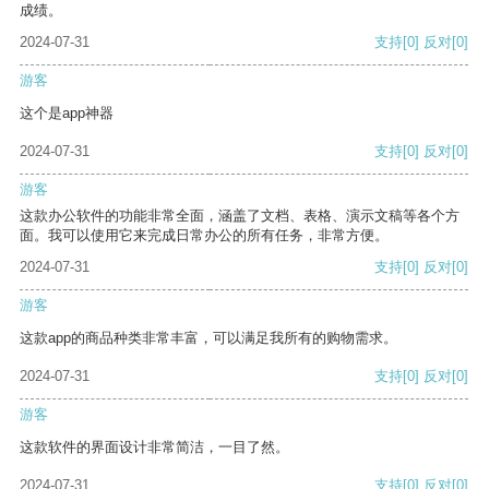
成绩。
2024-07-31
支持
[0]
反对
[0]
游客
这个是app神器
2024-07-31
支持
[0]
反对
[0]
游客
这款办公软件的功能非常全面，涵盖了文档、表格、演示文稿等各个方
面。我可以使用它来完成日常办公的所有任务，非常方便。
2024-07-31
支持
[0]
反对
[0]
游客
这款app的商品种类非常丰富，可以满足我所有的购物需求。
2024-07-31
支持
[0]
反对
[0]
游客
这款软件的界面设计非常简洁，一目了然。
2024-07-31
支持
[0]
反对
[0]