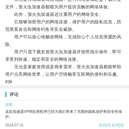
文件，萤火虫加速器都能为用户提供流畅的网络体验。
此外，萤火虫加速器还注重用户的网络安全。
它能够加密用户的网络连接，保护用户的隐私信息，防
范黑客攻击和网络钓鱼等安全威胁。
用户可以放心地畅游网络，无须担心个人信息泄露的风
险。
用户只需下载安装萤火虫加速器并按照指示操作，即可
享受到快速、稳定和安全的网络连接。
无论是家庭使用或是商务需求，萤火虫加速器都能帮助
用户点亮网络世界，让用户尽情畅享互联网的便利和乐趣。
#3#
评论
游客
这款加速器VPM应用程序已经为我们带来了无限的隐私保护和安全性保
护。
2024-07-31
支持
[0]
反对
[0]