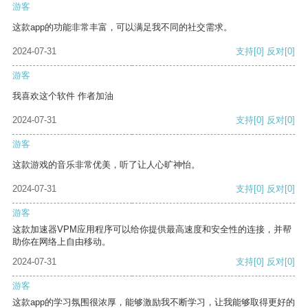
游客
这款app的功能非常丰富，可以满足我不同的社交需求。
2024-07-31
支持
[0]
反对
[0]
游客
我喜欢这个软件 作者加油
2024-07-31
支持
[0]
反对
[0]
游客
这款游戏的音乐非常优美，听了让人心旷神怡。
2024-07-31
支持
[0]
反对
[0]
游客
这款加速器VPM应用程序可以给你提供最高速度和安全性的连接，并帮
助你在网络上自由移动。
2024-07-31
支持
[0]
反对
[0]
游客
这款app的学习氛围很浓厚，能够激励我不断学习，让我能够取得更好的