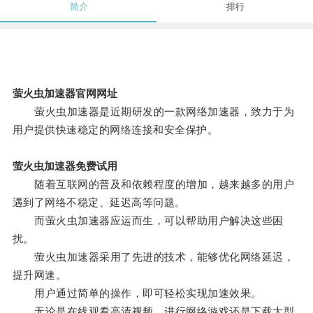
简介
排行
萤火虫加速器官网网址
萤火虫加速器是近期研发的一款网络加速器，致力于为
用户提供快速稳定的网络连接和安全保护。
萤火虫加速器免费试用
随着互联网的普及和依赖程度的增加，越来越多的用户
遇到了网络不稳定、延迟高等问题。
而萤火虫加速器应运而生，可以帮助用户解决这些困
扰。
萤火虫加速器采用了先进的技术，能够优化网络延迟，
提升网速。
用户通过简单的操作，即可轻松实现加速效果。
无论是在线观看高清视频、进行网络游戏还是下载大型