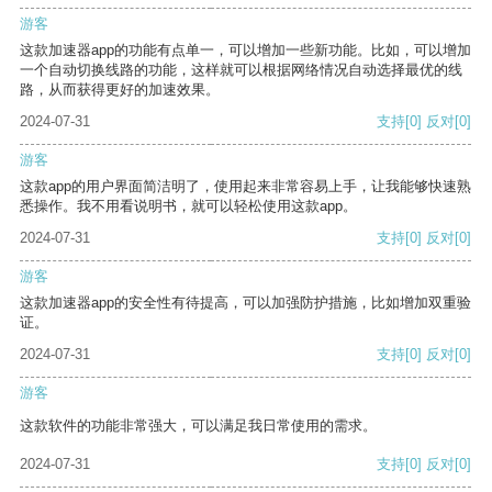
游客
这款加速器app的功能有点单一，可以增加一些新功能。比如，可以增加
一个自动切换线路的功能，这样就可以根据网络情况自动选择最优的线
路，从而获得更好的加速效果。
2024-07-31
支持
[0]
反对
[0]
游客
这款app的用户界面简洁明了，使用起来非常容易上手，让我能够快速熟
悉操作。我不用看说明书，就可以轻松使用这款app。
2024-07-31
支持
[0]
反对
[0]
游客
这款加速器app的安全性有待提高，可以加强防护措施，比如增加双重验
证。
2024-07-31
支持
[0]
反对
[0]
游客
这款软件的功能非常强大，可以满足我日常使用的需求。
2024-07-31
支持
[0]
反对
[0]