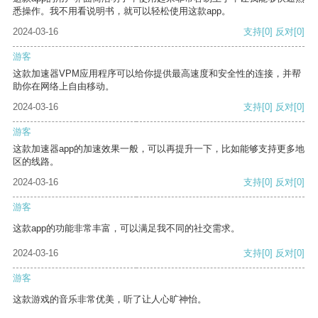
悉操作。我不用看说明书，就可以轻松使用这款app。
2024-03-16
支持
[0]
反对
[0]
游客
这款加速器VPM应用程序可以给你提供最高速度和安全性的连接，并帮
助你在网络上自由移动。
2024-03-16
支持
[0]
反对
[0]
游客
这款加速器app的加速效果一般，可以再提升一下，比如能够支持更多地
区的线路。
2024-03-16
支持
[0]
反对
[0]
游客
这款app的功能非常丰富，可以满足我不同的社交需求。
2024-03-16
支持
[0]
反对
[0]
游客
这款游戏的音乐非常优美，听了让人心旷神怡。