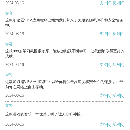
2024-03-16
支持
[0]
反对
[0]
游客
这款加速器VPM应用程序已经为我们带来了无限的隐私保护和安全性保
护。
2024-03-16
支持
[0]
反对
[0]
游客
这款app的学习氛围很浓厚，能够激励我不断学习，让我能够取得更好的
成绩。
2024-03-16
支持
[0]
反对
[0]
游客
这款加速器VPM应用程序可以给你提供最高速度和安全性的连接，并帮
助你在网络上自由移动。
2024-03-16
支持
[0]
反对
[0]
游客
这款游戏的音乐非常优美，听了让人心旷神怡。
2024-03-16
支持
[0]
反对
[0]