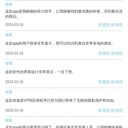
游客
这款app是我购物的得力助手，让我能够找到最优惠的价格，买到最合适
的商品。
2024-03-16
支持
[0]
反对
[0]
游客
这款app的用户群体非常庞大，我可以结识到来自世界各地的朋友。
2024-03-16
支持
[0]
反对
[0]
游客
这款软件的界面设计非常简洁，一目了然。
2024-03-16
支持
[0]
反对
[0]
游客
这款加速器VPM应用程序已经为我们带来了无限的隐私保护和自由。
2024-03-16
支持
[0]
反对
[0]
游客
这款app的用户界面简洁明了，使用起来非常容易上手，让我能够快速熟