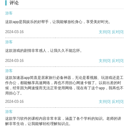
评论
游客
这款app是我娱乐的好帮手，让我能够放松身心，享受美好时光。
2024-03-16
支持
[0]
反对
[0]
游客
这款游戏的剧情非常感人，让我久久不能忘怀。
2024-03-16
支持
[0]
反对
[0]
游客
这款加速器app简直是居家旅行必备神器，无论是看视频、玩游戏还是工
作办公，都能畅享高速网络，再也不用担心网速卡顿了。以前出差的时
候，经常因为网速慢而无法正常使用网络，现在有了这个app，我再也不
用担心了。
2024-03-16
支持
[0]
反对
[0]
游客
这款学习软件的课程内容非常丰富，涵盖了各个学科的知识。老师的讲
解非常生动，让我能够轻松理解知识点。