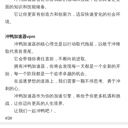
面的知识和技能储备。
它让你更富有创造力和创新力，适应快速变化的社会环
境。
冲鸭加速器vpm
冲鸭加速器的核心理念是以行动取代拖延，以敢于冲锋
取代畏首畏尾。
它会带领你勇往直前，不断向前进取。
拥有冲鸭加速器，你将会发现每一天都是一个全新的开
始，每一个阶段都是一个追求卓越的机会。
在追逐梦想的道路上，我们需要一颗不停思考、勇于冲
刺的心。
冲鸭加速器作为你的加速引擎，将给予你更多机遇和挑
战，让你迈向更高的人生境界。
让我们一起冲鸭吧！。
#3#