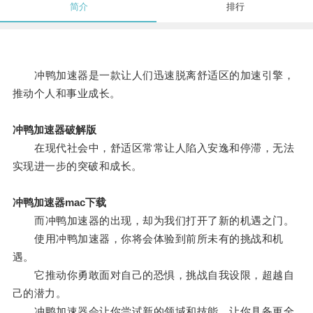
简介
排行
冲鸭加速器是一款让人们迅速脱离舒适区的加速引擎，
推动个人和事业成长。
冲鸭加速器破解版
在现代社会中，舒适区常常让人陷入安逸和停滞，无法
实现进一步的突破和成长。
冲鸭加速器mac下载
而冲鸭加速器的出现，却为我们打开了新的机遇之门。
使用冲鸭加速器，你将会体验到前所未有的挑战和机
遇。
它推动你勇敢面对自己的恐惧，挑战自我设限，超越自
己的潜力。
冲鸭加速器会让你尝试新的领域和技能，让你具备更全