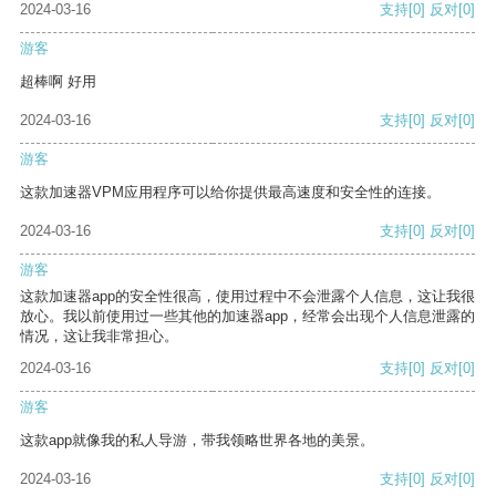
2024-03-16
支持
[0]
反对
[0]
游客
超棒啊 好用
2024-03-16
支持
[0]
反对
[0]
游客
这款加速器VPM应用程序可以给你提供最高速度和安全性的连接。
2024-03-16
支持
[0]
反对
[0]
游客
这款加速器app的安全性很高，使用过程中不会泄露个人信息，这让我很
放心。我以前使用过一些其他的加速器app，经常会出现个人信息泄露的
情况，这让我非常担心。
2024-03-16
支持
[0]
反对
[0]
游客
这款app就像我的私人导游，带我领略世界各地的美景。
2024-03-16
支持
[0]
反对
[0]