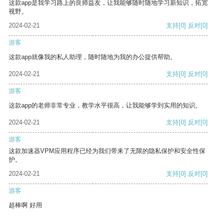
这款app是我学习路上的良师益友，让我能够随时随地学习新知识，拓宽
视野。
2024-02-21
支持
[0]
反对
[0]
游客
这款app就像我的私人助理，随时随地为我的办公提供帮助。
2024-02-21
支持
[0]
反对
[0]
游客
这款app的老师非常专业，教学水平很高，让我能够学到实用的知识。
2024-02-21
支持
[0]
反对
[0]
游客
这款加速器VPM应用程序已经为我们带来了无限的隐私保护和安全性保
护。
2024-02-21
支持
[0]
反对
[0]
游客
超棒啊 好用