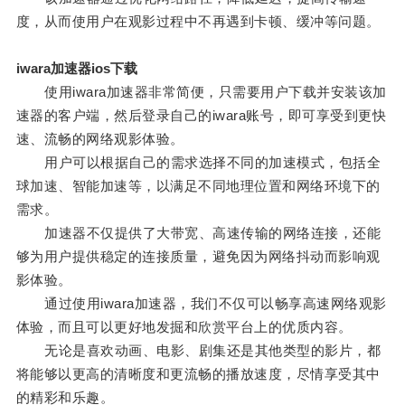
度，从而使用户在观影过程中不再遇到卡顿、缓冲等问题。
iwara加速器ios下载
使用iwara加速器非常简便，只需要用户下载并安装该加
速器的客户端，然后登录自己的iwara账号，即可享受到更快
速、流畅的网络观影体验。
用户可以根据自己的需求选择不同的加速模式，包括全
球加速、智能加速等，以满足不同地理位置和网络环境下的
需求。
加速器不仅提供了大带宽、高速传输的网络连接，还能
够为用户提供稳定的连接质量，避免因为网络抖动而影响观
影体验。
通过使用iwara加速器，我们不仅可以畅享高速网络观影
体验，而且可以更好地发掘和欣赏平台上的优质内容。
无论是喜欢动画、电影、剧集还是其他类型的影片，都
将能够以更高的清晰度和更流畅的播放速度，尽情享受其中
的精彩和乐趣。