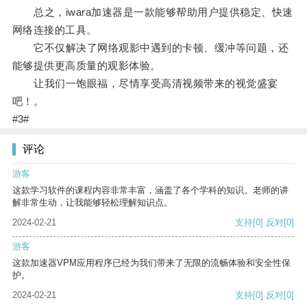
总之，iwara加速器是一款能够帮助用户提供稳定、快速
网络连接的工具。
它不仅解决了网络观影中遇到的卡顿、缓冲等问题，还
能够提供更高质量的观影体验。
让我们一饱眼福，尽情享受高清视频带来的视觉盛宴
吧！。
#3#
评论
游客
这款学习软件的课程内容非常丰富，涵盖了各个学科的知识。老师的讲
解非常生动，让我能够轻松理解知识点。
2024-02-21
支持
[0]
反对
[0]
游客
这款加速器VPM应用程序已经为我们带来了无限的流畅体验和安全性保
护。
2024-02-21
支持
[0]
反对
[0]