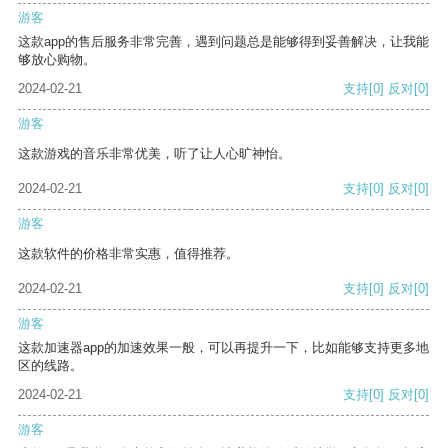
游客
这款app的售后服务非常完善，遇到问题总是能够得到妥善解决，让我能
够放心购物。
2024-02-21
支持
[0]
反对
[0]
游客
这款游戏的音乐非常优美，听了让人心旷神怡。
2024-02-21
支持
[0]
反对
[0]
游客
这款软件的价格非常实惠，值得推荐。
2024-02-21
支持
[0]
反对
[0]
游客
这款加速器app的加速效果一般，可以再提升一下，比如能够支持更多地
区的线路。
2024-02-21
支持
[0]
反对
[0]
游客