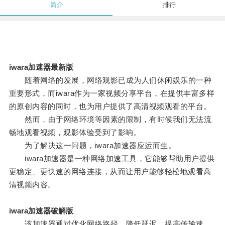
简介
排行
iwara加速器最新版
随着网络的发展，网络观影已成为人们休闲娱乐的一种
重要形式，而iwara作为一家视频分享平台，在提供丰富多样
的原创内容的同时，也为用户提供了高清视频观看的平台。
然而，由于网络环境等因素的限制，有时候我们无法流
畅地观看视频，观影体验受到了影响。
为了解决这一问题，iwara加速器应运而生。
iwara加速器是一种网络加速工具，它能够帮助用户提供
更稳定、更快速的网络连接，从而让用户能够轻松地观看高
清视频内容。
iwara加速器破解版
该加速器通过优化网络路径，降低延迟，提高传输速