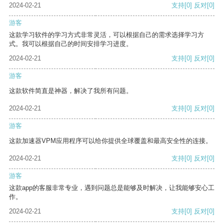
2024-02-21
支持
[0]
反对
[0]
游客
这款学习软件的学习方式非常灵活，可以根据自己的需求选择学习方
式。我可以根据自己的时间安排学习进度。
2024-02-21
支持
[0]
反对
[0]
游客
这款软件简直是神器，解决了我所有问题。
2024-02-21
支持
[0]
反对
[0]
游客
这款加速器VPM应用程序可以给你提供全球覆盖和最高安全性的连接。
2024-02-21
支持
[0]
反对
[0]
游客
这款app的客服非常专业，遇到问题总是能够及时解决，让我能够安心工
作。
2024-02-21
支持
[0]
反对
[0]