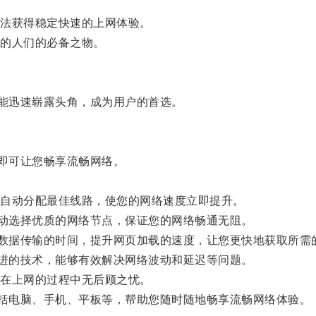
法获得稳定快速的上网体验。
的人们的必备之物。
能迅速崭露头角，成为用户的首选。
即可让您畅享流畅网络。
自动分配最佳线路，使您的网络速度立即提升。
动选择优质的网络节点，保证您的网络畅通无阻。
数据传输的时间，提升网页加载的速度，让您更快地获取所需
进的技术，能够有效解决网络波动和延迟等问题。
在上网的过程中无后顾之忧。
括电脑、手机、平板等，帮助您随时随地畅享流畅网络体验。