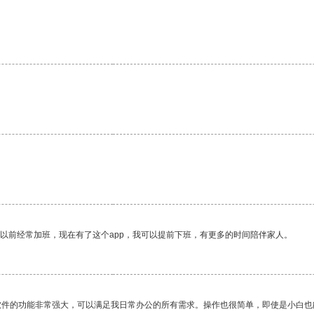
我以前经常加班，现在有了这个app，我可以提前下班，有更多的时间陪伴家人。
软件的功能非常强大，可以满足我日常办公的所有需求。操作也很简单，即使是小白也