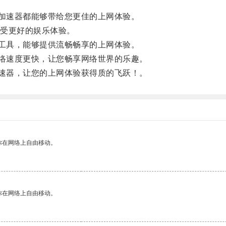
加速器都能够带给您更佳的上网体验。
受更好的娱乐体验。
工具，能够提供流畅畅享的上网体验。
络速度更快，让您畅享网络世界的乐趣。
速器，让您的上网体验获得质的飞跃！。
你在网络上自由移动。
你在网络上自由移动。