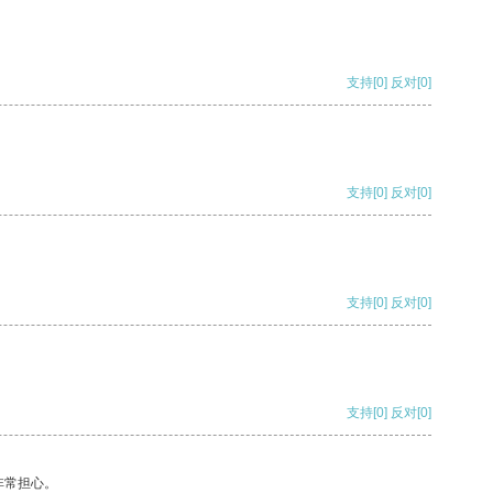
支持
[0]
反对
[0]
支持
[0]
反对
[0]
支持
[0]
反对
[0]
支持
[0]
反对
[0]
非常担心。