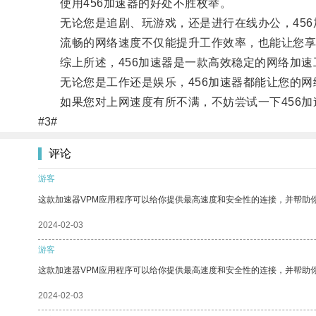
使用456加速器的好处不胜枚举。
无论您是追剧、玩游戏，还是进行在线办公，456
流畅的网络速度不仅能提升工作效率，也能让您享
综上所述，456加速器是一款高效稳定的网络加速
无论您是工作还是娱乐，456加速器都能让您的网
如果您对上网速度有所不满，不妨尝试一下456加
#3#
评论
游客
这款加速器VPM应用程序可以给你提供最高速度和安全性的连接，并帮助
2024-02-03
游客
这款加速器VPM应用程序可以给你提供最高速度和安全性的连接，并帮助
2024-02-03