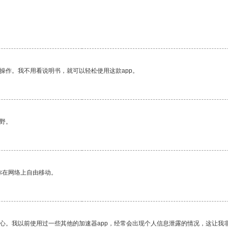
操作。我不用看说明书，就可以轻松使用这款app。
野。
你在网络上自由移动。
放心。我以前使用过一些其他的加速器app，经常会出现个人信息泄露的情况，这让我