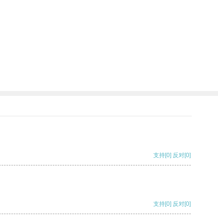
支持
[0]
反对
[0]
支持
[0]
反对
[0]