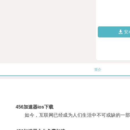
安
简介
456加速器ios下载
如今，互联网已经成为人们生活中不可或缺的一部