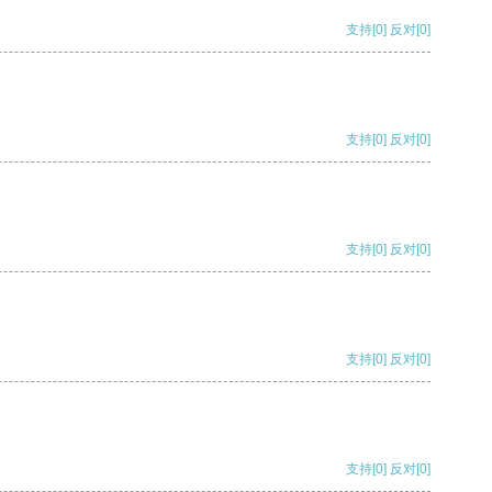
支持
[0]
反对
[0]
支持
[0]
反对
[0]
支持
[0]
反对
[0]
支持
[0]
反对
[0]
支持
[0]
反对
[0]