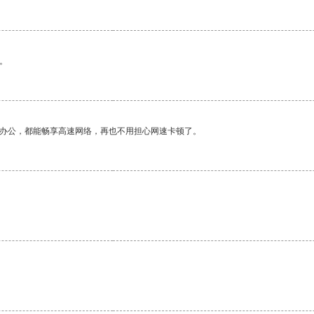
。
作办公，都能畅享高速网络，再也不用担心网速卡顿了。