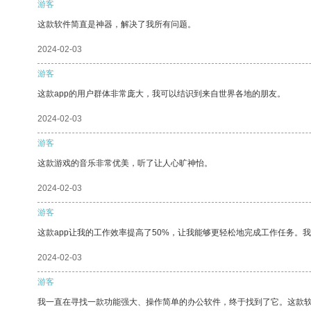
游客
这款软件简直是神器，解决了我所有问题。
2024-02-03
游客
这款app的用户群体非常庞大，我可以结识到来自世界各地的朋友。
2024-02-03
游客
这款游戏的音乐非常优美，听了让人心旷神怡。
2024-02-03
游客
这款app让我的工作效率提高了50%，让我能够更轻松地完成工作任务。
2024-02-03
游客
我一直在寻找一款功能强大、操作简单的办公软件，终于找到了它。这款