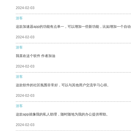
2024-02-03
游客
这款加速器app的功能有点单一，可以增加一些新功能，比如增加一个自
2024-02-03
游客
我喜欢这个软件 作者加油
2024-02-03
游客
这款软件的社区氛围非常好，可以与其他用户交流学习心得。
2024-02-03
游客
这款app就像我的私人助理，随时随地为我的办公提供帮助。
2024-02-03