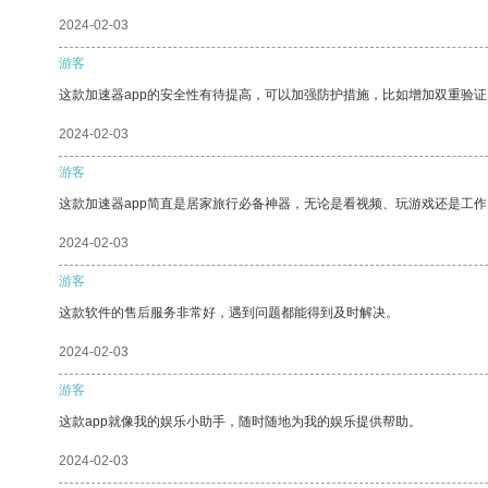
2024-02-03
游客
这款加速器app的安全性有待提高，可以加强防护措施，比如增加双重验证
2024-02-03
游客
这款加速器app简直是居家旅行必备神器，无论是看视频、玩游戏还是工
2024-02-03
游客
这款软件的售后服务非常好，遇到问题都能得到及时解决。
2024-02-03
游客
这款app就像我的娱乐小助手，随时随地为我的娱乐提供帮助。
2024-02-03