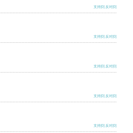
支持
[0]
反对
[0]
支持
[0]
反对
[0]
支持
[0]
反对
[0]
支持
[0]
反对
[0]
支持
[0]
反对
[0]