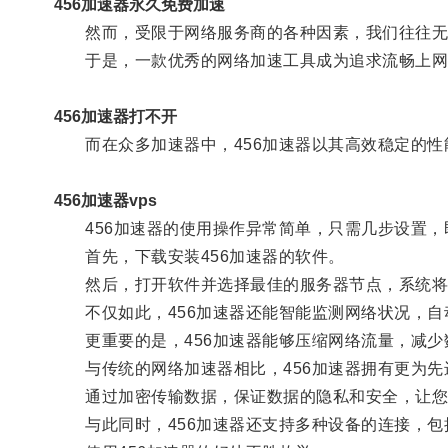
456加速器永久免费加速
然而，受限于网络服务商的各种因素，我们往往无
于是，一款优秀的网络加速工具成为追求流畅上网
456加速器打不开
而在众多加速器中，456加速器以其高效稳定的性
456加速器vps
456加速器的使用操作异常简单，只需几步设置，
首先，下载安装456加速器的软件。
然后，打开软件并选择最佳的服务器节点，系统将
不仅如此，456加速器还能智能监测网络状况，自
更重要的是，456加速器能够压缩网络流量，减少
与传统的网络加速器相比，456加速器拥有更为先
通过加密传输数据，保证数据的隐私和安全，让您
与此同时，456加速器还支持多种设备的连接，包