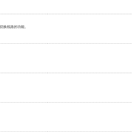
动切换线路的功能。