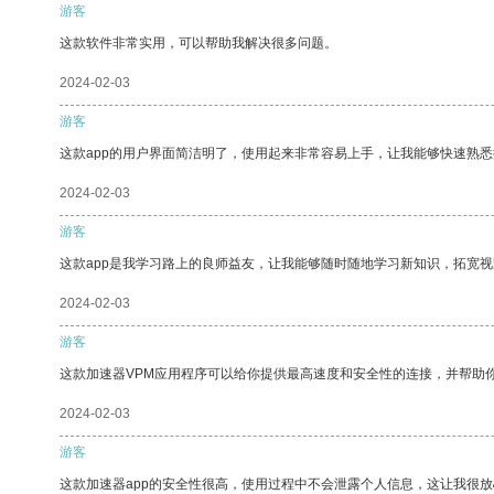
游客
这款软件非常实用，可以帮助我解决很多问题。
2024-02-03
游客
这款app的用户界面简洁明了，使用起来非常容易上手，让我能够快速熟悉
2024-02-03
游客
这款app是我学习路上的良师益友，让我能够随时随地学习新知识，拓宽视
2024-02-03
游客
这款加速器VPM应用程序可以给你提供最高速度和安全性的连接，并帮助
2024-02-03
游客
这款加速器app的安全性很高，使用过程中不会泄露个人信息，这让我很