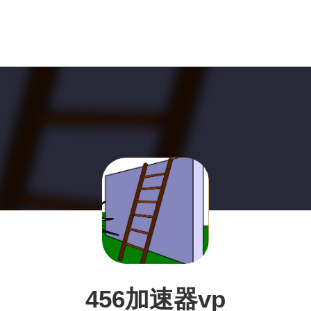
456加速器vp