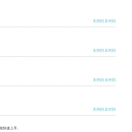
支持
[0]
反对
[0]
支持
[0]
反对
[0]
支持
[0]
反对
[0]
支持
[0]
反对
[0]
能快速上手。