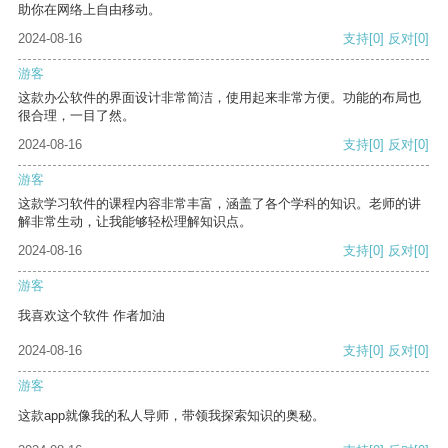
助你在网络上自由移动。
2024-08-16
支持
[0]
反对
[0]
游客
这款办公软件的界面设计非常简洁，使用起来非常方便。功能的布局也
很合理，一目了然。
2024-08-16
支持
[0]
反对
[0]
游客
这款学习软件的课程内容非常丰富，涵盖了各个学科的知识。老师的讲
解非常生动，让我能够轻松理解知识点。
2024-08-16
支持
[0]
反对
[0]
游客
我喜欢这个软件 作者加油
2024-08-16
支持
[0]
反对
[0]
游客
这款app就像我的私人导师，带领我探索知识的奥秘。