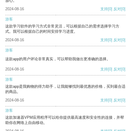
放心。
2024-08-16
支持
[0]
反对
[0]
游客
这款学习软件的学习方式非常灵活，可以根据自己的需求选择学习方
式。我可以根据自己的时间安排学习进度。
2024-08-16
支持
[0]
反对
[0]
游客
这款app的用户评论非常真实，可以帮助我做出更准确的选择。
2024-08-16
支持
[0]
反对
[0]
游客
这款app是我购物的得力助手，让我能够找到最优惠的价格，买到最合适
的商品。
2024-08-16
支持
[0]
反对
[0]
游客
这款加速器VPM应用程序可以给你提供最高速度和安全性的连接，并帮
助你在网络上自由移动。