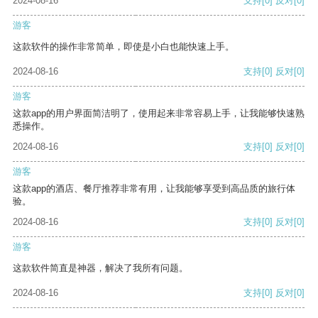
2024-08-16
支持
[0]
反对
[0]
游客
这款软件的操作非常简单，即使是小白也能快速上手。
2024-08-16
支持
[0]
反对
[0]
游客
这款app的用户界面简洁明了，使用起来非常容易上手，让我能够快速熟
悉操作。
2024-08-16
支持
[0]
反对
[0]
游客
这款app的酒店、餐厅推荐非常有用，让我能够享受到高品质的旅行体
验。
2024-08-16
支持
[0]
反对
[0]
游客
这款软件简直是神器，解决了我所有问题。
2024-08-16
支持
[0]
反对
[0]