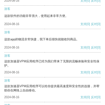
2024-08-16
支持
[0]
反对
[0]
游客
这款软件的功能非常强大，使用起来非常方便。
2024-08-16
支持
[0]
反对
[0]
游客
这款app的物流非常快捷，我下单后很快就能收到商品。
2024-08-16
支持
[0]
反对
[0]
游客
这款加速器VPM应用程序已经为我们带来了无限的流畅体验和安全性保
护。
2024-08-16
支持
[0]
反对
[0]
游客
这款加速器VPM应用程序可以给你提供最高速度和安全性的连接，并帮
助你在网络上自由移动。
2024-08-16
支持
[0]
反对
[0]