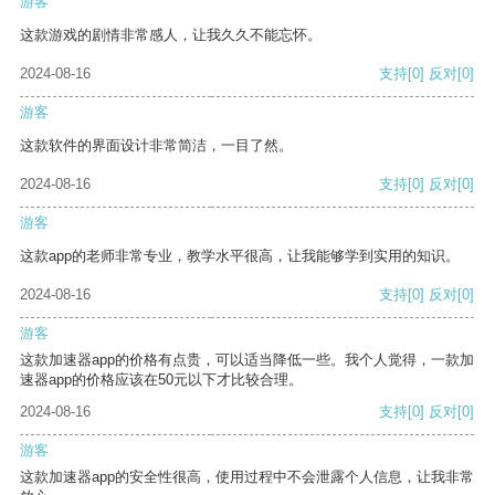
游客
这款游戏的剧情非常感人，让我久久不能忘怀。
2024-08-16
支持
[0]
反对
[0]
游客
这款软件的界面设计非常简洁，一目了然。
2024-08-16
支持
[0]
反对
[0]
游客
这款app的老师非常专业，教学水平很高，让我能够学到实用的知识。
2024-08-16
支持
[0]
反对
[0]
游客
这款加速器app的价格有点贵，可以适当降低一些。我个人觉得，一款加
速器app的价格应该在50元以下才比较合理。
2024-08-16
支持
[0]
反对
[0]
游客
这款加速器app的安全性很高，使用过程中不会泄露个人信息，让我非常