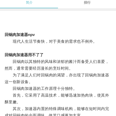
简介
排行
回锅肉加速器npv
现代人生活节奏快，对于美食的需求也不例外。
回锅肉加速器用不了了
回锅肉以其独特的风味和浓郁的酱汁而备受人们喜爱，
然而，通常需要经历漫长的烹饪时间。
为了满足人们对回锅肉的渴望，亦出现了回锅肉加速器
这一创新设备。
回锅肉加速器的工作原理十分独特。
首先，它采用了高温技术，能够迅速加热肉块，使其外
酥里嫩。
其次，加速器内置的特殊调味机构，能够在短时间内完
成对回锅肉的全面调味，使其口感更加丰富。