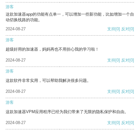
游客
这款加速器app的功能有点单一，可以增加一些新功能，比如增加一个自
动切换线路的功能。
2024-08-27
支持
[0]
反对
[0]
游客
超级好用的加速器，妈妈再也不用担心我的学习啦！
2024-08-27
支持
[0]
反对
[0]
游客
这款软件非常实用，可以帮助我解决很多问题。
2024-08-27
支持
[0]
反对
[0]
游客
这款加速器VPM应用程序已经为我们带来了无限的隐私保护和自由。
2024-08-27
支持
[0]
反对
[0]