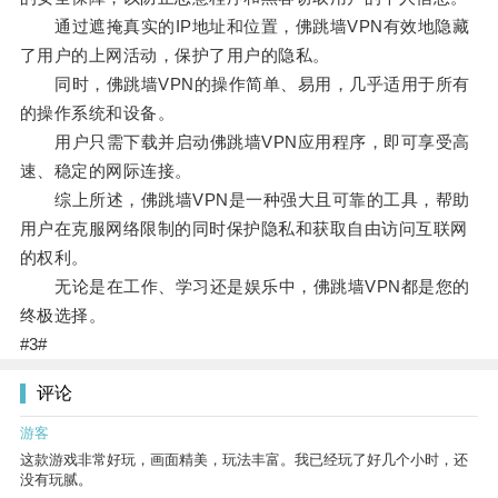
通过遮掩真实的IP地址和位置，佛跳墙VPN有效地隐藏
了用户的上网活动，保护了用户的隐私。
同时，佛跳墙VPN的操作简单、易用，几乎适用于所有
的操作系统和设备。
用户只需下载并启动佛跳墙VPN应用程序，即可享受高
速、稳定的网际连接。
综上所述，佛跳墙VPN是一种强大且可靠的工具，帮助
用户在克服网络限制的同时保护隐私和获取自由访问互联网
的权利。
无论是在工作、学习还是娱乐中，佛跳墙VPN都是您的
终极选择。
#3#
评论
游客
这款游戏非常好玩，画面精美，玩法丰富。我已经玩了好几个小时，还
没有玩腻。