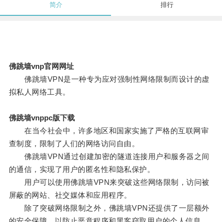
简介
排行
佛跳墙vnp官网网址
佛跳墙VPN是一种专为应对强制性网络限制而设计的虚
拟私人网络工具。
佛跳墙vnppc版下载
在当今社会中，许多地区和国家实施了严格的互联网审
查制度，限制了人们的网络访问自由。
佛跳墙VPN通过创建加密的隧道连接用户和服务器之间
的通信，实现了用户的匿名性和隐私保护。
用户可以使用佛跳墙VPN来突破这些网络限制，访问被
屏蔽的网站、社交媒体和应用程序。
除了突破网络限制之外，佛跳墙VPN还提供了一层额外
的安全保障，以防止恶意程序和黑客窃取用户的个人信息。