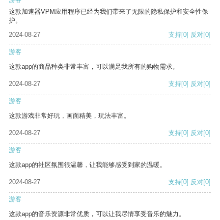
这款加速器VPM应用程序已经为我们带来了无限的隐私保护和安全性保
护。
2024-08-27
支持
[0]
反对
[0]
游客
这款app的商品种类非常丰富，可以满足我所有的购物需求。
2024-08-27
支持
[0]
反对
[0]
游客
这款游戏非常好玩，画面精美，玩法丰富。
2024-08-27
支持
[0]
反对
[0]
游客
这款app的社区氛围很温馨，让我能够感受到家的温暖。
2024-08-27
支持
[0]
反对
[0]
游客
这款app的音乐资源非常优质，可以让我尽情享受音乐的魅力。