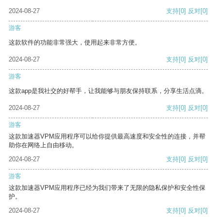
2024-08-27
支持
[0]
反对
[0]
游客
这款软件的功能非常强大，使用起来非常方便。
2024-08-27
支持
[0]
反对
[0]
游客
这款app是我社交的好帮手，让我能够与朋友保持联系，分享生活点滴。
2024-08-27
支持
[0]
反对
[0]
游客
这款加速器VPM应用程序可以给你提供最高速度和安全性的连接，并帮
助你在网络上自由移动。
2024-08-27
支持
[0]
反对
[0]
游客
这款加速器VPM应用程序已经为我们带来了无限的隐私保护和安全性保
护。
2024-08-27
支持
[0]
反对
[0]