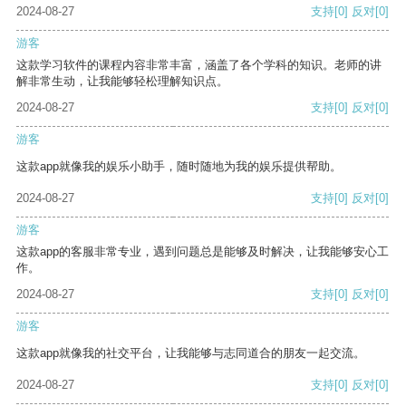
2024-08-27
支持
[0]
反对
[0]
游客
这款学习软件的课程内容非常丰富，涵盖了各个学科的知识。老师的讲
解非常生动，让我能够轻松理解知识点。
2024-08-27
支持
[0]
反对
[0]
游客
这款app就像我的娱乐小助手，随时随地为我的娱乐提供帮助。
2024-08-27
支持
[0]
反对
[0]
游客
这款app的客服非常专业，遇到问题总是能够及时解决，让我能够安心工
作。
2024-08-27
支持
[0]
反对
[0]
游客
这款app就像我的社交平台，让我能够与志同道合的朋友一起交流。
2024-08-27
支持
[0]
反对
[0]