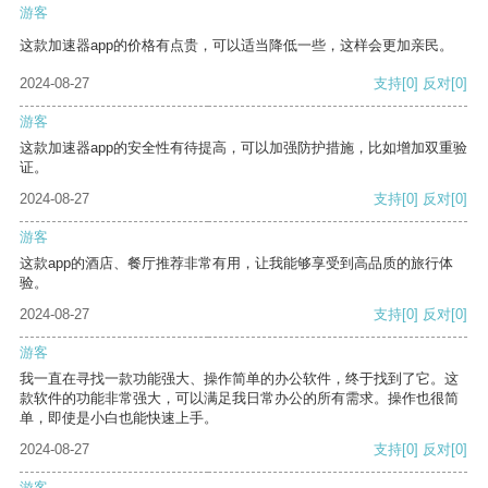
游客
这款加速器app的价格有点贵，可以适当降低一些，这样会更加亲民。
2024-08-27
支持
[0]
反对
[0]
游客
这款加速器app的安全性有待提高，可以加强防护措施，比如增加双重验
证。
2024-08-27
支持
[0]
反对
[0]
游客
这款app的酒店、餐厅推荐非常有用，让我能够享受到高品质的旅行体
验。
2024-08-27
支持
[0]
反对
[0]
游客
我一直在寻找一款功能强大、操作简单的办公软件，终于找到了它。这
款软件的功能非常强大，可以满足我日常办公的所有需求。操作也很简
单，即使是小白也能快速上手。
2024-08-27
支持
[0]
反对
[0]
游客