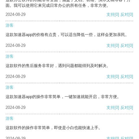
面。我可以使用它来完成日常办公的所有任务，非常方便。
2024-08-29
支持
[0]
反对
[0]
游客
这款加速器app的价格有点贵，可以适当降低一些，这样会更加亲民。
2024-08-29
支持
[0]
反对
[0]
游客
这款软件的售后服务非常好，遇到问题都能得到及时解决。
2024-08-29
支持
[0]
反对
[0]
游客
这款加速器app的操作非常简单，一键加速就能开启，非常方便。
2024-08-29
支持
[0]
反对
[0]
游客
这款软件的操作非常简单，即使是小白也能快速上手。
2024-08-29
支持
[0]
反对
[0]