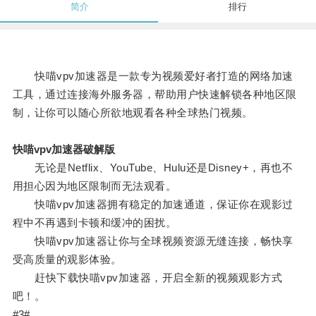
简介
排行
快喵vpv加速器是一款专为视频爱好者打造的网络加速
工具，通过连接海外服务器，帮助用户快速解锁各种地区限
制，让你可以随心所欲地观看各种全球热门视频。
快喵vpv加速器破解版
无论是Netflix、YouTube、Hulu还是Disney+，再也不
用担心因为地区限制而无法观看。
快喵vpv加速器拥有稳定的加速通道，保证你在观影过
程中不再遇到卡顿和缓冲的困扰。
快喵vpv加速器让你与全球视频资源无缝连接，畅快享
受高质量的观影体验。
赶快下载快喵vpv加速器，开启全新的视频观影方式
吧！。
#3#