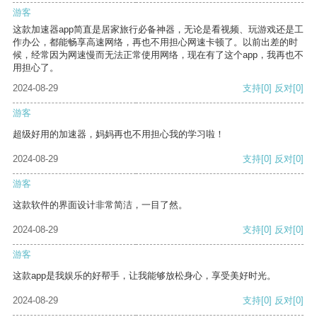
游客
这款加速器app简直是居家旅行必备神器，无论是看视频、玩游戏还是工
作办公，都能畅享高速网络，再也不用担心网速卡顿了。以前出差的时
候，经常因为网速慢而无法正常使用网络，现在有了这个app，我再也不
用担心了。
2024-08-29
支持
[0]
反对
[0]
游客
超级好用的加速器，妈妈再也不用担心我的学习啦！
2024-08-29
支持
[0]
反对
[0]
游客
这款软件的界面设计非常简洁，一目了然。
2024-08-29
支持
[0]
反对
[0]
游客
这款app是我娱乐的好帮手，让我能够放松身心，享受美好时光。
2024-08-29
支持
[0]
反对
[0]