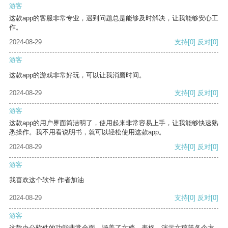
游客
这款app的客服非常专业，遇到问题总是能够及时解决，让我能够安心工
作。
2024-08-29
支持
[0]
反对
[0]
游客
这款app的游戏非常好玩，可以让我消磨时间。
2024-08-29
支持
[0]
反对
[0]
游客
这款app的用户界面简洁明了，使用起来非常容易上手，让我能够快速熟
悉操作。我不用看说明书，就可以轻松使用这款app。
2024-08-29
支持
[0]
反对
[0]
游客
我喜欢这个软件 作者加油
2024-08-29
支持
[0]
反对
[0]
游客
这款办公软件的功能非常全面，涵盖了文档、表格、演示文稿等各个方