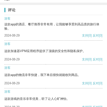
评论
游客
这款app的酒店、餐厅推荐非常有用，让我能够享受到高品质的旅行体
验。
2024-08-29
支持
[0]
反对
[0]
游客
这款加速器VPM应用程序提供了顶级的安全性和隐私保护。
2024-08-29
支持
[0]
反对
[0]
游客
这款app的物流非常快捷，我下单后很快就能收到商品。
2024-08-29
支持
[0]
反对
[0]
游客
这款游戏的音乐非常优美，听了让人心旷神怡。