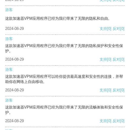
游客
这款加速器VPM应用程序已经为我们带来了无限的隐私和自由。
2024-08-29
支持
[0]
反对
[0]
游客
这款加速器VPM应用程序已经为我们带来了无限的隐私保护和安全性保
护。
2024-08-29
支持
[0]
反对
[0]
游客
这款加速器VPM应用程序可以给你提供最高速度和安全性的连接，并帮
助你在网络上自由移动。
2024-08-29
支持
[0]
反对
[0]
游客
这款加速器VPM应用程序已经为我们带来了无限的流畅体验和安全性保
护。
2024-08-29
支持
[0]
反对
[0]