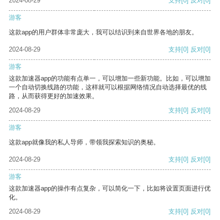
2024-08-29
支持
[0]
反对
[0]
游客
这款app的用户群体非常庞大，我可以结识到来自世界各地的朋友。
2024-08-29
支持
[0]
反对
[0]
游客
这款加速器app的功能有点单一，可以增加一些新功能。比如，可以增加
一个自动切换线路的功能，这样就可以根据网络情况自动选择最优的线
路，从而获得更好的加速效果。
2024-08-29
支持
[0]
反对
[0]
游客
这款app就像我的私人导师，带领我探索知识的奥秘。
2024-08-29
支持
[0]
反对
[0]
游客
这款加速器app的操作有点复杂，可以简化一下，比如将设置页面进行优
化。
2024-08-29
支持
[0]
反对
[0]