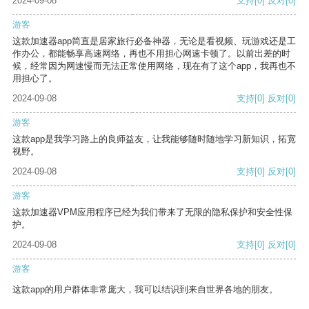
2024-09-08
支持
[0]
反对
[0]
游客
这款加速器app简直是居家旅行必备神器，无论是看视频、玩游戏还是工
作办公，都能畅享高速网络，再也不用担心网速卡顿了。以前出差的时
候，经常因为网速慢而无法正常使用网络，现在有了这个app，我再也不
用担心了。
2024-09-08
支持
[0]
反对
[0]
游客
这款app是我学习路上的良师益友，让我能够随时随地学习新知识，拓宽
视野。
2024-09-08
支持
[0]
反对
[0]
游客
这款加速器VPM应用程序已经为我们带来了无限的隐私保护和安全性保
护。
2024-09-08
支持
[0]
反对
[0]
游客
这款app的用户群体非常庞大，我可以结识到来自世界各地的朋友。