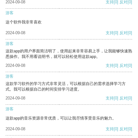
2024-09-08
支持
[0]
反对
[0]
游客
这个软件我非常喜欢
2024-09-08
支持
[0]
反对
[0]
游客
这款app的用户界面简洁明了，使用起来非常容易上手，让我能够快速熟
悉操作。我不用看说明书，就可以轻松使用这款app。
2024-09-08
支持
[0]
反对
[0]
游客
这款学习软件的学习方式非常灵活，可以根据自己的需求选择学习方
式。我可以根据自己的时间安排学习进度。
2024-09-08
支持
[0]
反对
[0]
游客
这款app的音乐资源非常优质，可以让我尽情享受音乐的魅力。
2024-09-08
支持
[0]
反对
[0]