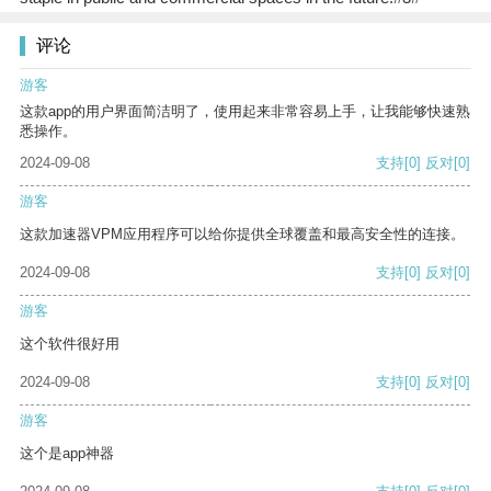
评论
游客
这款app的用户界面简洁明了，使用起来非常容易上手，让我能够快速熟
悉操作。
2024-09-08
支持
[0]
反对
[0]
游客
这款加速器VPM应用程序可以给你提供全球覆盖和最高安全性的连接。
2024-09-08
支持
[0]
反对
[0]
游客
这个软件很好用
2024-09-08
支持
[0]
反对
[0]
游客
这个是app神器