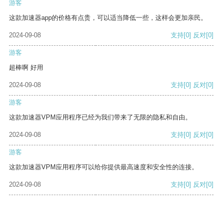
游客
这款加速器app的价格有点贵，可以适当降低一些，这样会更加亲民。
2024-09-08
支持
[0]
反对
[0]
游客
超棒啊 好用
2024-09-08
支持
[0]
反对
[0]
游客
这款加速器VPM应用程序已经为我们带来了无限的隐私和自由。
2024-09-08
支持
[0]
反对
[0]
游客
这款加速器VPM应用程序可以给你提供最高速度和安全性的连接。
2024-09-08
支持
[0]
反对
[0]