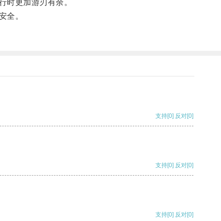
行时更加游刃有余。
安全。
支持
[0]
反对
[0]
支持
[0]
反对
[0]
支持
[0]
反对
[0]