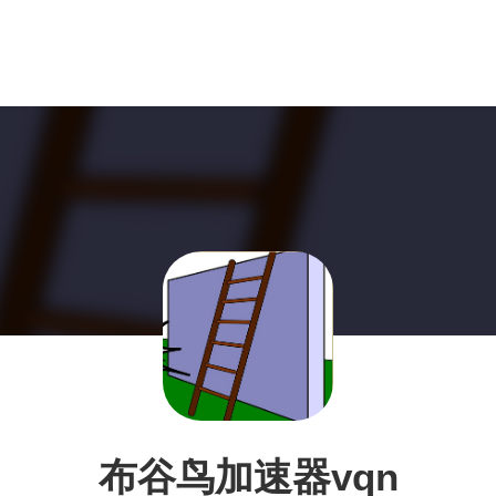
布谷鸟加速器vqn