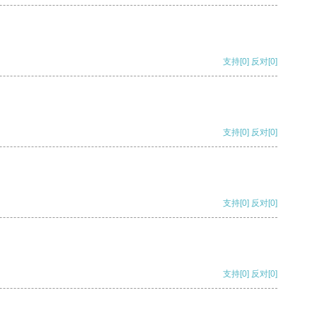
支持
[0]
反对
[0]
支持
[0]
反对
[0]
支持
[0]
反对
[0]
支持
[0]
反对
[0]