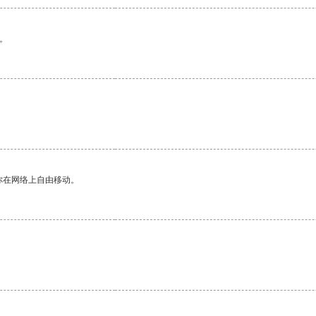
。
你在网络上自由移动。