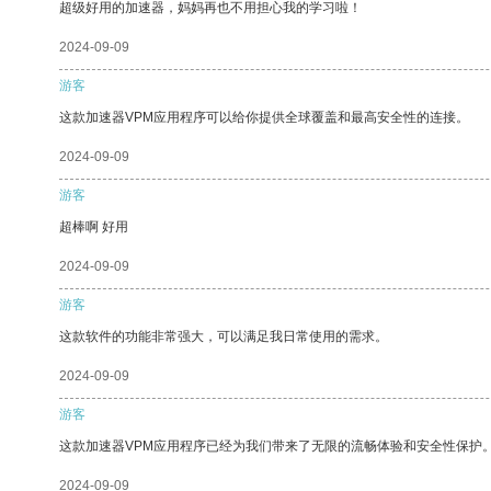
超级好用的加速器，妈妈再也不用担心我的学习啦！
2024-09-09
游客
这款加速器VPM应用程序可以给你提供全球覆盖和最高安全性的连接。
2024-09-09
游客
超棒啊 好用
2024-09-09
游客
这款软件的功能非常强大，可以满足我日常使用的需求。
2024-09-09
游客
这款加速器VPM应用程序已经为我们带来了无限的流畅体验和安全性保护
2024-09-09