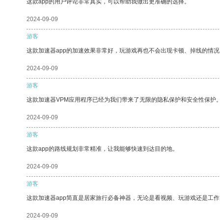
这款app的用户评论非常真实，可以帮助我做出更准确的选择。
2024-09-09
游客
这款加速器app的加速效果非常好，玩游戏再也不会出现卡顿、掉线的情况
2024-09-09
游客
这款加速器VPM应用程序已经为我们带来了无限的隐私保护和安全性保护
2024-09-09
游客
这款app的路线规划非常精准，让我能够快速到达目的地。
2024-09-09
游客
这款加速器app简直是居家旅行必备神器，无论是看视频、玩游戏还是工
2024-09-09