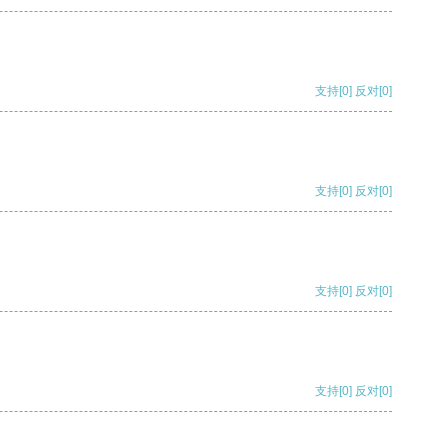
支持
[0]
反对
[0]
支持
[0]
反对
[0]
支持
[0]
反对
[0]
支持
[0]
反对
[0]