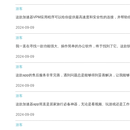
游客
这款加速器VPM应用程序可以给你提供最高速度和安全性的连接，并帮助
2024-09-09
游客
我一直在寻找一款功能强大、操作简单的办公软件，终于找到了它。这款
2024-09-09
游客
这款app的售后服务非常完善，遇到问题总是能够得到妥善解决，让我能
2024-09-09
游客
这款加速器app简直是居家旅行必备神器，无论是看视频、玩游戏还是工
2024-09-09
游客