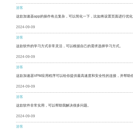
游客
这款加速器app的操作有点复杂，可以简化一下，比如将设置页面进行优化
2024-09-09
游客
这款软件的学习方式非常灵活，可以根据自己的需求选择学习方式。
2024-09-09
游客
这款加速器VPM应用程序可以给你提供最高速度和安全性的连接，并帮助
2024-09-09
游客
这款软件非常实用，可以帮助我解决很多问题。
2024-09-09
游客