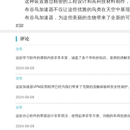
这种装置通过精密的工程设计和高科技材料制作，能
布谷鸟加速器不仅让这些优雅的鸟类在天空中展现出
布谷鸟加速器，为这些美丽的生物带来了全新的可
#3#
评论
游客
这款学习软件的课程内容非常丰富，涵盖了各个学科的知识。老师的讲解
2024-09-09
游客
这款加速器VPM应用程序已经为我们带来了无限的流畅体验和安全性保护
2024-09-09
游客
这款办公软件的界面设计非常简洁，使用起来非常方便。功能的布局也很
2024-09-09