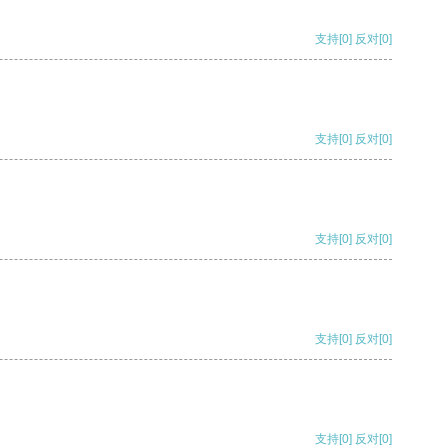
支持
[0]
反对
[0]
支持
[0]
反对
[0]
支持
[0]
反对
[0]
支持
[0]
反对
[0]
支持
[0]
反对
[0]