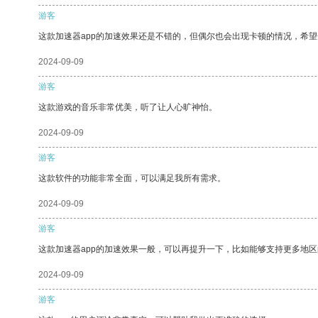
游客
这款加速器app的加速效果还是不错的，但偶尔也会出现卡顿的情况，希
2024-09-09
游客
这款游戏的音乐非常优美，听了让人心旷神怡。
2024-09-09
游客
这款软件的功能非常全面，可以满足我所有需求。
2024-09-09
游客
这款加速器app的加速效果一般，可以再提升一下，比如能够支持更多地
2024-09-09
游客