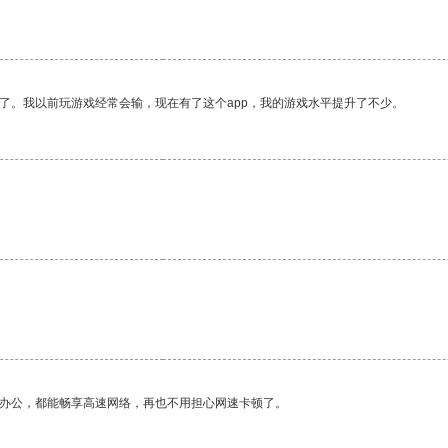
了。我以前玩游戏经常会输，现在有了这个app，我的游戏水平提升了不少。
。
作办公，都能畅享高速网络，再也不用担心网速卡顿了。