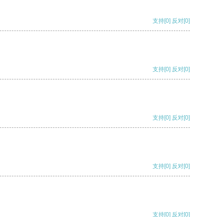
支持
[0]
反对
[0]
支持
[0]
反对
[0]
支持
[0]
反对
[0]
支持
[0]
反对
[0]
支持
[0]
反对
[0]