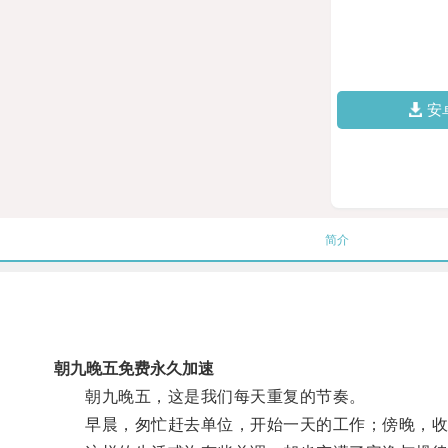
安
简介
朝九晚五免费永久加速
朝九晚五，这是我们每天重复的节奏。
早晨，匆忙赶去单位，开始一天的工作；傍晚，收