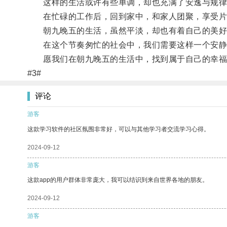
这样的生活或许有些单调，却也充满了安逸与规律
在忙碌的工作后，回到家中，和家人团聚，享受片
朝九晚五的生活，虽然平淡，却也有着自己的美好
在这个节奏匆忙的社会中，我们需要这样一个安静
愿我们在朝九晚五的生活中，找到属于自己的幸福
#3#
评论
游客
这款学习软件的社区氛围非常好，可以与其他学习者交流学习心得。
2024-09-12
游客
这款app的用户群体非常庞大，我可以结识到来自世界各地的朋友。
2024-09-12
游客