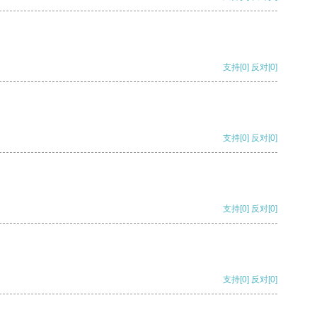
支持
[0]
反对
[0]
支持
[0]
反对
[0]
支持
[0]
反对
[0]
支持
[0]
反对
[0]