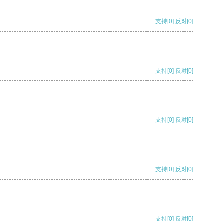
支持
[0]
反对
[0]
支持
[0]
反对
[0]
支持
[0]
反对
[0]
支持
[0]
反对
[0]
支持
[0]
反对
[0]