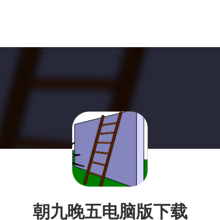
朝九晚五电脑版下载