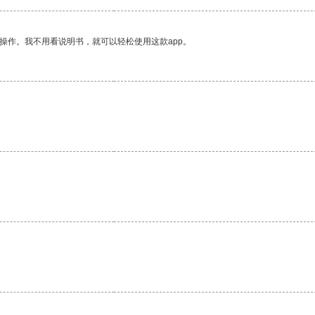
操作。我不用看说明书，就可以轻松使用这款app。