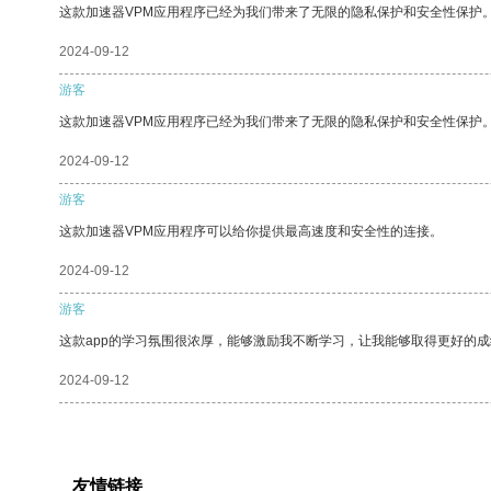
这款加速器VPM应用程序已经为我们带来了无限的隐私保护和安全性保护
2024-09-12
游客
这款加速器VPM应用程序已经为我们带来了无限的隐私保护和安全性保护
2024-09-12
游客
这款加速器VPM应用程序可以给你提供最高速度和安全性的连接。
2024-09-12
游客
这款app的学习氛围很浓厚，能够激励我不断学习，让我能够取得更好的成
2024-09-12
友情链接