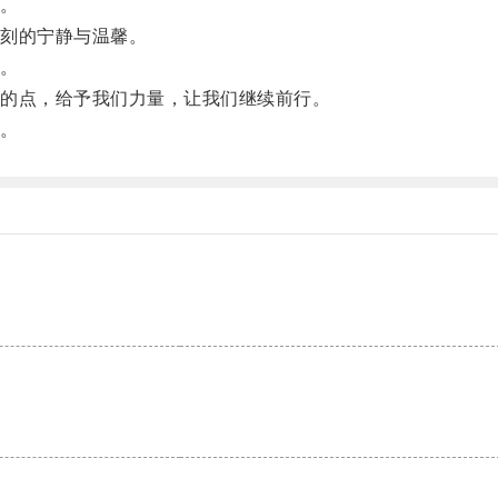
。
刻的宁静与温馨。
。
的点，给予我们力量，让我们继续前行。
。