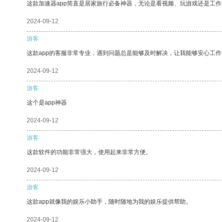
这款加速器app简直是居家旅行必备神器，无论是看视频、玩游戏还是工
2024-09-12
游客
这款app的客服非常专业，遇到问题总是能够及时解决，让我能够安心工作
2024-09-12
游客
这个是app神器
2024-09-12
游客
这款软件的功能非常强大，使用起来非常方便。
2024-09-12
游客
这款app就像我的娱乐小助手，随时随地为我的娱乐提供帮助。
2024-09-12