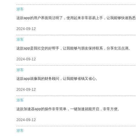
游客
这款app的用户界面简洁明了，使用起来非常容易上手，让我能够快速熟悉
2024-09-12
游客
这款app是我社交的好帮手，让我能够与朋友保持联系，分享生活点滴。
2024-09-12
游客
这款app就像我的财务顾问，让我能够省钱又省心。
2024-09-12
游客
这款加速器app的操作非常简单，一键加速就能开启，非常方便。
2024-09-12
游客