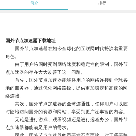
简介
排行
国外节点加速器下载地址
国外节点加速器在如今全球化的互联网时代扮演着重要
角色。
由于用户跨国时受到网络速度和稳定性的限制，国外节
点加速器的存在大大改善了这一问题。
首先，国外节点加速器能够将用户的网络连接到全球各
地的服务器，通过优化网络路径，提供更加稳定和高速的网
络连接。
其次，国外节点加速器的全球连通性，使得用户可以随
时随地访问国外的资源和网站，享受到更广泛丰富的内容。
无论是进行游戏、观看视频还是进行远程办公，国外节
点加速器都能满足用户的需求。
因此，国外节点加速器的重要性不言而喻，对于需要跨