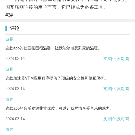
国互联网连接的用户而言，它已经成为必备工具。
#3#
评论
游客
这款app的社区氛围很温馨，让我能够感受到家的温暖。
2024-03-14
支持
[0]
反对
[0]
游客
这款加速器VPM应用程序提供了顶级的安全性和隐私保护。
2024-03-14
支持
[0]
反对
[0]
游客
这款app的音乐资源非常优质，可以让我尽情享受音乐的魅力。
2024-03-14
支持
[0]
反对
[0]
游客