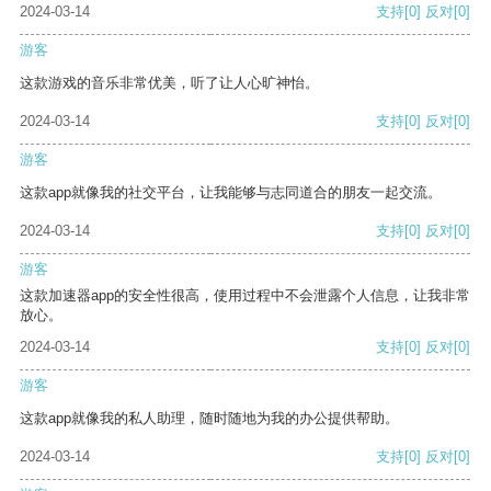
2024-03-14
支持
[0]
反对
[0]
游客
这款游戏的音乐非常优美，听了让人心旷神怡。
2024-03-14
支持
[0]
反对
[0]
游客
这款app就像我的社交平台，让我能够与志同道合的朋友一起交流。
2024-03-14
支持
[0]
反对
[0]
游客
这款加速器app的安全性很高，使用过程中不会泄露个人信息，让我非常
放心。
2024-03-14
支持
[0]
反对
[0]
游客
这款app就像我的私人助理，随时随地为我的办公提供帮助。
2024-03-14
支持
[0]
反对
[0]