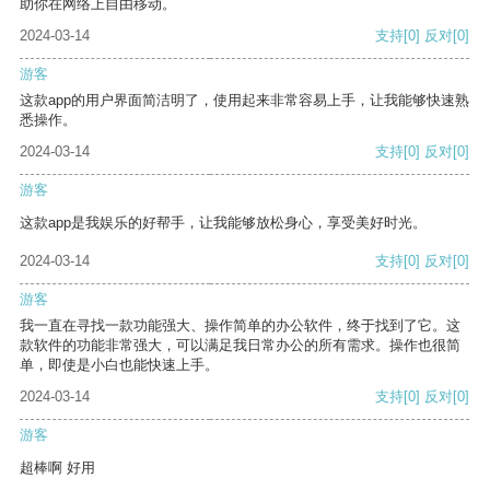
助你在网络上自由移动。
2024-03-14
支持
[0]
反对
[0]
游客
这款app的用户界面简洁明了，使用起来非常容易上手，让我能够快速熟
悉操作。
2024-03-14
支持
[0]
反对
[0]
游客
这款app是我娱乐的好帮手，让我能够放松身心，享受美好时光。
2024-03-14
支持
[0]
反对
[0]
游客
我一直在寻找一款功能强大、操作简单的办公软件，终于找到了它。这
款软件的功能非常强大，可以满足我日常办公的所有需求。操作也很简
单，即使是小白也能快速上手。
2024-03-14
支持
[0]
反对
[0]
游客
超棒啊 好用