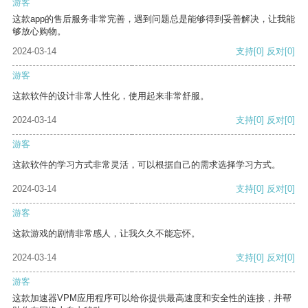
游客
这款app的售后服务非常完善，遇到问题总是能够得到妥善解决，让我能
够放心购物。
2024-03-14
支持
[0]
反对
[0]
游客
这款软件的设计非常人性化，使用起来非常舒服。
2024-03-14
支持
[0]
反对
[0]
游客
这款软件的学习方式非常灵活，可以根据自己的需求选择学习方式。
2024-03-14
支持
[0]
反对
[0]
游客
这款游戏的剧情非常感人，让我久久不能忘怀。
2024-03-14
支持
[0]
反对
[0]
游客
这款加速器VPM应用程序可以给你提供最高速度和安全性的连接，并帮