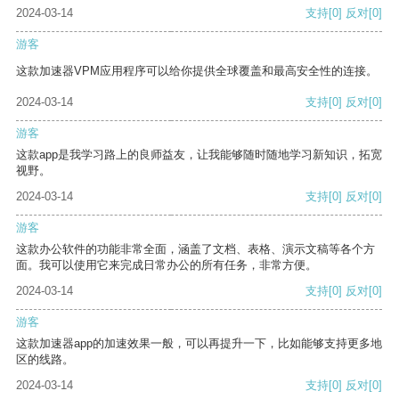
2024-03-14
支持
[0]
反对
[0]
游客
这款加速器VPM应用程序可以给你提供全球覆盖和最高安全性的连接。
2024-03-14
支持
[0]
反对
[0]
游客
这款app是我学习路上的良师益友，让我能够随时随地学习新知识，拓宽
视野。
2024-03-14
支持
[0]
反对
[0]
游客
这款办公软件的功能非常全面，涵盖了文档、表格、演示文稿等各个方
面。我可以使用它来完成日常办公的所有任务，非常方便。
2024-03-14
支持
[0]
反对
[0]
游客
这款加速器app的加速效果一般，可以再提升一下，比如能够支持更多地
区的线路。
2024-03-14
支持
[0]
反对
[0]