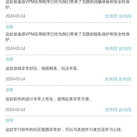
这款加速器VPM应用程序已经为我们带来了无限的流畅体验和安全性保
护。
2024-03-14
支持
[0]
反对
[0]
游客
这款加速器VPM应用程序已经为我们带来了无限的隐私保护和安全性保
护。
2024-03-14
支持
[0]
反对
[0]
游客
这款游戏非常好玩，画面精美，玩法丰富。
2024-03-14
支持
[0]
反对
[0]
游客
这款软件的设计非常人性化，使用起来非常方便。
2024-03-14
支持
[0]
反对
[0]
游客
这款学习软件的社区氛围非常好，可以与其他学习者交流学习心得。