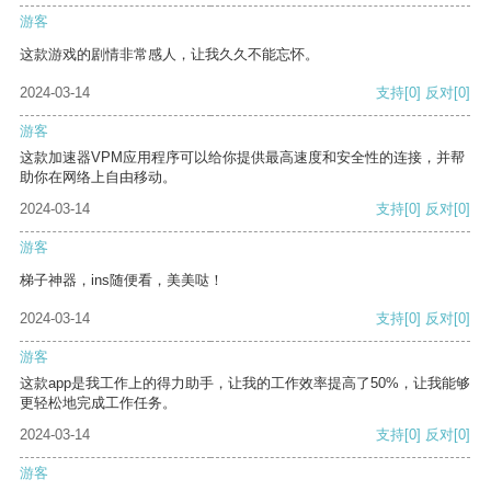
游客
这款游戏的剧情非常感人，让我久久不能忘怀。
2024-03-14
支持
[0]
反对
[0]
游客
这款加速器VPM应用程序可以给你提供最高速度和安全性的连接，并帮
助你在网络上自由移动。
2024-03-14
支持
[0]
反对
[0]
游客
梯子神器，ins随便看，美美哒！
2024-03-14
支持
[0]
反对
[0]
游客
这款app是我工作上的得力助手，让我的工作效率提高了50%，让我能够
更轻松地完成工作任务。
2024-03-14
支持
[0]
反对
[0]
游客