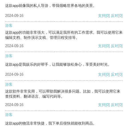
这款app就像我的私人导游，带我领略世界各地的美景。
2024-09-16
支持
[0]
反对
[0]
游客
这款app的功能非常强大，可以满足我所有的工作需求。我可以使用它来
编辑文档、制作演示文稿、管理日程安排等。
2024-09-16
支持
[0]
反对
[0]
游客
这款app是我娱乐的好帮手，让我能够放松身心，享受美好时光。
2024-09-16
支持
[0]
反对
[0]
游客
这款软件非常实用，可以帮助我解决很多问题。比如，我可以使用它来
查找资料、翻译语言、编写代码等。
2024-09-16
支持
[0]
反对
[0]
游客
这款app的物流非常快捷，我下单后很快就能收到商品。