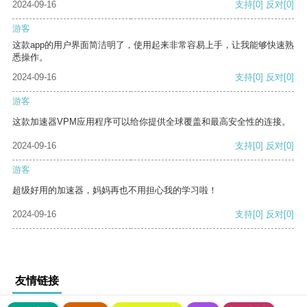
2024-09-16
支持
[0]
反对
[0]
游客
这款app的用户界面简洁明了，使用起来非常容易上手，让我能够快速熟
悉操作。
2024-09-16
支持
[0]
反对
[0]
游客
这款加速器VPM应用程序可以给你提供全球覆盖和最高安全性的连接。
2024-09-16
支持
[0]
反对
[0]
游客
超级好用的加速器，妈妈再也不用担心我的学习啦！
2024-09-16
支持
[0]
反对
[0]
友情链接