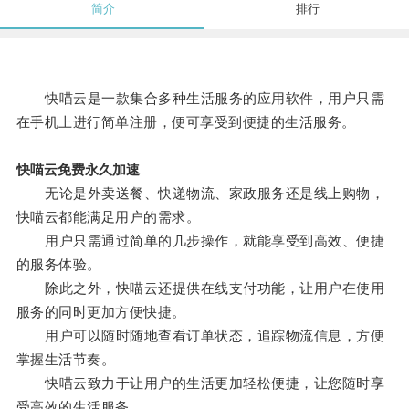
简介
排行
快喵云是一款集合多种生活服务的应用软件，用户只需
在手机上进行简单注册，便可享受到便捷的生活服务。
快喵云免费永久加速
无论是外卖送餐、快递物流、家政服务还是线上购物，
快喵云都能满足用户的需求。
用户只需通过简单的几步操作，就能享受到高效、便捷
的服务体验。
除此之外，快喵云还提供在线支付功能，让用户在使用
服务的同时更加方便快捷。
用户可以随时随地查看订单状态，追踪物流信息，方便
掌握生活节奏。
快喵云致力于让用户的生活更加轻松便捷，让您随时享
受高效的生活服务。