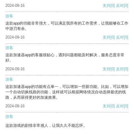
2024-09-16
支持
[0]
反对
[0]
游客
这款app的功能非常强大，可以满足我所有的工作需求，让我能够在工作
中游刃有余。
2024-09-16
支持
[0]
反对
[0]
游客
这款加速器app的客服很贴心，遇到问题都能及时解决，服务态度非常
好。
2024-09-16
支持
[0]
反对
[0]
游客
这款加速器app的功能有点单一，可以增加一些新功能。比如，可以增加
一个自动切换线路的功能，这样就可以根据网络情况自动选择最优的线
路，从而获得更好的加速效果。
2024-09-16
支持
[0]
反对
[0]
游客
这款游戏的剧情非常感人，让我久久不能忘怀。