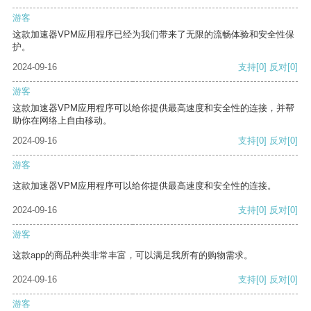
游客
这款加速器VPM应用程序已经为我们带来了无限的流畅体验和安全性保
护。
2024-09-16
支持
[0]
反对
[0]
游客
这款加速器VPM应用程序可以给你提供最高速度和安全性的连接，并帮
助你在网络上自由移动。
2024-09-16
支持
[0]
反对
[0]
游客
这款加速器VPM应用程序可以给你提供最高速度和安全性的连接。
2024-09-16
支持
[0]
反对
[0]
游客
这款app的商品种类非常丰富，可以满足我所有的购物需求。
2024-09-16
支持
[0]
反对
[0]
游客