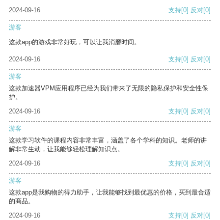
2024-09-16
支持
[0]
反对
[0]
游客
这款app的游戏非常好玩，可以让我消磨时间。
2024-09-16
支持
[0]
反对
[0]
游客
这款加速器VPM应用程序已经为我们带来了无限的隐私保护和安全性保
护。
2024-09-16
支持
[0]
反对
[0]
游客
这款学习软件的课程内容非常丰富，涵盖了各个学科的知识。老师的讲
解非常生动，让我能够轻松理解知识点。
2024-09-16
支持
[0]
反对
[0]
游客
这款app是我购物的得力助手，让我能够找到最优惠的价格，买到最合适
的商品。
2024-09-16
支持
[0]
反对
[0]