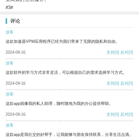
#3#
评论
游客
这款加速器VPM应用程序已经为我们带来了无限的隐私和自由。
2024-09-16
支持
[0]
反对
[0]
游客
这款软件的学习方式非常灵活，可以根据自己的需求选择学习方式。
2024-09-16
支持
[0]
反对
[0]
游客
这款app就像我的私人助理，随时随地为我的办公提供帮助。
2024-09-16
支持
[0]
反对
[0]
游客
这款app是我社交的好帮手，让我能够与朋友保持联系，分享生活点滴。