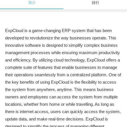
简介
排行
ExpCloud is a game-changing ERP system that has been
developed to revolutionize the way businesses operate. This
innovative software is designed to simplify complex business
management processes while ensuring maximum productivity
and efficiency. By utilizing cloud technology, ExpCloud offers a
complete suite of features that enable businesses to manage
their operations seamlessly from a centralized platform. One of
the key benefits of using ExpCloud is the flexibility to access
the system from anywhere, anytime. This means business
owners and employees can access the system from multiple
locations, whether from home or while travelling. As long as
there is internet access, users can quickly access the system,
update data, and make real-time decisions. ExpCloud is
designed to simplify the process of managing different