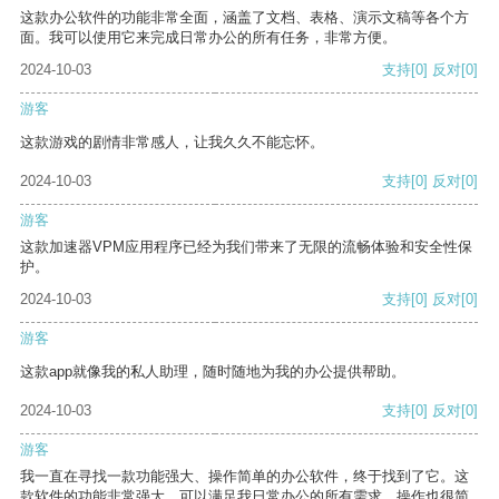
这款办公软件的功能非常全面，涵盖了文档、表格、演示文稿等各个方
面。我可以使用它来完成日常办公的所有任务，非常方便。
2024-10-03
支持
[0]
反对
[0]
游客
这款游戏的剧情非常感人，让我久久不能忘怀。
2024-10-03
支持
[0]
反对
[0]
游客
这款加速器VPM应用程序已经为我们带来了无限的流畅体验和安全性保
护。
2024-10-03
支持
[0]
反对
[0]
游客
这款app就像我的私人助理，随时随地为我的办公提供帮助。
2024-10-03
支持
[0]
反对
[0]
游客
我一直在寻找一款功能强大、操作简单的办公软件，终于找到了它。这
款软件的功能非常强大，可以满足我日常办公的所有需求。操作也很简