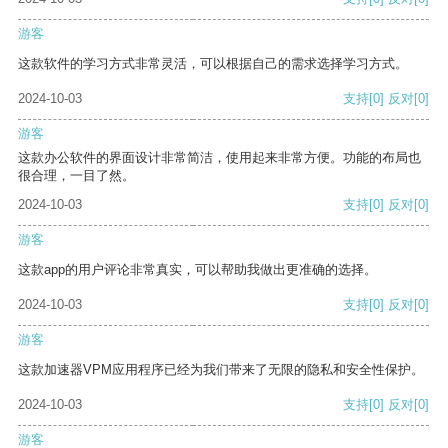
游客
这款软件的学习方式非常灵活，可以根据自己的需求选择学习方式。
2024-10-03
支持
[0]
反对
[0]
游客
这款办公软件的界面设计非常简洁，使用起来非常方便。功能的布局也
很合理，一目了然。
2024-10-03
支持
[0]
反对
[0]
游客
这款app的用户评论非常真实，可以帮助我做出更准确的选择。
2024-10-03
支持
[0]
反对
[0]
游客
这款加速器VPM应用程序已经为我们带来了无限的隐私和安全性保护。
2024-10-03
支持
[0]
反对
[0]
游客