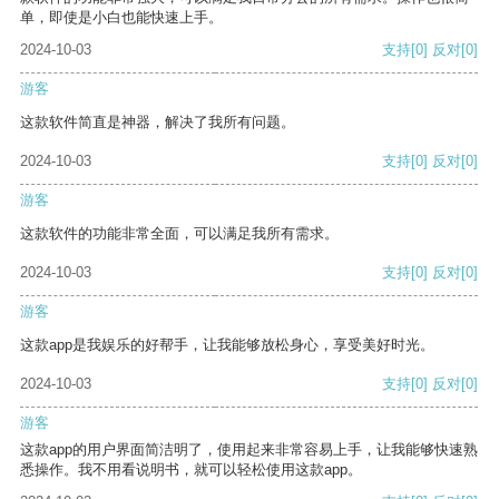
单，即使是小白也能快速上手。
2024-10-03
支持
[0]
反对
[0]
游客
这款软件简直是神器，解决了我所有问题。
2024-10-03
支持
[0]
反对
[0]
游客
这款软件的功能非常全面，可以满足我所有需求。
2024-10-03
支持
[0]
反对
[0]
游客
这款app是我娱乐的好帮手，让我能够放松身心，享受美好时光。
2024-10-03
支持
[0]
反对
[0]
游客
这款app的用户界面简洁明了，使用起来非常容易上手，让我能够快速熟
悉操作。我不用看说明书，就可以轻松使用这款app。