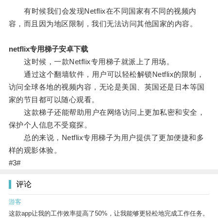
有时候我们会发现Netflix在不同国家有不同的视频内
容，而且因为地区限制，我们无法访问其他国家的内容。
netflix专用梯子安卓下载
这时候，一款Netflix专用梯子就派上了用场。
通过这个翻墙软件，用户可以轻松解锁Netflix的限制，
访问全球各地的视频内容，无论是美国、英国还是日本等国
家的节目都可以随心观看。
这款梯子还能帮助用户在网络访问上更加私密和安全，
保护个人信息不受窥探。
总的来说，Netflix专用梯子为用户提供了更加便捷和多
样的观影体验。
#3#
评论
游客
这款app让我的工作效率提高了50%，让我能够更轻松地完成工作任务。