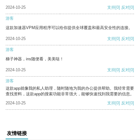
2024-10-25
支持
[0]
反对
[0]
游客
这款加速器VPM应用程序可以给你提供全球覆盖和最高安全性的连接。
2024-10-25
支持
[0]
反对
[0]
游客
梯子神器，ins随便看，美美哒！
2024-10-25
支持
[0]
反对
[0]
游客
这款app就像我的私人助理，随时随地为我的办公提供帮助。我经常需要
查找资料，这款app的搜索功能非常强大，能够快速找到我需要的信息。
2024-10-25
支持
[0]
反对
[0]
友情链接