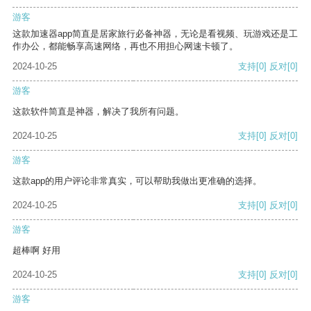
游客
这款加速器app简直是居家旅行必备神器，无论是看视频、玩游戏还是工
作办公，都能畅享高速网络，再也不用担心网速卡顿了。
2024-10-25
支持
[0]
反对
[0]
游客
这款软件简直是神器，解决了我所有问题。
2024-10-25
支持
[0]
反对
[0]
游客
这款app的用户评论非常真实，可以帮助我做出更准确的选择。
2024-10-25
支持
[0]
反对
[0]
游客
超棒啊 好用
2024-10-25
支持
[0]
反对
[0]
游客