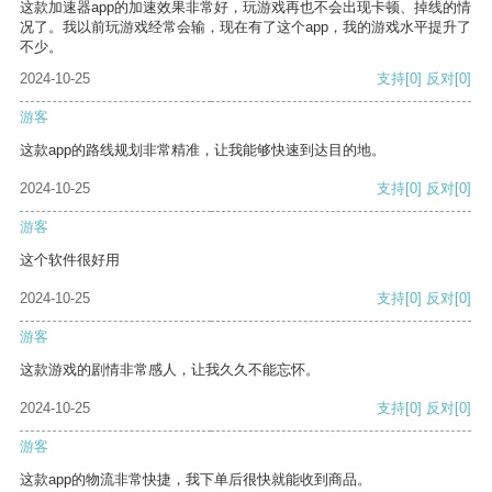
这款加速器app的加速效果非常好，玩游戏再也不会出现卡顿、掉线的情
况了。我以前玩游戏经常会输，现在有了这个app，我的游戏水平提升了
不少。
2024-10-25
支持
[0]
反对
[0]
游客
这款app的路线规划非常精准，让我能够快速到达目的地。
2024-10-25
支持
[0]
反对
[0]
游客
这个软件很好用
2024-10-25
支持
[0]
反对
[0]
游客
这款游戏的剧情非常感人，让我久久不能忘怀。
2024-10-25
支持
[0]
反对
[0]
游客
这款app的物流非常快捷，我下单后很快就能收到商品。