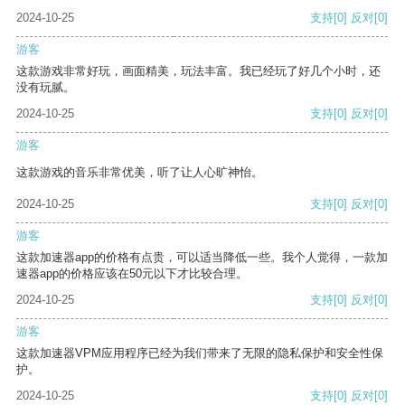
2024-10-25
支持
[0]
反对
[0]
游客
这款游戏非常好玩，画面精美，玩法丰富。我已经玩了好几个小时，还
没有玩腻。
2024-10-25
支持
[0]
反对
[0]
游客
这款游戏的音乐非常优美，听了让人心旷神怡。
2024-10-25
支持
[0]
反对
[0]
游客
这款加速器app的价格有点贵，可以适当降低一些。我个人觉得，一款加
速器app的价格应该在50元以下才比较合理。
2024-10-25
支持
[0]
反对
[0]
游客
这款加速器VPM应用程序已经为我们带来了无限的隐私保护和安全性保
护。
2024-10-25
支持
[0]
反对
[0]