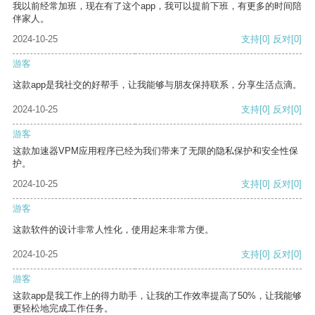
我以前经常加班，现在有了这个app，我可以提前下班，有更多的时间陪
伴家人。
2024-10-25
支持
[0]
反对
[0]
游客
这款app是我社交的好帮手，让我能够与朋友保持联系，分享生活点滴。
2024-10-25
支持
[0]
反对
[0]
游客
这款加速器VPM应用程序已经为我们带来了无限的隐私保护和安全性保
护。
2024-10-25
支持
[0]
反对
[0]
游客
这款软件的设计非常人性化，使用起来非常方便。
2024-10-25
支持
[0]
反对
[0]
游客
这款app是我工作上的得力助手，让我的工作效率提高了50%，让我能够
更轻松地完成工作任务。