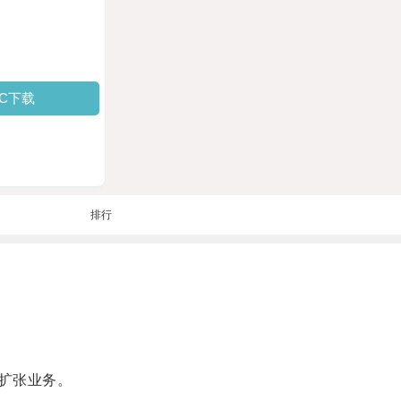
PC下载
排行
扩张业务。