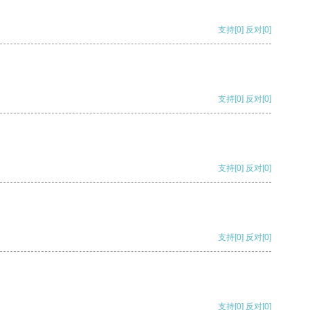
支持
[0]
反对
[0]
支持
[0]
反对
[0]
支持
[0]
反对
[0]
支持
[0]
反对
[0]
支持
[0]
反对
[0]