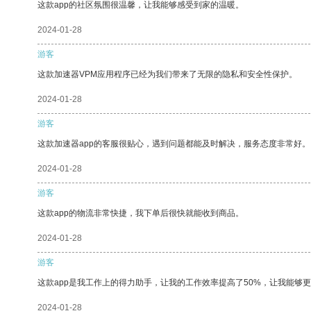
这款app的社区氛围很温馨，让我能够感受到家的温暖。
2024-01-28
游客
这款加速器VPM应用程序已经为我们带来了无限的隐私和安全性保护。
2024-01-28
游客
这款加速器app的客服很贴心，遇到问题都能及时解决，服务态度非常好。
2024-01-28
游客
这款app的物流非常快捷，我下单后很快就能收到商品。
2024-01-28
游客
这款app是我工作上的得力助手，让我的工作效率提高了50%，让我能够
2024-01-28