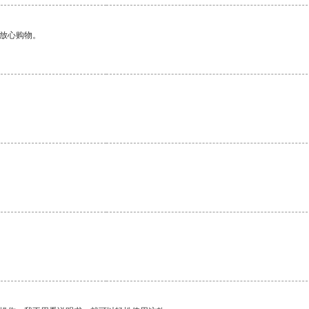
够放心购物。