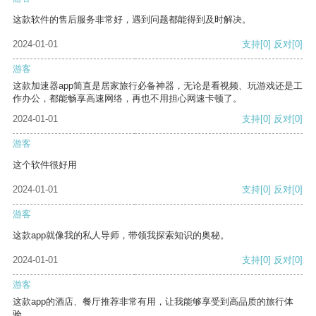
这款软件的售后服务非常好，遇到问题都能得到及时解决。
2024-01-01
支持
[0]
反对
[0]
游客
这款加速器app简直是居家旅行必备神器，无论是看视频、玩游戏还是工
作办公，都能畅享高速网络，再也不用担心网速卡顿了。
2024-01-01
支持
[0]
反对
[0]
游客
这个软件很好用
2024-01-01
支持
[0]
反对
[0]
游客
这款app就像我的私人导师，带领我探索知识的奥秘。
2024-01-01
支持
[0]
反对
[0]
游客
这款app的酒店、餐厅推荐非常有用，让我能够享受到高品质的旅行体
验。