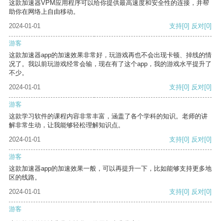
这款加速器VPM应用程序可以给你提供最高速度和安全性的连接，并帮
助你在网络上自由移动。
2024-01-01
支持
[0]
反对
[0]
游客
这款加速器app的加速效果非常好，玩游戏再也不会出现卡顿、掉线的情
况了。我以前玩游戏经常会输，现在有了这个app，我的游戏水平提升了
不少。
2024-01-01
支持
[0]
反对
[0]
游客
这款学习软件的课程内容非常丰富，涵盖了各个学科的知识。老师的讲
解非常生动，让我能够轻松理解知识点。
2024-01-01
支持
[0]
反对
[0]
游客
这款加速器app的加速效果一般，可以再提升一下，比如能够支持更多地
区的线路。
2024-01-01
支持
[0]
反对
[0]
游客