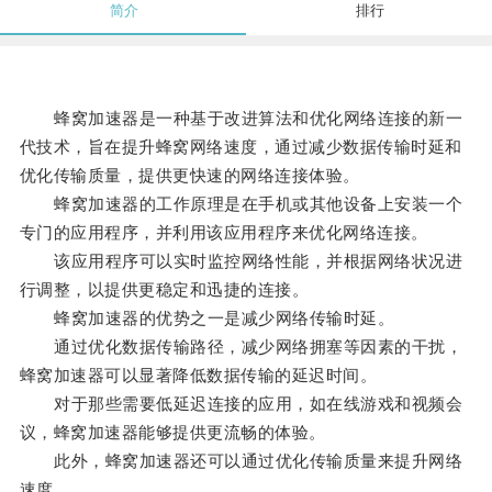
简介
排行
蜂窝加速器是一种基于改进算法和优化网络连接的新一
代技术，旨在提升蜂窝网络速度，通过减少数据传输时延和
优化传输质量，提供更快速的网络连接体验。
蜂窝加速器的工作原理是在手机或其他设备上安装一个
专门的应用程序，并利用该应用程序来优化网络连接。
该应用程序可以实时监控网络性能，并根据网络状况进
行调整，以提供更稳定和迅捷的连接。
蜂窝加速器的优势之一是减少网络传输时延。
通过优化数据传输路径，减少网络拥塞等因素的干扰，
蜂窝加速器可以显著降低数据传输的延迟时间。
对于那些需要低延迟连接的应用，如在线游戏和视频会
议，蜂窝加速器能够提供更流畅的体验。
此外，蜂窝加速器还可以通过优化传输质量来提升网络
速度。