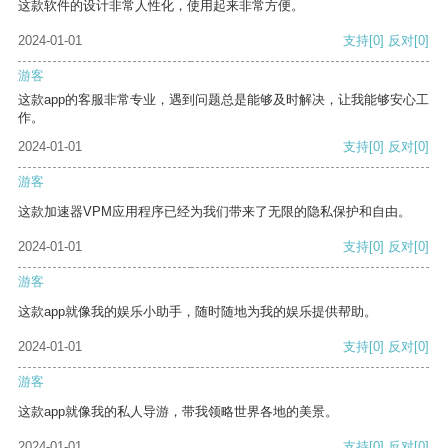
这款软件的设计非常人性化，使用起来非常方便。
2024-01-01
支持
[0]
反对
[0]
游客
这款app的客服非常专业，遇到问题总是能够及时解决，让我能够安心工
作。
2024-01-01
支持
[0]
反对
[0]
游客
这款加速器VPM应用程序已经为我们带来了无限的隐私保护和自由。
2024-01-01
支持
[0]
反对
[0]
游客
这款app就像我的娱乐小助手，随时随地为我的娱乐提供帮助。
2024-01-01
支持
[0]
反对
[0]
游客
这款app就像我的私人导游，带我领略世界各地的美景。
2024-01-01
支持
[0]
反对
[0]