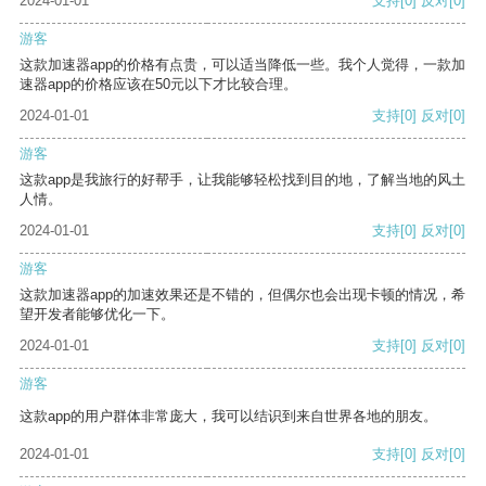
2024-01-01
支持
[0]
反对
[0]
游客
这款加速器app的价格有点贵，可以适当降低一些。我个人觉得，一款加
速器app的价格应该在50元以下才比较合理。
2024-01-01
支持
[0]
反对
[0]
游客
这款app是我旅行的好帮手，让我能够轻松找到目的地，了解当地的风土
人情。
2024-01-01
支持
[0]
反对
[0]
游客
这款加速器app的加速效果还是不错的，但偶尔也会出现卡顿的情况，希
望开发者能够优化一下。
2024-01-01
支持
[0]
反对
[0]
游客
这款app的用户群体非常庞大，我可以结识到来自世界各地的朋友。
2024-01-01
支持
[0]
反对
[0]