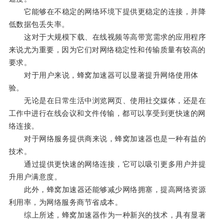
它能够在不稳定的网络环境下提供更稳定的连接，并降
低数据包丢失率。
这对于大规模下载、在线视频等高带宽需求的应用程序
来说尤为重要，因为它们对网络稳定性和传输质量有较高的
要求。
对于用户来说，蜂窝加速器可以显著提升网络使用体
验。
无论是在日常生活中浏览网页、使用社交媒体，还是在
工作中进行在线会议和文件传输，都可以享受到更快速的网
络连接。
对于网络服务提供商来说，蜂窝加速器也是一种有益的
技术。
通过提供更快速的网络连接，它可以吸引更多用户并提
升用户满意度。
此外，蜂窝加速器还能够减少网络拥塞，提高网络资源
利用率，为网络服务商节省成本。
综上所述，蜂窝加速器作为一种新兴的技术，具有显著