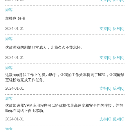
游客
超棒啊 好用
2024-01-01
支持
[0]
反对
[0]
游客
这款游戏的剧情非常感人，让我久久不能忘怀。
2024-01-01
支持
[0]
反对
[0]
游客
这款app是我工作上的得力助手，让我的工作效率提高了50%，让我能够
更轻松地完成工作任务。
2024-01-01
支持
[0]
反对
[0]
游客
这款加速器VPM应用程序可以给你提供最高速度和安全性的连接，并帮
助你在网络上自由移动。
2024-01-01
支持
[0]
反对
[0]
游客