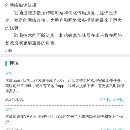
的网络加速效果。
它通过减少数据传输时延和优化传输质量，提供更快
速、稳定的网络连接，为用户和网络服务提供商带来了巨大
的优势。
随着技术的不断进步，相信蜂窝加速器在未来将在网络
领域扮演更加重要的角色。
#3#
评论
游客
这款app让我的工作效率提高了50%，让我能够更轻松地完成工作任务。
我以前经常加班，现在有了这个app，我可以提前下班，有更多的时间陪
伴家人。
2024-01-01
支持
[0]
反对
[0]
游客
这款加速器VPM应用程序已经为我们带来了无限的隐私保护和安全性保
护。