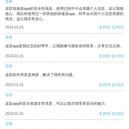
游客
这款加速器app的安全性很高，使用过程中不会泄露个人信息，这让我很
放心。我以前使用过一些其他的加速器app，经常会出现个人信息泄露的
情况，这让我非常担心。
2024-01-01
支持
[0]
反对
[0]
游客
这款app是我社交的好帮手，让我能够与朋友保持联系，分享生活点滴。
2024-01-01
支持
[0]
反对
[0]
游客
这款软件简直是神器，解决了我所有问题。
2024-01-01
支持
[0]
反对
[0]
游客
这款app的音乐资源非常优质，可以让我尽情享受音乐的魅力。
2024-01-01
支持
[0]
反对
[0]
游客