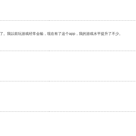
了。我以前玩游戏经常会输，现在有了这个app，我的游戏水平提升了不少。