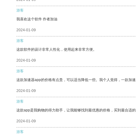
游客
我喜欢这个软件 作者加油
2024-01-09
游客
这款软件的设计非常人性化，使用起来非常方便。
2024-01-09
游客
这款加速器app的价格有点贵，可以适当降低一些。我个人觉得，一款加速
2024-01-09
游客
这款app是我购物的得力助手，让我能够找到最优惠的价格，买到最合适
2024-01-09
游客