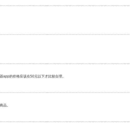
器app的价格应该在50元以下才比较合理。
的商品。