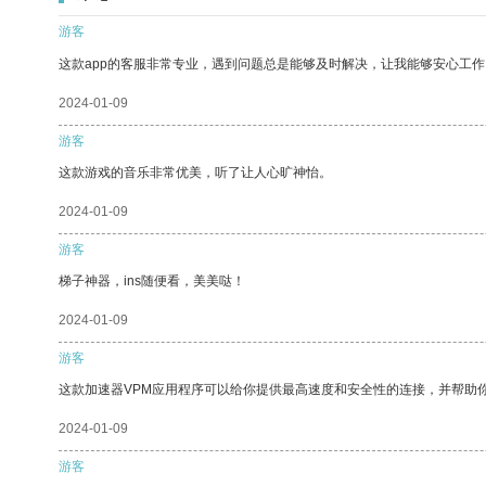
游客
这款app的客服非常专业，遇到问题总是能够及时解决，让我能够安心工作
2024-01-09
游客
这款游戏的音乐非常优美，听了让人心旷神怡。
2024-01-09
游客
梯子神器，ins随便看，美美哒！
2024-01-09
游客
这款加速器VPM应用程序可以给你提供最高速度和安全性的连接，并帮助
2024-01-09
游客