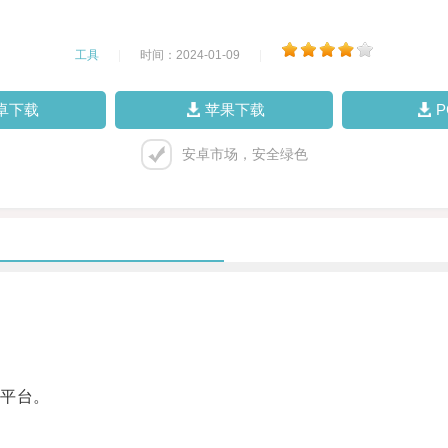
工具
|
时间：2024-01-09
|
卓下载
苹果下载
安卓市场，安全绿色
平台。