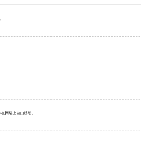
。
你在网络上自由移动。