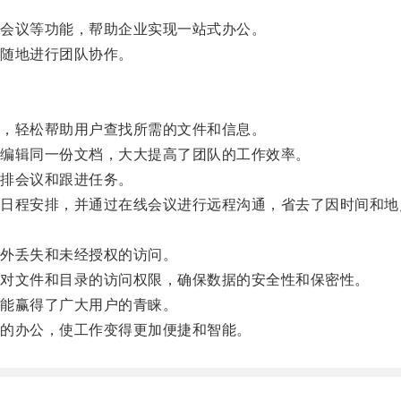
会议等功能，帮助企业实现一站式办公。
随地进行团队协作。
，轻松帮助用户查找所需的文件和信息。
编辑同一份文档，大大提高了团队的工作效率。
排会议和跟进任务。
程安排，并通过在线会议进行远程沟通，省去了因时间和地
外丢失和未经授权的访问。
对文件和目录的访问权限，确保数据的安全性和保密性。
能赢得了广大用户的青睐。
的办公，使工作变得更加便捷和智能。