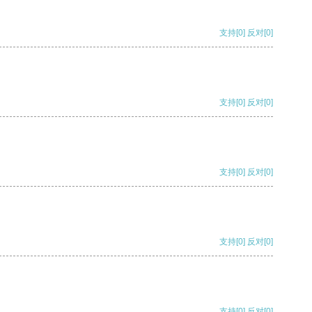
支持
[0]
反对
[0]
支持
[0]
反对
[0]
支持
[0]
反对
[0]
支持
[0]
反对
[0]
支持
[0]
反对
[0]