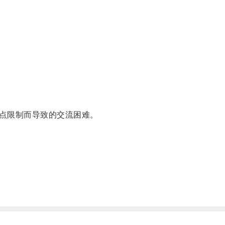
点限制而导致的交流困难。