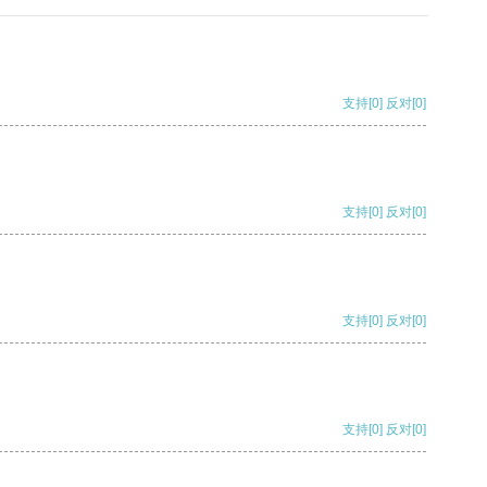
支持
[0]
反对
[0]
支持
[0]
反对
[0]
支持
[0]
反对
[0]
支持
[0]
反对
[0]