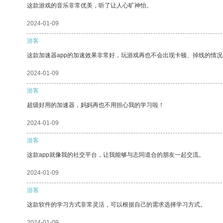
这款游戏的音乐非常优美，听了让人心旷神怡。
2024-01-09
游客
这款加速器app的加速效果非常好，玩游戏再也不会出现卡顿、掉线的情况
2024-01-09
游客
超级好用的加速器，妈妈再也不用担心我的学习啦！
2024-01-09
游客
这款app就像我的社交平台，让我能够与志同道合的朋友一起交流。
2024-01-09
游客
这款软件的学习方式非常灵活，可以根据自己的需求选择学习方式。
2024-01-09