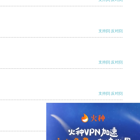
支持
[0]
反对
[0]
支持
[0]
反对
[0]
支持
[0]
反对
[0]
支持
[0]
反对
[0]