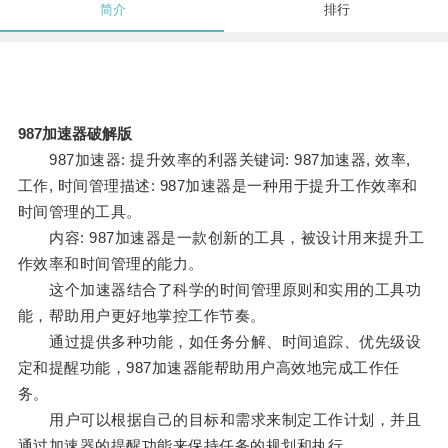
简介
排行
987加速器破解版
987加速器: 提升效率的利器关键词: 987加速器, 效率,
工作, 时间管理描述: 987加速器是一种用于提升工作效率和
时间管理的工具。
内容: 987加速器是一款创新的工具，被设计用来提升工
作效率和时间管理的能力。
这个加速器结合了科学的时间管理原则和实用的工具功
能，帮助用户更好地掌控工作节奏。
通过提供多种功能，如任务分解、时间追踪、优先级设
定和提醒功能，987加速器能帮助用户高效地完成工作任
务。
用户可以根据自己的目标和需求来制定工作计划，并且
通过加速器的提醒功能来保持任务的规划和执行。