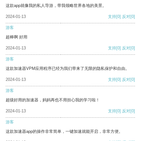
这款app就像我的私人导游，带我领略世界各地的美景。
2024-01-13
支持
[0]
反对
[0]
游客
超棒啊 好用
2024-01-13
支持
[0]
反对
[0]
游客
这款加速器VPM应用程序已经为我们带来了无限的隐私保护和自由。
2024-01-13
支持
[0]
反对
[0]
游客
超级好用的加速器，妈妈再也不用担心我的学习啦！
2024-01-13
支持
[0]
反对
[0]
游客
这款加速器app的操作非常简单，一键加速就能开启，非常方便。