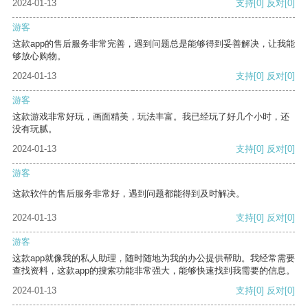
2024-01-13
支持
[0]
反对
[0]
游客
这款app的售后服务非常完善，遇到问题总是能够得到妥善解决，让我能
够放心购物。
2024-01-13
支持
[0]
反对
[0]
游客
这款游戏非常好玩，画面精美，玩法丰富。我已经玩了好几个小时，还
没有玩腻。
2024-01-13
支持
[0]
反对
[0]
游客
这款软件的售后服务非常好，遇到问题都能得到及时解决。
2024-01-13
支持
[0]
反对
[0]
游客
这款app就像我的私人助理，随时随地为我的办公提供帮助。我经常需要
查找资料，这款app的搜索功能非常强大，能够快速找到我需要的信息。
2024-01-13
支持
[0]
反对
[0]