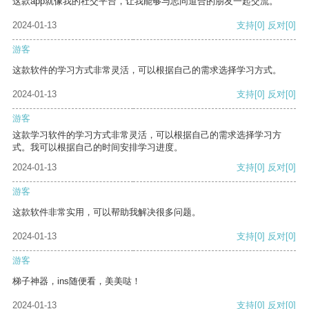
这款app就像我的社交平台，让我能够与志同道合的朋友一起交流。
2024-01-13
支持
[0]
反对
[0]
游客
这款软件的学习方式非常灵活，可以根据自己的需求选择学习方式。
2024-01-13
支持
[0]
反对
[0]
游客
这款学习软件的学习方式非常灵活，可以根据自己的需求选择学习方
式。我可以根据自己的时间安排学习进度。
2024-01-13
支持
[0]
反对
[0]
游客
这款软件非常实用，可以帮助我解决很多问题。
2024-01-13
支持
[0]
反对
[0]
游客
梯子神器，ins随便看，美美哒！
2024-01-13
支持
[0]
反对
[0]