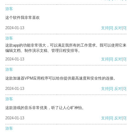
游客
这个软件我非常喜欢
2024-01-13
支持
[0]
反对
[0]
游客
这款app的功能非常强大，可以满足我所有的工作需求。我可以使用它来
编辑文档、制作演示文稿、管理日程安排等。
2024-01-13
支持
[0]
反对
[0]
游客
这款加速器VPM应用程序可以给你提供最高速度和安全性的连接。
2024-01-13
支持
[0]
反对
[0]
游客
这款游戏的音乐非常优美，听了让人心旷神怡。
2024-01-13
支持
[0]
反对
[0]
游客