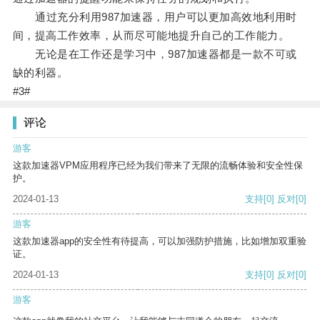
通过充分利用987加速器，用户可以更加高效地利用时
间，提高工作效率，从而尽可能地提升自己的工作能力。
无论是在工作还是学习中，987加速器都是一款不可或
缺的利器。
#3#
评论
游客
这款加速器VPM应用程序已经为我们带来了无限的流畅体验和安全性保
护。
2024-01-13
支持
[0]
反对
[0]
游客
这款加速器app的安全性有待提高，可以加强防护措施，比如增加双重验
证。
2024-01-13
支持
[0]
反对
[0]
游客