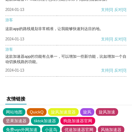
2024-01-13
支持
[0]
反对
[0]
游客
这款app的路线规划非常精准，让我能够快速到达目的地。
2024-01-13
支持
[0]
反对
[0]
游客
这款加速器app的功能有点单一，可以增加一些新功能，比如增加一个自
动切换线路的功能。
2024-01-13
支持
[0]
反对
[0]
友情链接
网站地图
QuickQ
旋风加速度器
旋风
旋风加速
坚果加速器
tiktok加速器
狗急加速器官网
免费vqn外网加速
小蓝鸟
优途加速器官网
风驰加速器