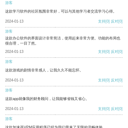
游客
这款学习软件的社区氛围非常好，可以与其他学习者交流学习心得。
2024-01-13
支持
[0]
反对
[0]
游客
这款办公软件的界面设计非常简洁，使用起来非常方便。功能的布局也
很合理，一目了然。
2024-01-13
支持
[0]
反对
[0]
游客
这款游戏的剧情非常感人，让我久久不能忘怀。
2024-01-13
支持
[0]
反对
[0]
游客
这款app就像我的财务顾问，让我能够省钱又省心。
2024-01-13
支持
[0]
反对
[0]
游客
这款加速器VPM应用程序已经为我们带来了无限的流畅体验。