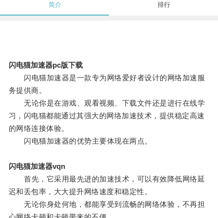
简介
排行
闪电猫加速器pc版下载
闪电猫加速器是一款专为网络爱好者设计的网络加速服
务提供商。
无论你是在游戏、观看视频、下载文件还是进行在线学
习，闪电猫都能通过其强大的网络加速技术，提供稳定高速
的网络连接体验。
闪电猫加速器的优势主要体现在两点。
闪电猫加速器vqn
首先，它采用最先进的加速技术，可以有效降低网络延
迟和丢包率，大大提升网络速度和稳定性。
无论你身处何地，都能享受到流畅的网络体验，不再担
心网络卡顿和卡顿带来的不便。