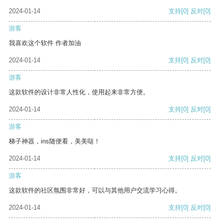
2024-01-14
支持
[0]
反对
[0]
游客
我喜欢这个软件 作者加油
2024-01-14
支持
[0]
反对
[0]
游客
这款软件的设计非常人性化，使用起来非常方便。
2024-01-14
支持
[0]
反对
[0]
游客
梯子神器，ins随便看，美美哒！
2024-01-14
支持
[0]
反对
[0]
游客
这款软件的社区氛围非常好，可以与其他用户交流学习心得。
2024-01-14
支持
[0]
反对
[0]