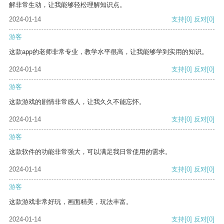
解非常生动，让我能够轻松理解知识点。
2024-01-14
支持
[0]
反对
[0]
游客
这款app的老师非常专业，教学水平很高，让我能够学到实用的知识。
2024-01-14
支持
[0]
反对
[0]
游客
这款游戏的剧情非常感人，让我久久不能忘怀。
2024-01-14
支持
[0]
反对
[0]
游客
这款软件的功能非常强大，可以满足我日常使用的需求。
2024-01-14
支持
[0]
反对
[0]
游客
这款游戏非常好玩，画面精美，玩法丰富。
2024-01-14
支持
[0]
反对
[0]