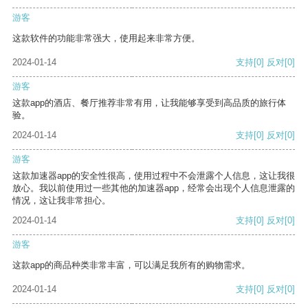
游客
这款软件的功能非常强大，使用起来非常方便。
2024-01-14
支持
[0]
反对
[0]
游客
这款app的酒店、餐厅推荐非常有用，让我能够享受到高品质的旅行体
验。
2024-01-14
支持
[0]
反对
[0]
游客
这款加速器app的安全性很高，使用过程中不会泄露个人信息，这让我很
放心。我以前使用过一些其他的加速器app，经常会出现个人信息泄露的
情况，这让我非常担心。
2024-01-14
支持
[0]
反对
[0]
游客
这款app的商品种类非常丰富，可以满足我所有的购物需求。
2024-01-14
支持
[0]
反对
[0]