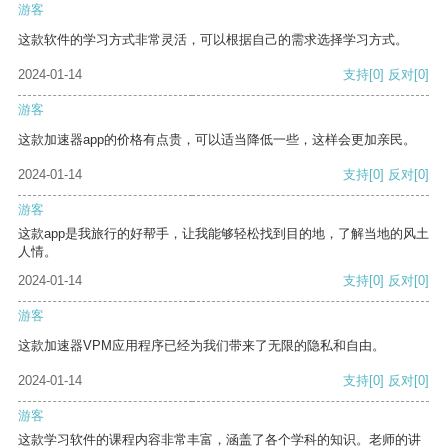
游客
这款软件的学习方式非常灵活，可以根据自己的需求选择学习方式。
2024-01-14
支持
[0]
反对
[0]
游客
这款加速器app的价格有点贵，可以适当降低一些，这样会更加亲民。
2024-01-14
支持
[0]
反对
[0]
游客
这款app是我旅行的好帮手，让我能够轻松找到目的地，了解当地的风土
人情。
2024-01-14
支持
[0]
反对
[0]
游客
这款加速器VPM应用程序已经为我们带来了无限的隐私和自由。
2024-01-14
支持
[0]
反对
[0]
游客
这款学习软件的课程内容非常丰富，涵盖了各个学科的知识。老师的讲