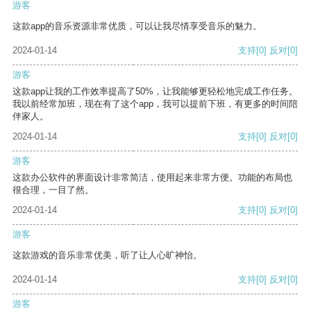
游客
这款app的音乐资源非常优质，可以让我尽情享受音乐的魅力。
2024-01-14
支持
[0]
反对
[0]
游客
这款app让我的工作效率提高了50%，让我能够更轻松地完成工作任务。
我以前经常加班，现在有了这个app，我可以提前下班，有更多的时间陪
伴家人。
2024-01-14
支持
[0]
反对
[0]
游客
这款办公软件的界面设计非常简洁，使用起来非常方便。功能的布局也
很合理，一目了然。
2024-01-14
支持
[0]
反对
[0]
游客
这款游戏的音乐非常优美，听了让人心旷神怡。
2024-01-14
支持
[0]
反对
[0]
游客