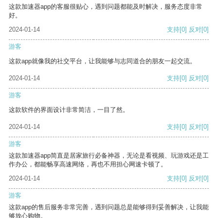
这款加速器app的客服很贴心，遇到问题都能及时解决，服务态度非常
好。
2024-01-14
支持
[0]
反对
[0]
游客
这款app就像我的社交平台，让我能够与志同道合的朋友一起交流。
2024-01-14
支持
[0]
反对
[0]
游客
这款软件的界面设计非常简洁，一目了然。
2024-01-14
支持
[0]
反对
[0]
游客
这款加速器app简直是居家旅行必备神器，无论是看视频、玩游戏还是工
作办公，都能畅享高速网络，再也不用担心网速卡顿了。
2024-01-14
支持
[0]
反对
[0]
游客
这款app的售后服务非常完善，遇到问题总是能够得到妥善解决，让我能
够放心购物。