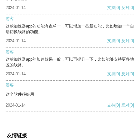
2024-01-14
支持
[0]
反对
[0]
游客
这款加速器app的功能有点单一，可以增加一些新功能，比如增加一个自
动切换线路的功能。
2024-01-14
支持
[0]
反对
[0]
游客
这款加速器app的加速效果一般，可以再提升一下，比如能够支持更多地
区的线路。
2024-01-14
支持
[0]
反对
[0]
游客
这个软件很好用
2024-01-14
支持
[0]
反对
[0]
友情链接