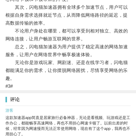
其次，闪电猫加速器拥有全球多个加速节点，用户可以
根据自身需求选择就近节点，从而降低网络路径的延迟，提
高数据传输的效率。
不论用户身处在哪里，都可以享受到相对独立、高效的
网络连接，让用户畅游互联网的世界。
总之，闪电猫加速器为用户提供了稳定高速的网络加速
服务，让用户在网络世界中畅享极速体验。
无论你是游戏玩家、网剧迷、还是在线学习者，闪电猫
都能满足你的需求，让你摆脱网络困扰，尽情享受网络的乐
趣。
#3#
评论
游客
这款加速器app简直是居家旅行必备神器，无论是看视频、玩游戏还是工
作办公，都能畅享高速网络，再也不用担心网速卡顿了。以前出差的时
候，经常因为网速慢而无法正常使用网络，现在有了这个app，我再也不
用担心了。