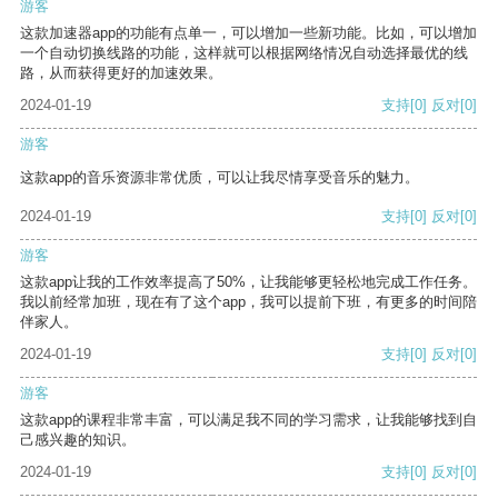
游客
这款加速器app的功能有点单一，可以增加一些新功能。比如，可以增加
一个自动切换线路的功能，这样就可以根据网络情况自动选择最优的线
路，从而获得更好的加速效果。
2024-01-19
支持
[0]
反对
[0]
游客
这款app的音乐资源非常优质，可以让我尽情享受音乐的魅力。
2024-01-19
支持
[0]
反对
[0]
游客
这款app让我的工作效率提高了50%，让我能够更轻松地完成工作任务。
我以前经常加班，现在有了这个app，我可以提前下班，有更多的时间陪
伴家人。
2024-01-19
支持
[0]
反对
[0]
游客
这款app的课程非常丰富，可以满足我不同的学习需求，让我能够找到自
己感兴趣的知识。
2024-01-19
支持
[0]
反对
[0]