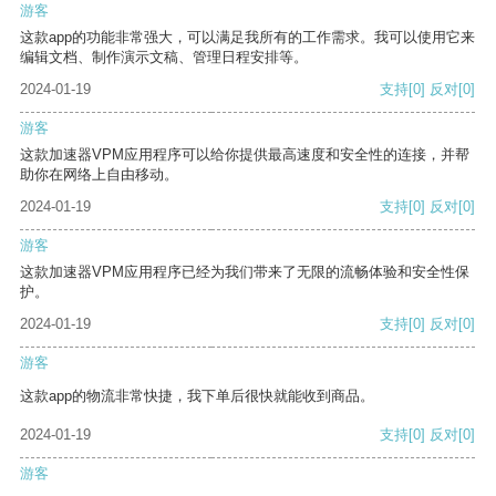
游客
这款app的功能非常强大，可以满足我所有的工作需求。我可以使用它来
编辑文档、制作演示文稿、管理日程安排等。
2024-01-19
支持
[0]
反对
[0]
游客
这款加速器VPM应用程序可以给你提供最高速度和安全性的连接，并帮
助你在网络上自由移动。
2024-01-19
支持
[0]
反对
[0]
游客
这款加速器VPM应用程序已经为我们带来了无限的流畅体验和安全性保
护。
2024-01-19
支持
[0]
反对
[0]
游客
这款app的物流非常快捷，我下单后很快就能收到商品。
2024-01-19
支持
[0]
反对
[0]
游客