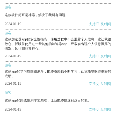
游客
这款软件简直是神器，解决了我所有问题。
2024-01-19
支持
[0]
反对
[0]
游客
这款加速器app的安全性很高，使用过程中不会泄露个人信息，这让我很
放心。我以前使用过一些其他的加速器app，经常会出现个人信息泄露的
情况，这让我非常担心。
2024-01-19
支持
[0]
反对
[0]
游客
这款app的学习氛围很浓厚，能够激励我不断学习，让我能够取得更好的
成绩。
2024-01-19
支持
[0]
反对
[0]
游客
这款app的路线规划非常精准，让我能够快速到达目的地。
2024-01-19
支持
[0]
反对
[0]