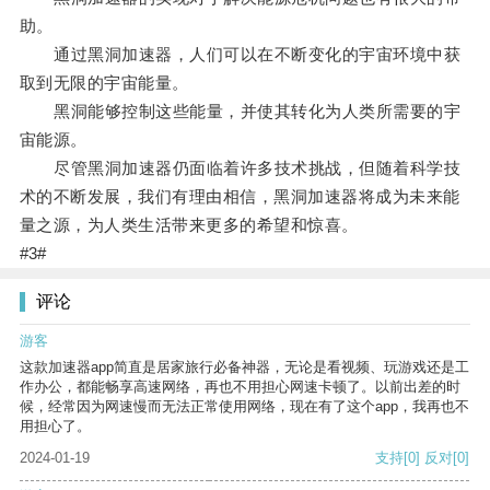
助。
通过黑洞加速器，人们可以在不断变化的宇宙环境中获
取到无限的宇宙能量。
黑洞能够控制这些能量，并使其转化为人类所需要的宇
宙能源。
尽管黑洞加速器仍面临着许多技术挑战，但随着科学技
术的不断发展，我们有理由相信，黑洞加速器将成为未来能
量之源，为人类生活带来更多的希望和惊喜。
#3#
评论
游客
这款加速器app简直是居家旅行必备神器，无论是看视频、玩游戏还是工
作办公，都能畅享高速网络，再也不用担心网速卡顿了。以前出差的时
候，经常因为网速慢而无法正常使用网络，现在有了这个app，我再也不
用担心了。
2024-01-19
支持
[0]
反对
[0]