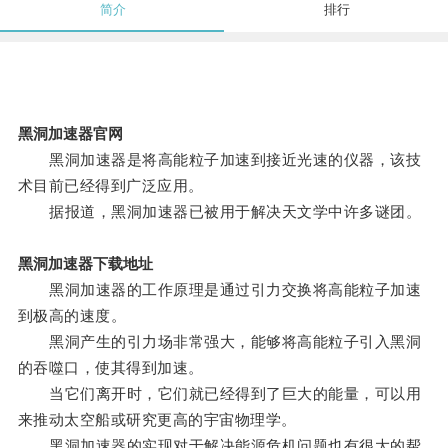
简介
排行
黑洞加速器官网
黑洞加速器是将高能粒子加速到接近光速的仪器，该技
术目前已经得到广泛应用。
据报道，黑洞加速器已被用于解决天文学中许多谜团。
黑洞加速器下载地址
黑洞加速器的工作原理是通过引力交换将高能粒子加速
到极高的速度。
黑洞产生的引力场非常强大，能够将高能粒子引入黑洞
的吞噬口，使其得到加速。
当它们离开时，它们就已经得到了巨大的能量，可以用
来推动太空船或研究更高的宇宙物理学。
黑洞加速器的实现对于解决能源危机问题也有很大的帮