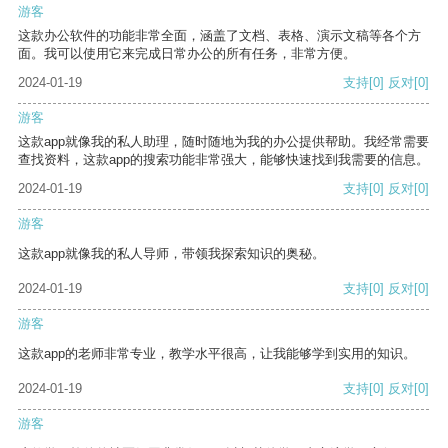
游客
这款办公软件的功能非常全面，涵盖了文档、表格、演示文稿等各个方
面。我可以使用它来完成日常办公的所有任务，非常方便。
2024-01-19
支持
[0]
反对
[0]
游客
这款app就像我的私人助理，随时随地为我的办公提供帮助。我经常需要
查找资料，这款app的搜索功能非常强大，能够快速找到我需要的信息。
2024-01-19
支持
[0]
反对
[0]
游客
这款app就像我的私人导师，带领我探索知识的奥秘。
2024-01-19
支持
[0]
反对
[0]
游客
这款app的老师非常专业，教学水平很高，让我能够学到实用的知识。
2024-01-19
支持
[0]
反对
[0]
游客