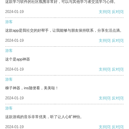
这款学习软件的社区氛围非常好，可以与其他学习者交流学习心得。
2024-01-19
支持
[0]
反对
[0]
游客
这款app是我社交的好帮手，让我能够与朋友保持联系，分享生活点滴。
2024-01-19
支持
[0]
反对
[0]
游客
这个是app神器
2024-01-19
支持
[0]
反对
[0]
游客
梯子神器，ins随便看，美美哒！
2024-01-19
支持
[0]
反对
[0]
游客
这款游戏的音乐非常优美，听了让人心旷神怡。
2024-01-19
支持
[0]
反对
[0]