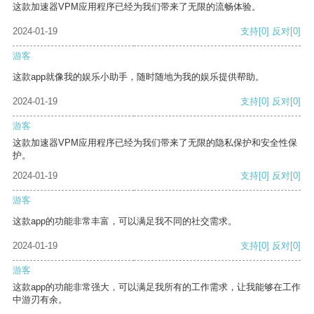
这款加速器VPM应用程序已经为我们带来了无限的流畅体验。
2024-01-19
支持
[0]
反对
[0]
游客
这款app就像我的娱乐小助手，随时随地为我的娱乐提供帮助。
2024-01-19
支持
[0]
反对
[0]
游客
这款加速器VPM应用程序已经为我们带来了无限的隐私保护和安全性保
护。
2024-01-19
支持
[0]
反对
[0]
游客
这款app的功能非常丰富，可以满足我不同的社交需求。
2024-01-19
支持
[0]
反对
[0]
游客
这款app的功能非常强大，可以满足我所有的工作需求，让我能够在工作
中游刃有余。