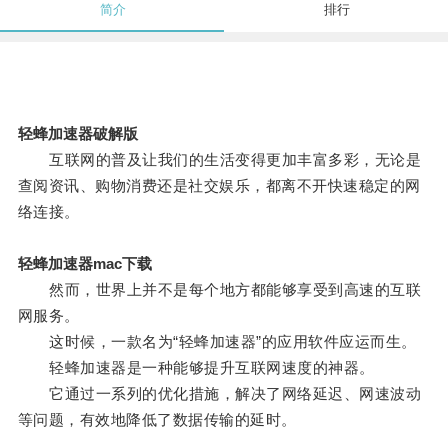
简介
排行
轻蜂加速器破解版
互联网的普及让我们的生活变得更加丰富多彩，无论是
查阅资讯、购物消费还是社交娱乐，都离不开快速稳定的网
络连接。
轻蜂加速器mac下载
然而，世界上并不是每个地方都能够享受到高速的互联
网服务。
这时候，一款名为“轻蜂加速器”的应用软件应运而生。
轻蜂加速器是一种能够提升互联网速度的神器。
它通过一系列的优化措施，解决了网络延迟、网速波动
等问题，有效地降低了数据传输的延时。