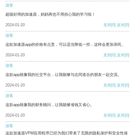
游客
超级好用的加速器，妈妈再也不用担心我的学习啦！
2024-01-20
支持
[0]
反对
[0]
游客
这款加速器app的价格有点贵，可以适当降低一些，这样会更加亲民。
2024-01-20
支持
[0]
反对
[0]
游客
这款app就像我的社交平台，让我能够与志同道合的朋友一起交流。
2024-01-20
支持
[0]
反对
[0]
游客
这款app就像我的财务顾问，让我能够省钱又省心。
2024-01-20
支持
[0]
反对
[0]
游客
这款加速器VPM应用程序已经为我们带来了无限的隐私保护和安全性保