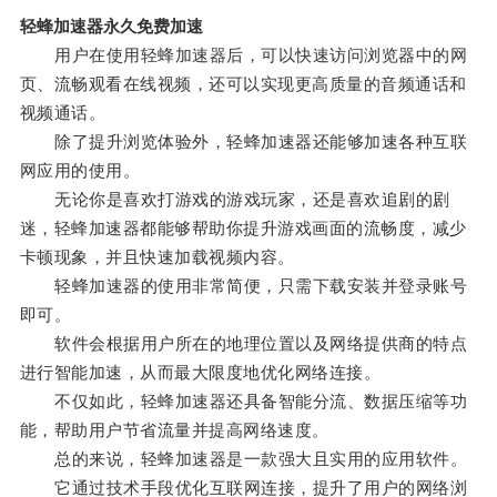
轻蜂加速器永久免费加速
用户在使用轻蜂加速器后，可以快速访问浏览器中的网
页、流畅观看在线视频，还可以实现更高质量的音频通话和
视频通话。
除了提升浏览体验外，轻蜂加速器还能够加速各种互联
网应用的使用。
无论你是喜欢打游戏的游戏玩家，还是喜欢追剧的剧
迷，轻蜂加速器都能够帮助你提升游戏画面的流畅度，减少
卡顿现象，并且快速加载视频内容。
轻蜂加速器的使用非常简便，只需下载安装并登录账号
即可。
软件会根据用户所在的地理位置以及网络提供商的特点
进行智能加速，从而最大限度地优化网络连接。
不仅如此，轻蜂加速器还具备智能分流、数据压缩等功
能，帮助用户节省流量并提高网络速度。
总的来说，轻蜂加速器是一款强大且实用的应用软件。
它通过技术手段优化互联网连接，提升了用户的网络浏