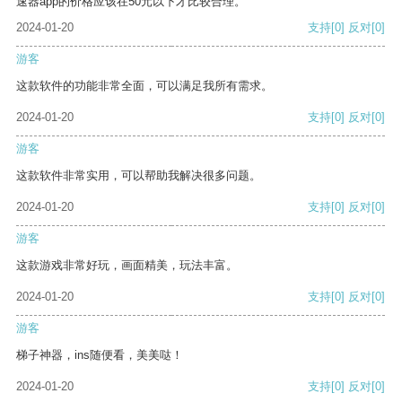
速器app的价格应该在50元以下才比较合理。
2024-01-20
支持
[0]
反对
[0]
游客
这款软件的功能非常全面，可以满足我所有需求。
2024-01-20
支持
[0]
反对
[0]
游客
这款软件非常实用，可以帮助我解决很多问题。
2024-01-20
支持
[0]
反对
[0]
游客
这款游戏非常好玩，画面精美，玩法丰富。
2024-01-20
支持
[0]
反对
[0]
游客
梯子神器，ins随便看，美美哒！
2024-01-20
支持
[0]
反对
[0]