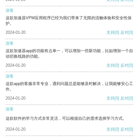
游客
这款加速器VPM应用程序已经为我们带来了无限的流畅体验和安全性保
护。
2024-01-20
支持
[0]
反对
[0]
游客
这款加速器app的功能有点单一，可以增加一些新功能，比如增加一个自
动切换线路的功能。
2024-01-20
支持
[0]
反对
[0]
游客
这款app的客服非常专业，遇到问题总是能够及时解决，让我能够安心工
作。
2024-01-20
支持
[0]
反对
[0]
游客
这款软件的学习方式非常灵活，可以根据自己的需求选择学习方式。
2024-01-20
支持
[0]
反对
[0]