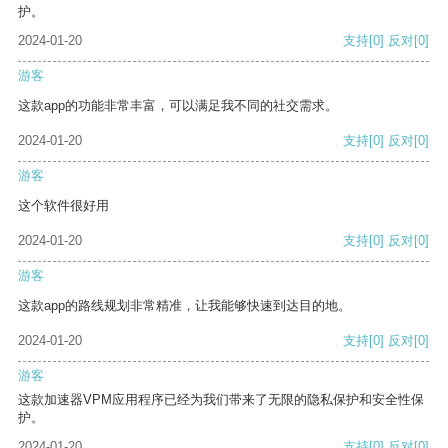
护。
2024-01-20
支持
[0]
反对
[0]
游客
这款app的功能非常丰富，可以满足我不同的社交需求。
2024-01-20
支持
[0]
反对
[0]
游客
这个软件很好用
2024-01-20
支持
[0]
反对
[0]
游客
这款app的路线规划非常精准，让我能够快速到达目的地。
2024-01-20
支持
[0]
反对
[0]
游客
这款加速器VPM应用程序已经为我们带来了无限的隐私保护和安全性保
护。
2024-01-20
支持
[0]
反对
[0]