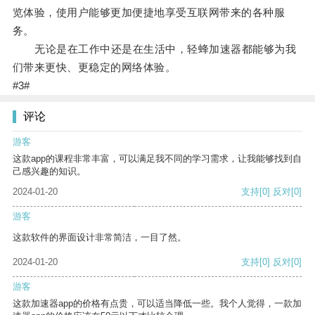
览体验，使用户能够更加便捷地享受互联网带来的各种服
务。
无论是在工作中还是在生活中，轻蜂加速器都能够为我
们带来更快、更稳定的网络体验。
#3#
评论
游客
这款app的课程非常丰富，可以满足我不同的学习需求，让我能够找到自
己感兴趣的知识。
2024-01-20
支持
[0]
反对
[0]
游客
这款软件的界面设计非常简洁，一目了然。
2024-01-20
支持
[0]
反对
[0]
游客
这款加速器app的价格有点贵，可以适当降低一些。我个人觉得，一款加