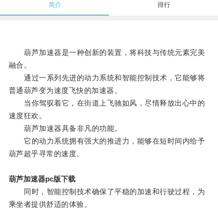
简介
排行
葫芦加速器是一种创新的装置，将科技与传统元素完美
融合。
通过一系列先进的动力系统和智能控制技术，它能够将
普通葫芦变为速度飞快的加速器。
当你驾驭着它，在街道上飞驰如风，尽情释放出心中的
速度狂欢。
葫芦加速器具备非凡的功能。
它的动力系统拥有强大的推进力，能够在短时间内给予
葫芦超乎寻常的速度。
葫芦加速器pc版下载
同时，智能控制技术确保了平稳的加速和行驶过程，为
乘坐者提供舒适的体验。