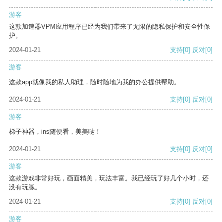
游客
这款加速器VPM应用程序已经为我们带来了无限的隐私保护和安全性保
护。
2024-01-21
支持
[0]
反对
[0]
游客
这款app就像我的私人助理，随时随地为我的办公提供帮助。
2024-01-21
支持
[0]
反对
[0]
游客
梯子神器，ins随便看，美美哒！
2024-01-21
支持
[0]
反对
[0]
游客
这款游戏非常好玩，画面精美，玩法丰富。我已经玩了好几个小时，还
没有玩腻。
2024-01-21
支持
[0]
反对
[0]
游客