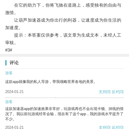
在它的助力下，你将飞驰在道路上，感受独有的自由与
激情。
让葫芦加速器成为你出行的利器，让速度成为你生活的
加速度。
提示：本答案仅供参考，该文章为生成文本，未经人工
审核。
#3#
评论
游客
这款app就像我的私人导游，带我领略世界各地的美景。
2024-01-21
支持
[0]
反对
[0]
游客
这款加速器app的加速效果非常好，玩游戏再也不会出现卡顿、掉线的情
况了。我以前玩游戏经常会输，现在有了这个app，我的游戏水平提升了
不少。
2024-01-21
支持
[0]
反对
[0]