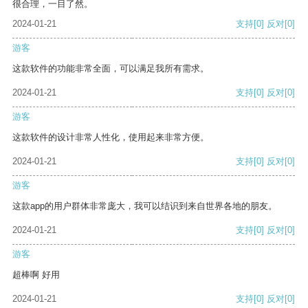
很合理，一目了然。
2024-01-21
支持
[0]
反对
[0]
游客
这款软件的功能非常全面，可以满足我所有需求。
2024-01-21
支持
[0]
反对
[0]
游客
这款软件的设计非常人性化，使用起来非常方便。
2024-01-21
支持
[0]
反对
[0]
游客
这款app的用户群体非常庞大，我可以结识到来自世界各地的朋友。
2024-01-21
支持
[0]
反对
[0]
游客
超棒啊 好用
2024-01-21
支持
[0]
反对
[0]