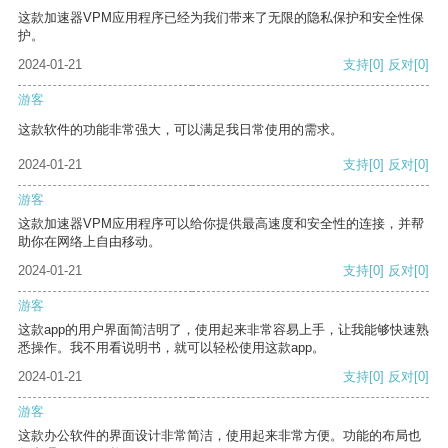
这款加速器VPM应用程序已经为我们带来了无限的隐私保护和安全性保
护。
2024-01-21
支持
[0]
反对
[0]
游客
这款软件的功能非常强大，可以满足我日常使用的需求。
2024-01-21
支持
[0]
反对
[0]
游客
这款加速器VPM应用程序可以给你提供最高速度和安全性的连接，并帮
助你在网络上自由移动。
2024-01-21
支持
[0]
反对
[0]
游客
这款app的用户界面简洁明了，使用起来非常容易上手，让我能够快速熟
悉操作。我不用看说明书，就可以轻松使用这款app。
2024-01-21
支持
[0]
反对
[0]
游客
这款办公软件的界面设计非常简洁，使用起来非常方便。功能的布局也