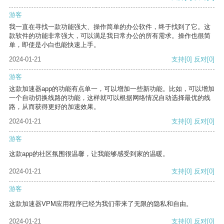
游客
我一直在寻找一款功能强大、操作简单的办公软件，终于找到了它。这
款软件的功能非常强大，可以满足我日常办公的所有需求。操作也很简
单，即使是小白也能快速上手。
2024-01-21
支持
[0]
反对
[0]
游客
这款加速器app的功能有点单一，可以增加一些新功能。比如，可以增加
一个自动切换线路的功能，这样就可以根据网络情况自动选择最优的线
路，从而获得更好的加速效果。
2024-01-21
支持
[0]
反对
[0]
游客
这款app的社区氛围很温馨，让我能够感受到家的温暖。
2024-01-21
支持
[0]
反对
[0]
游客
这款加速器VPM应用程序已经为我们带来了无限的隐私和自由。
2024-01-21
支持
[0]
反对
[0]