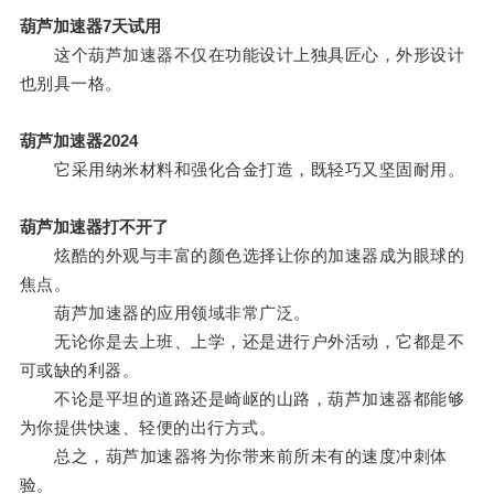
葫芦加速器7天试用
这个葫芦加速器不仅在功能设计上独具匠心，外形设计
也别具一格。
葫芦加速器2024
它采用纳米材料和强化合金打造，既轻巧又坚固耐用。
葫芦加速器打不开了
炫酷的外观与丰富的颜色选择让你的加速器成为眼球的
焦点。
葫芦加速器的应用领域非常广泛。
无论你是去上班、上学，还是进行户外活动，它都是不
可或缺的利器。
不论是平坦的道路还是崎岖的山路，葫芦加速器都能够
为你提供快速、轻便的出行方式。
总之，葫芦加速器将为你带来前所未有的速度冲刺体
验。