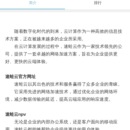
简介
排行
随着数字化时代的到来，云计算作为一种高效的信息技
术方案，正在被越来越多的企业所采用。
在云计算发展的过程中，速蛙云作为一家技术领先的公
司，提供了一套卓越的网络加速方案，旨在为企业提供更
好、更快的云端体验。
速蛙云官方网址
速蛙云以其出色的技术和服务赢得了众多企业的青睐。
它采用先进的网络加速技术，通过优化企业的网络环
境，减少数据传输的延迟，提高云端应用的响应速度。
速蛙云npv
无论是企业的内部办公系统，还是客户面向的移动应
用，速蛙云都能够帮助企业提供更佳的用户体验。