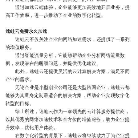
通过加速云端体验，企业能够更加高效地开展业务，提
高工作效率，进一步推动了企业的数字化转型。
速蛙云免费永久加速
速蛙云不仅关注企业的网络加速需求，还提供了一系列
的增值服务。
通过智能流量分析，它能够帮助企业分析网络流量数
据，发现潜在的瓶颈问题，并提供优化建议。
此外，速蛙云还提供灵活的云计算解决方案，满足不同
企业的需求。
无论企业是小型创业公司还是大型跨国企业，速蛙云都
能够为其量身定制最适合的解决方案，帮助企业实现数字化
转型的目标。
综上所述，速蛙云作为一家领先的云计算服务提供商，
以其优秀的网络加速技术和全方位的增值服务，助力企业提
升效率，优化用户体验。
在数字化转型的背景下，速蛙云将继续致力于为企业提