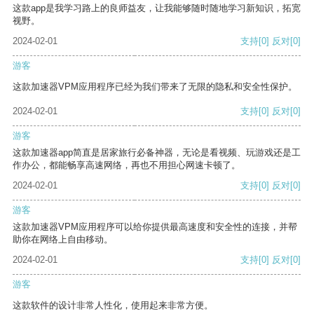
这款app是我学习路上的良师益友，让我能够随时随地学习新知识，拓宽
视野。
2024-02-01
支持
[0]
反对
[0]
游客
这款加速器VPM应用程序已经为我们带来了无限的隐私和安全性保护。
2024-02-01
支持
[0]
反对
[0]
游客
这款加速器app简直是居家旅行必备神器，无论是看视频、玩游戏还是工
作办公，都能畅享高速网络，再也不用担心网速卡顿了。
2024-02-01
支持
[0]
反对
[0]
游客
这款加速器VPM应用程序可以给你提供最高速度和安全性的连接，并帮
助你在网络上自由移动。
2024-02-01
支持
[0]
反对
[0]
游客
这款软件的设计非常人性化，使用起来非常方便。