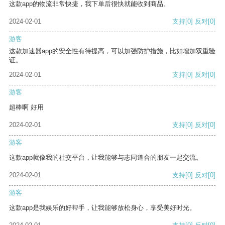
这款app的物流非常快捷，我下单后很快就能收到商品。
2024-02-01
支持
[0]
反对
[0]
游客
这款加速器app的安全性有待提高，可以加强防护措施，比如增加双重验
证。
2024-02-01
支持
[0]
反对
[0]
游客
超棒啊 好用
2024-02-01
支持
[0]
反对
[0]
游客
这款app就像我的社交平台，让我能够与志同道合的朋友一起交流。
2024-02-01
支持
[0]
反对
[0]
游客
这款app是我娱乐的好帮手，让我能够放松身心，享受美好时光。