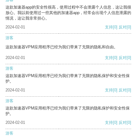
这款加速器app的安全性很高，使用过程中不会泄露个人信息，这让我很
放心。我以前使用过一些其他的加速器app，经常会出现个人信息泄露的
情况，这让我非常担心。
2024-02-01
支持
[0]
反对
[0]
游客
这款加速器VPM应用程序已经为我们带来了无限的隐私和自由。
2024-02-01
支持
[0]
反对
[0]
游客
这款加速器VPM应用程序已经为我们带来了无限的隐私保护和安全性保
护。
2024-02-01
支持
[0]
反对
[0]
游客
这款加速器VPM应用程序已经为我们带来了无限的隐私保护和安全性保
护。
2024-02-01
支持
[0]
反对
[0]
游客