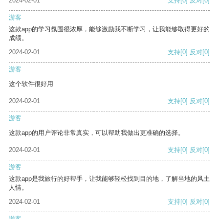
2024-02-01
支持
[0]
反对
[0]
游客
这款app的学习氛围很浓厚，能够激励我不断学习，让我能够取得更好的
成绩。
2024-02-01
支持
[0]
反对
[0]
游客
这个软件很好用
2024-02-01
支持
[0]
反对
[0]
游客
这款app的用户评论非常真实，可以帮助我做出更准确的选择。
2024-02-01
支持
[0]
反对
[0]
游客
这款app是我旅行的好帮手，让我能够轻松找到目的地，了解当地的风土
人情。
2024-02-01
支持
[0]
反对
[0]
游客