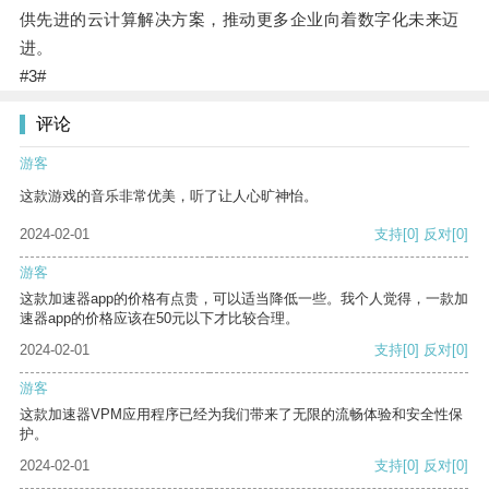
供先进的云计算解决方案，推动更多企业向着数字化未来迈
进。
#3#
评论
游客
这款游戏的音乐非常优美，听了让人心旷神怡。
2024-02-01
支持
[0]
反对
[0]
游客
这款加速器app的价格有点贵，可以适当降低一些。我个人觉得，一款加
速器app的价格应该在50元以下才比较合理。
2024-02-01
支持
[0]
反对
[0]
游客
这款加速器VPM应用程序已经为我们带来了无限的流畅体验和安全性保
护。
2024-02-01
支持
[0]
反对
[0]