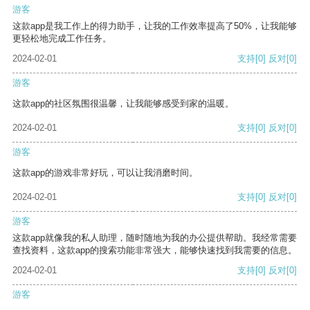
游客
这款app是我工作上的得力助手，让我的工作效率提高了50%，让我能够
更轻松地完成工作任务。
2024-02-01
支持
[0]
反对
[0]
游客
这款app的社区氛围很温馨，让我能够感受到家的温暖。
2024-02-01
支持
[0]
反对
[0]
游客
这款app的游戏非常好玩，可以让我消磨时间。
2024-02-01
支持
[0]
反对
[0]
游客
这款app就像我的私人助理，随时随地为我的办公提供帮助。我经常需要
查找资料，这款app的搜索功能非常强大，能够快速找到我需要的信息。
2024-02-01
支持
[0]
反对
[0]
游客