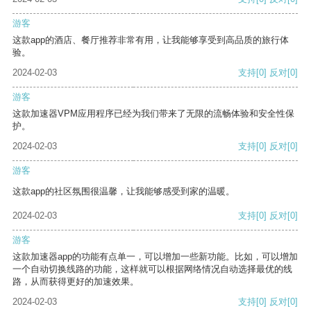
游客
这款app的酒店、餐厅推荐非常有用，让我能够享受到高品质的旅行体
验。
2024-02-03
支持
[0]
反对
[0]
游客
这款加速器VPM应用程序已经为我们带来了无限的流畅体验和安全性保
护。
2024-02-03
支持
[0]
反对
[0]
游客
这款app的社区氛围很温馨，让我能够感受到家的温暖。
2024-02-03
支持
[0]
反对
[0]
游客
这款加速器app的功能有点单一，可以增加一些新功能。比如，可以增加
一个自动切换线路的功能，这样就可以根据网络情况自动选择最优的线
路，从而获得更好的加速效果。
2024-02-03
支持
[0]
反对
[0]