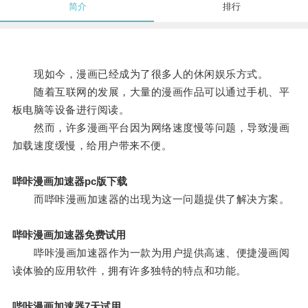
简介
排行
现如今，漫画已经成为了很多人的休闲娱乐方式。
随着互联网的发展，大量的漫画作品可以通过手机、平
板电脑等设备进行阅读。
然而，许多漫画平台因为网络速度慢等问题，导致漫画
加载速度缓慢，给用户带来不便。
哔咔漫画加速器pc版下载
而哔咔漫画加速器的出现为这一问题提供了解决方案。
哔咔漫画加速器免费试用
哔咔漫画加速器作为一款为用户提供高速、便捷漫画阅
读体验的应用软件，拥有许多独特的特点和功能。
哔咔漫画加速器7天试用