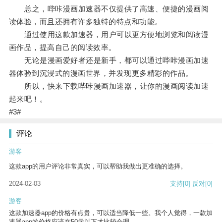
总之，哔咔漫画加速器不仅提供了高速、便捷的漫画阅
读体验，而且还拥有许多独特的特点和功能。
通过使用这款加速器，用户可以更方便地浏览和阅读漫
画作品，提高自己的阅读效率。
无论是漫画爱好者还是新手，都可以通过哔咔漫画加速
器体验到沉浸式的漫画世界，并发现更多精彩的作品。
所以，快来下载哔咔漫画加速器，让你的漫画阅读加速
起来吧！。
#3#
评论
游客
这款app的用户评论非常真实，可以帮助我做出更准确的选择。
2024-02-03
支持
[0]
反对
[0]
游客
这款加速器app的价格有点贵，可以适当降低一些。我个人觉得，一款加
速器app的价格应该在50元以下才比较合理。