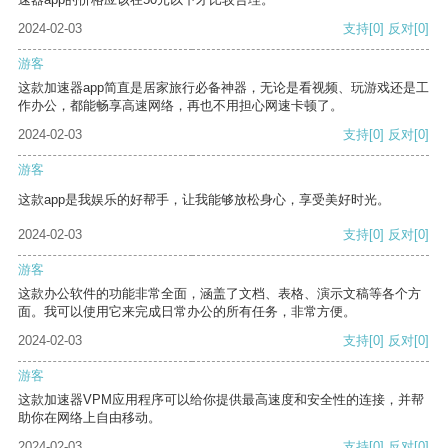
2024-02-03
支持
[0]
反对
[0]
游客
这款加速器app简直是居家旅行必备神器，无论是看视频、玩游戏还是工
作办公，都能畅享高速网络，再也不用担心网速卡顿了。
2024-02-03
支持
[0]
反对
[0]
游客
这款app是我娱乐的好帮手，让我能够放松身心，享受美好时光。
2024-02-03
支持
[0]
反对
[0]
游客
这款办公软件的功能非常全面，涵盖了文档、表格、演示文稿等各个方
面。我可以使用它来完成日常办公的所有任务，非常方便。
2024-02-03
支持
[0]
反对
[0]
游客
这款加速器VPM应用程序可以给你提供最高速度和安全性的连接，并帮
助你在网络上自由移动。
2024-02-03
支持
[0]
反对
[0]