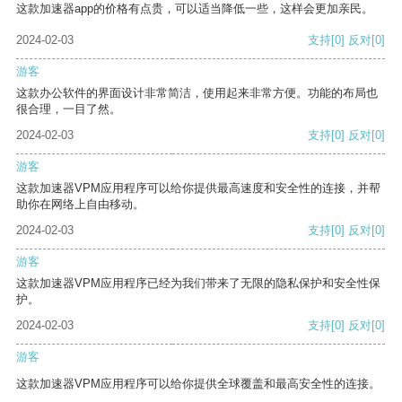
这款加速器app的价格有点贵，可以适当降低一些，这样会更加亲民。
2024-02-03
支持
[0]
反对
[0]
游客
这款办公软件的界面设计非常简洁，使用起来非常方便。功能的布局也
很合理，一目了然。
2024-02-03
支持
[0]
反对
[0]
游客
这款加速器VPM应用程序可以给你提供最高速度和安全性的连接，并帮
助你在网络上自由移动。
2024-02-03
支持
[0]
反对
[0]
游客
这款加速器VPM应用程序已经为我们带来了无限的隐私保护和安全性保
护。
2024-02-03
支持
[0]
反对
[0]
游客
这款加速器VPM应用程序可以给你提供全球覆盖和最高安全性的连接。