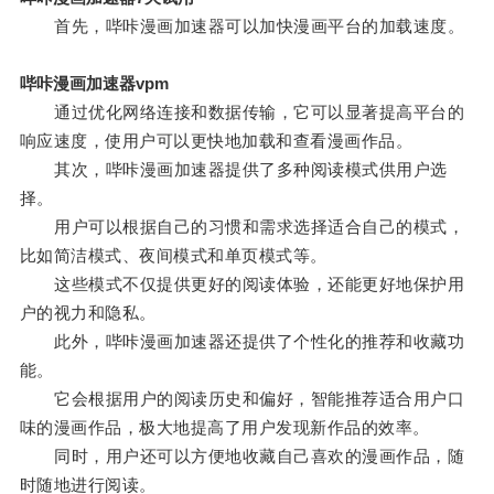
首先，哔咔漫画加速器可以加快漫画平台的加载速度。
哔咔漫画加速器vpm
通过优化网络连接和数据传输，它可以显著提高平台的
响应速度，使用户可以更快地加载和查看漫画作品。
其次，哔咔漫画加速器提供了多种阅读模式供用户选
择。
用户可以根据自己的习惯和需求选择适合自己的模式，
比如简洁模式、夜间模式和单页模式等。
这些模式不仅提供更好的阅读体验，还能更好地保护用
户的视力和隐私。
此外，哔咔漫画加速器还提供了个性化的推荐和收藏功
能。
它会根据用户的阅读历史和偏好，智能推荐适合用户口
味的漫画作品，极大地提高了用户发现新作品的效率。
同时，用户还可以方便地收藏自己喜欢的漫画作品，随
时随地进行阅读。