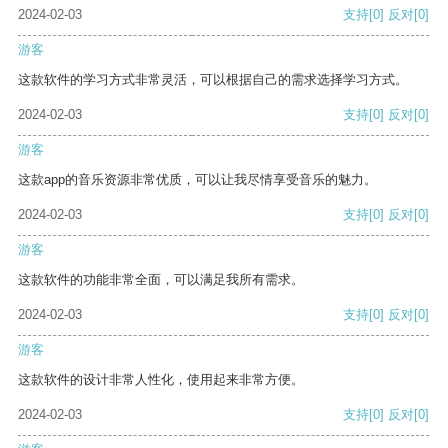
2024-02-03
支持
[0]
反对
[0]
游客
这款软件的学习方式非常灵活，可以根据自己的需求选择学习方式。
2024-02-03
支持
[0]
反对
[0]
游客
这款app的音乐资源非常优质，可以让我尽情享受音乐的魅力。
2024-02-03
支持
[0]
反对
[0]
游客
这款软件的功能非常全面，可以满足我所有需求。
2024-02-03
支持
[0]
反对
[0]
游客
这款软件的设计非常人性化，使用起来非常方便。
2024-02-03
支持
[0]
反对
[0]