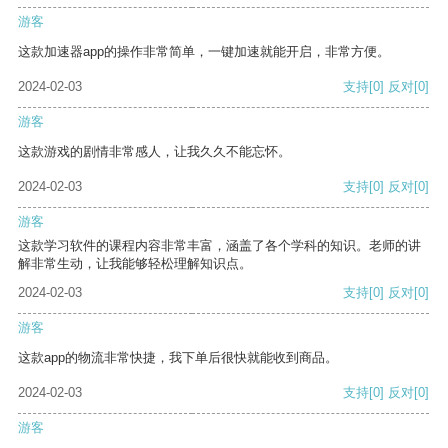
游客
这款加速器app的操作非常简单，一键加速就能开启，非常方便。
2024-02-03
支持
[0]
反对
[0]
游客
这款游戏的剧情非常感人，让我久久不能忘怀。
2024-02-03
支持
[0]
反对
[0]
游客
这款学习软件的课程内容非常丰富，涵盖了各个学科的知识。老师的讲
解非常生动，让我能够轻松理解知识点。
2024-02-03
支持
[0]
反对
[0]
游客
这款app的物流非常快捷，我下单后很快就能收到商品。
2024-02-03
支持
[0]
反对
[0]
游客