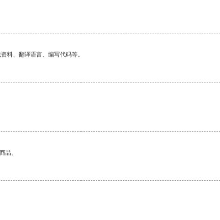
找资料、翻译语言、编写代码等。
的商品。