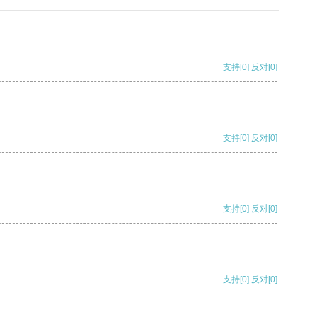
支持
[0]
反对
[0]
支持
[0]
反对
[0]
支持
[0]
反对
[0]
支持
[0]
反对
[0]