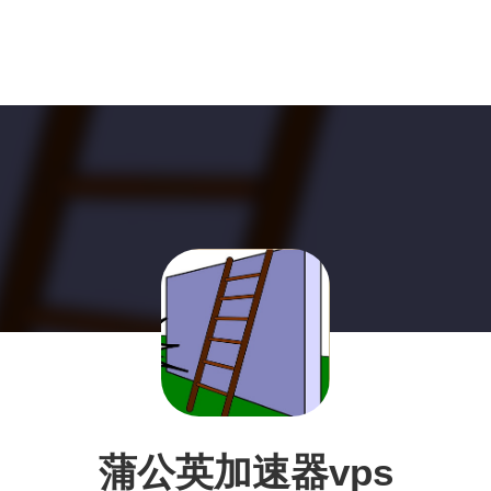
蒲公英加速器vps