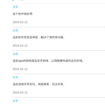
游客
这个软件很好用
2024-02-12
游客
这款软件简直是神器，解决了我所有问题。
2024-02-12
游客
这款app的路线规划非常精准，让我能够快速到达目的地。
2024-02-12
游客
这款游戏非常好玩，画面精美，玩法丰富。
2024-02-12
游客