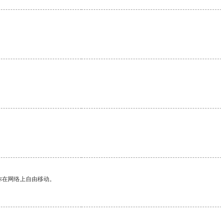
你在网络上自由移动。