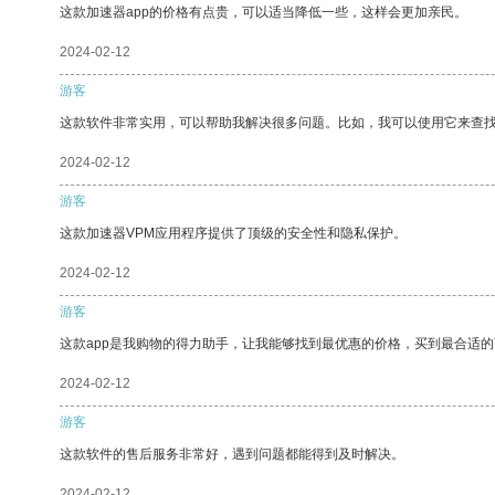
这款加速器app的价格有点贵，可以适当降低一些，这样会更加亲民。
2024-02-12
游客
这款软件非常实用，可以帮助我解决很多问题。比如，我可以使用它来查
2024-02-12
游客
这款加速器VPM应用程序提供了顶级的安全性和隐私保护。
2024-02-12
游客
这款app是我购物的得力助手，让我能够找到最优惠的价格，买到最合适
2024-02-12
游客
这款软件的售后服务非常好，遇到问题都能得到及时解决。
2024-02-12