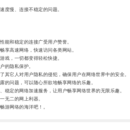
速度慢、连接不稳定的问题。
性能和稳定的连接广受用户赞誉。
畅享高速网络，快速访问各类网站。
游戏，一切都变得轻松快捷。
户的隐私保护。
了其它人对用户隐私的侵犯，确保用户在网络世界中的安全。
露的问题，可以随心所欲地畅享网络的乐趣。
、稳定的网络加速服务，让用户畅享网络世界的无限乐趣。
一无二的网上利器。
畅游网络的海洋吧！。