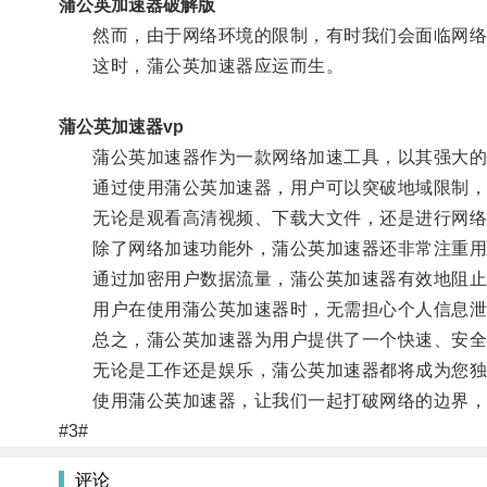
蒲公英加速器破解版
然而，由于网络环境的限制，有时我们会面临网络
这时，蒲公英加速器应运而生。
蒲公英加速器vp
蒲公英加速器作为一款网络加速工具，以其强大的
通过使用蒲公英加速器，用户可以突破地域限制，
无论是观看高清视频、下载大文件，还是进行网络
除了网络加速功能外，蒲公英加速器还非常注重用
通过加密用户数据流量，蒲公英加速器有效地阻止
用户在使用蒲公英加速器时，无需担心个人信息泄
总之，蒲公英加速器为用户提供了一个快速、安全
无论是工作还是娱乐，蒲公英加速器都将成为您独
使用蒲公英加速器，让我们一起打破网络的边界，
#3#
评论