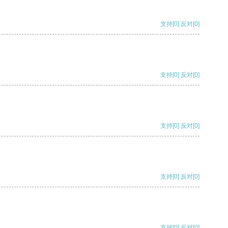
支持
[0]
反对
[0]
支持
[0]
反对
[0]
支持
[0]
反对
[0]
支持
[0]
反对
[0]
支持
[0]
反对
[0]