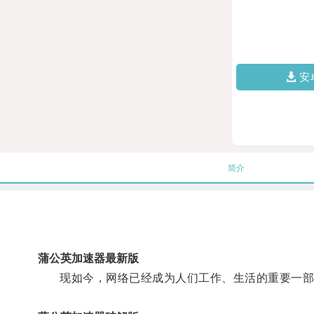
安
简介
蒲公英加速器最新版
现如今，网络已经成为人们工作、生活的重要一部