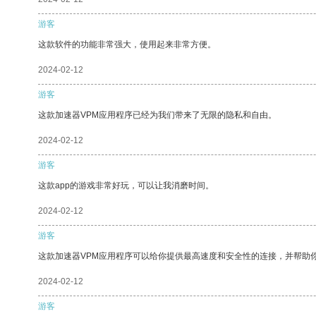
游客
这款软件的功能非常强大，使用起来非常方便。
2024-02-12
游客
这款加速器VPM应用程序已经为我们带来了无限的隐私和自由。
2024-02-12
游客
这款app的游戏非常好玩，可以让我消磨时间。
2024-02-12
游客
这款加速器VPM应用程序可以给你提供最高速度和安全性的连接，并帮助
2024-02-12
游客