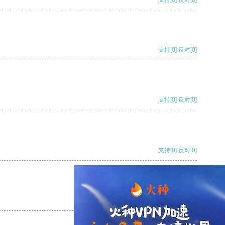
支持
[0]
反对
[0]
支持
[0]
反对
[0]
支持
[0]
反对
[0]
支持
[0]
反对
[0]